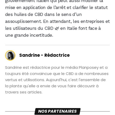
gouvernement italien qui peut aussi modifier la
mise en application de l’arrêt et clarifier le statut
des huiles de CBD dans le sens d’un
assouplissement. En attendant, les entreprises et
les utilisateurs du CBD 🌿 en Italie font face à
une grande incertitude.
Sandrine - Rédactrice
Sandrine est rédactrice pour le média Planposey et a
toujours été convaincue que le CBD a de nombreuses
vertus et utilisations. Aujourd'hui, c'est l'ensemble de
la plante qu'elle a envie de vous faire découvrir à
travers ses articles.
NOS PARTENAIRES