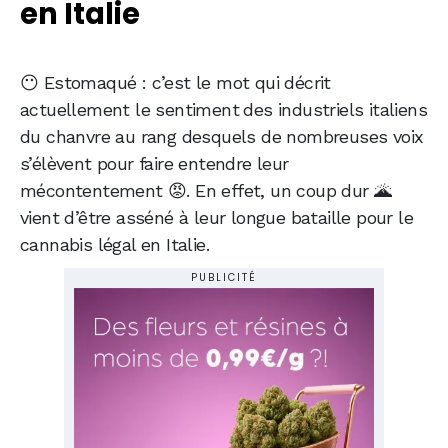
en Italie
😶 Estomaqué : c’est le mot qui décrit
actuellement le sentiment
des industriels italiens
du chanvre au rang desquels de nombreuses voix
s’élèvent pour faire entendre leur
mécontentement 😡. En effet, un coup dur 🌋
vient d’être asséné à leur longue
bataille pour le
cannabis légal en Italie.
PUBLICITÉ