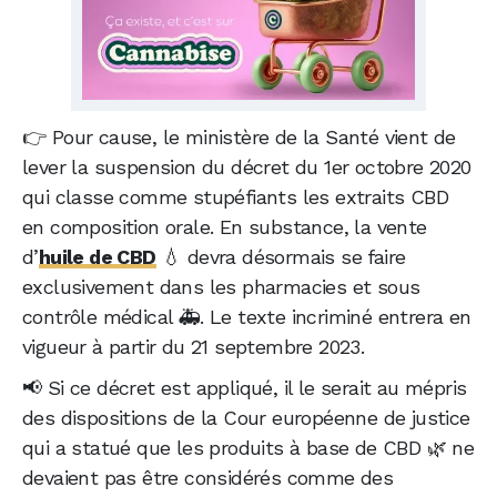
👉 Pour cause, le ministère de la Santé vient de
lever la suspension du décret du 1er octobre 2020
qui classe comme stupéfiants les extraits CBD
en composition orale. En substance, la vente
d’
huile de CBD
💧 devra désormais se faire
exclusivement dans les pharmacies et sous
contrôle médical 🚑. Le texte incriminé entrera en
vigueur à partir du 21 septembre 2023.
📢 Si ce décret est appliqué, il le serait au mépris
des dispositions de la Cour européenne de justice
qui a statué que les produits à base de CBD 🌿 ne
devaient pas être considérés comme des