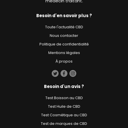
médecin traitant.
Besoin d'en savoir plus ?
Toute l'actualité CBD
Nous contacter
Politique de confidentialité
Mentions légales
À propos
Besoin d'un avis ?
Test Boisson au CBD
Test Huile de CBD
Test Cosmétique au CBD
Test de marques de CBD