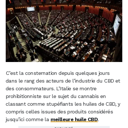
C’est la consternation depuis quelques jours
dans le rang des acteurs de l’industrie du CBD et
des consommateurs. L’Italie se montre
prohibitionniste sur le sujet du cannabis en
classant comme stupéfiants les huiles de CBD, y
compris celles issues des produits considérés
jusqu’ici comme la
meilleure huile CBD
.