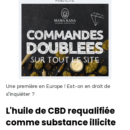
PUBLICITÉ
Une première en Europe ! Est-on en droit de
s’inquiéter ?
L'huile de CBD requalifiée
comme substance illicite