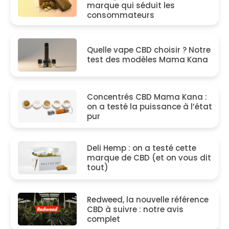
marque qui séduit les
consommateurs
Quelle vape CBD choisir ? Notre
test des modèles Mama Kana
Concentrés CBD Mama Kana :
on a testé la puissance à l’état
pur
Deli Hemp : on a testé cette
marque de CBD (et on vous dit
tout)
Redweed, la nouvelle référence
CBD à suivre : notre avis
complet