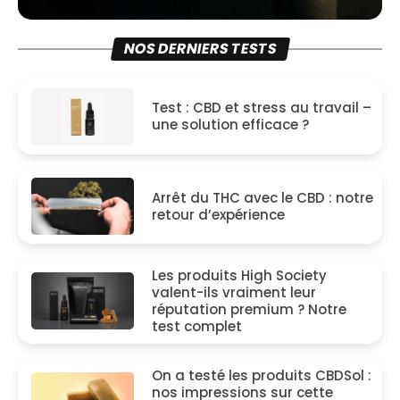
NOS DERNIERS TESTS
Test : CBD et stress au travail –
une solution efficace ?
Arrêt du THC avec le CBD : notre
retour d’expérience
Les produits High Society
valent-ils vraiment leur
réputation premium ? Notre
test complet
On a testé les produits CBDSol :
nos impressions sur cette