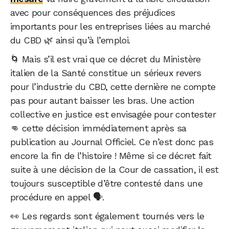
avec pour conséquences des préjudices
importants pour les entreprises liées au marché
du CBD 🌿 ainsi qu’à l’emploi.
🌀 Mais s’il est vrai que ce décret du Ministère
italien de la Santé constitue un sérieux revers
pour l’industrie du CBD, cette dernière ne compte
pas pour autant baisser les bras. Une action
collective en justice est envisagée pour contester
👊 cette décision immédiatement après sa
publication au Journal Officiel. Ce n’est donc pas
encore la fin de l’histoire ! Même si ce décret fait
suite à une décision de la Cour de cassation, il est
toujours susceptible d’être contesté dans une
procédure en appel 🗣️.
👀 Les regards sont également tournés vers le