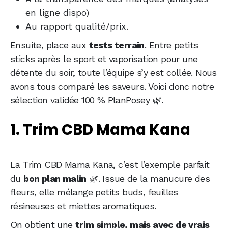
en ligne dispo)
Au rapport qualité/prix.
Ensuite, place aux
tests terrain
. Entre petits
sticks après le sport et vaporisation pour une
détente du soir, toute l’équipe s’y est collée. Nous
avons tous comparé les saveurs. Voici donc notre
sélection validée 100 % PlanPosey 🌿.
1. Trim CBD Mama Kana
La Trim CBD Mama Kana, c’est l’exemple parfait
du
bon plan malin
🌿. Issue de la manucure des
fleurs, elle mélange petits buds, feuilles
résineuses et miettes aromatiques.
On obtient une
trim simple, mais avec de vrais