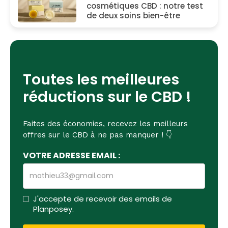
cosmétiques CBD : notre test
de deux soins bien-être
Toutes les meilleures
réductions sur le CBD !
Faites des économies, recevez les meilleurs
offres sur le CBD à ne pas manquer ! 👇
VOTRE ADRESSE EMAIL :
J'accepte de recevoir des emails de
Planposey.