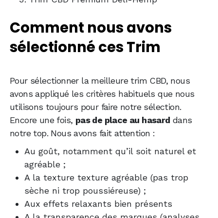
Comment nous avons
sélectionné ces Trim
Pour sélectionner la meilleure trim CBD, nous
avons appliqué les critères habituels que nous
utilisons toujours pour faire notre sélection.
Encore une fois,
pas de place au hasard
dans
notre top. Nous avons fait attention :
Au goût, notamment qu’il soit naturel et
agréable ;
A la texture texture agréable (pas trop
sèche ni trop poussiéreuse) ;
Aux effets relaxants bien présents
A la transparence des marques (analyses