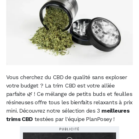
Vous cherchez du CBD de qualité sans exploser
votre budget ? La trim CBD est votre alliée
parfaite 🌿 ! Ce mélange de petits buds et feuilles
résineuses offre tous les bienfaits relaxants à prix
mini. Découvrez notre sélection des 3
meilleures
trims CBD
testées par l'équipe PlanPosey !
PUBLICITÉ