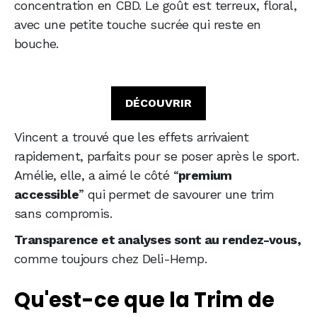
concentration en CBD. Le goût est terreux, floral,
avec une petite touche sucrée qui reste en
bouche.
DÉCOUVRIR
Vincent a trouvé que les effets arrivaient
rapidement, parfaits pour se poser après le sport.
Amélie, elle, a aimé le côté “
premium
accessible
” qui permet de savourer une trim
sans compromis.
Transparence et analyses sont au rendez-vous,
comme toujours chez Deli-Hemp.
Qu'est-ce que la Trim de