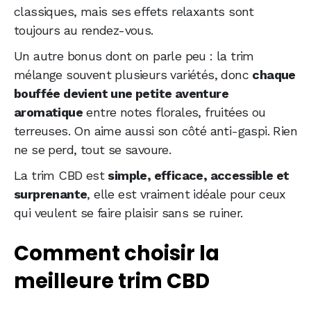
classiques, mais ses effets relaxants sont
toujours au rendez-vous.
Un autre bonus dont on parle peu : la trim
mélange souvent plusieurs variétés, donc
chaque
bouffée devient une petite aventure
aromatique
entre notes florales, fruitées ou
terreuses. On aime aussi son côté anti-gaspi. Rien
ne se perd, tout se savoure.
La trim CBD est
simple, efficace, accessible et
surprenante
, elle est vraiment idéale pour ceux
qui veulent se faire plaisir sans se ruiner.
Comment choisir la
meilleure trim CBD