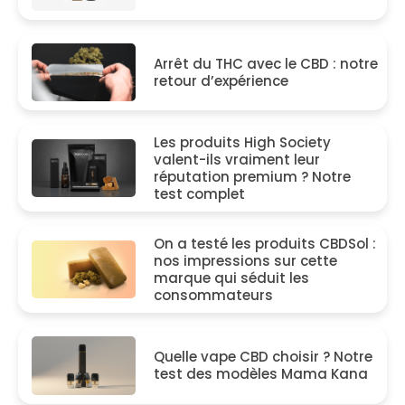
Arrêt du THC avec le CBD : notre
retour d’expérience
Les produits High Society
valent-ils vraiment leur
réputation premium ? Notre
test complet
On a testé les produits CBDSol :
nos impressions sur cette
marque qui séduit les
consommateurs
Quelle vape CBD choisir ? Notre
test des modèles Mama Kana