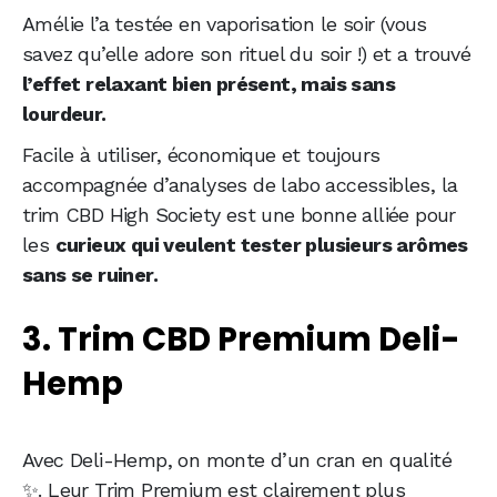
Amélie l’a testée en vaporisation le soir (vous
savez qu’elle adore son rituel du soir !) et a trouvé
l’effet relaxant bien présent, mais sans
lourdeur.
Facile à utiliser, économique et toujours
accompagnée d’analyses de labo accessibles, la
trim CBD High Society est une bonne alliée pour
les
curieux qui veulent tester plusieurs arômes
sans se ruiner.
3. Trim CBD Premium Deli-
Hemp
Avec Deli-Hemp, on monte d’un cran en qualité
✨. Leur Trim Premium est clairement plus