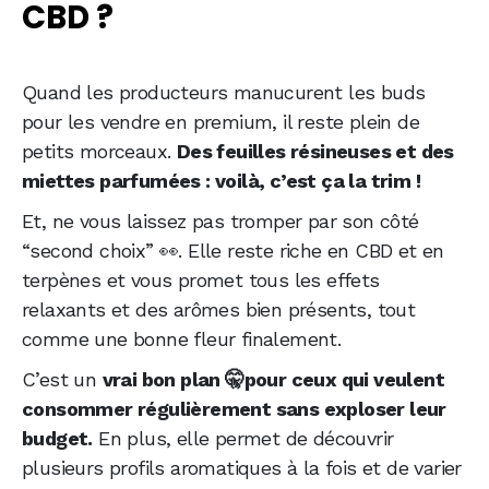
CBD ?
Quand les producteurs manucurent les buds
pour les vendre en premium, il reste plein de
petits morceaux.
Des feuilles résineuses et des
miettes parfumées : voilà, c’est ça la trim !
Et, ne vous laissez pas tromper par son côté
“second choix” 👀. Elle reste riche en CBD et en
terpènes et vous promet tous les effets
relaxants et des arômes bien présents, tout
comme une bonne fleur finalement.
C’est un
vrai bon plan 🤫pour ceux qui veulent
consommer régulièrement sans exploser leur
budget.
En plus, elle permet de découvrir
plusieurs profils aromatiques à la fois et de varier