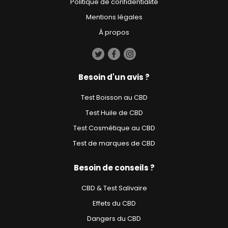
Politique de confidentialité
Mentions légales
À propos
Besoin d'un avis ?
Test Boisson au CBD
Test Huile de CBD
Test Cosmétique au CBD
Test de marques de CBD
Besoin de conseils ?
CBD & Test Salivaire
Effets du CBD
Dangers du CBD