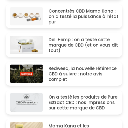
Concentrés CBD Mama Kana :
on a testé la puissance à l’état
pur
Deli Hemp : on a testé cette
marque de CBD (et on vous dit
tout)
Redweed, la nouvelle référence
CBD à suivre : notre avis
complet
On a testé les produits de Pure
Extract CBD : nos impressions
sur cette marque de CBD
Mama Kana et les