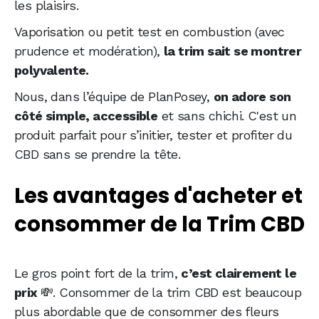
les plaisirs.
Vaporisation ou petit test en combustion (avec
prudence et modération),
la trim sait se montrer
polyvalente.
Nous, dans l’équipe de PlanPosey,
on adore son
côté simple, accessible
et sans chichi. C'est un
produit parfait pour s’initier, tester et profiter du
CBD sans se prendre la tête.
Les avantages d'acheter et
consommer de la Trim CBD
Le gros point fort de la trim,
c’est clairement le
prix
💸. Consommer de la trim CBD est beaucoup
plus abordable que de consommer des fleurs