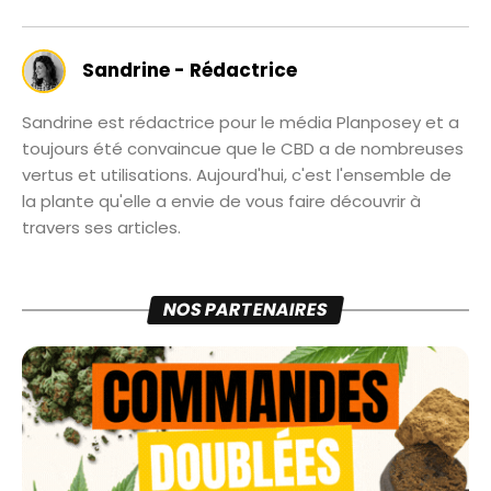
Sandrine - Rédactrice
Sandrine est rédactrice pour le média Planposey et a
toujours été convaincue que le CBD a de nombreuses
vertus et utilisations. Aujourd'hui, c'est l'ensemble de
la plante qu'elle a envie de vous faire découvrir à
travers ses articles.
NOS PARTENAIRES