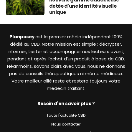
dotée d’une identité visuelle
unique
Planposey
est le premier média indépendant 100%
dédié au CBD. Notre mission est simple : décrypter,
informer, tester et accompagner nos lecteurs avant,
pendant et après l’achat d’un produit à base de CBD.
Néanmoins, soyons clairs avec vous, nous ne donnons
pas de conseils thérapeutiques ni même médicaux.
Votre meilleur allié reste et restera toujours votre
médecin traitant.
Besoin d'en savoir plus ?
Toute l'actualité CBD
Nous contacter