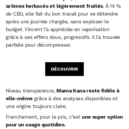
arômes herbacés et légèrement fruités
. À 14 %
de CBD, elle fait du bon travail pour se détendre
après une journée chargée, sans exploser le
budget. Vincent l’a appréciée en vaporisation
grâce à ses effets doux, progressifs. Il l’a trouvée
parfaite pour décompresser.
DÉCOUVRIR
Niveau transparence,
Mama Kana reste fidèle à
elle-même
grâce à des analyses disponibles et
une origine toujours claire.
Franchement, pour le prix, c’est
une super option
pour un usage quotidien.