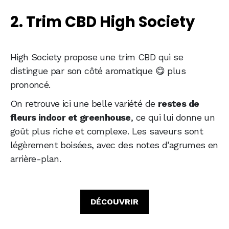
2. Trim CBD High Society
High Society propose une trim CBD qui se
distingue par son côté aromatique 😋 plus
prononcé.
On retrouve ici une belle variété de
restes de
fleurs indoor et greenhouse
, ce qui lui donne un
goût plus riche et complexe. Les saveurs sont
légèrement boisées, avec des notes d’agrumes en
arrière-plan.
DÉCOUVRIR