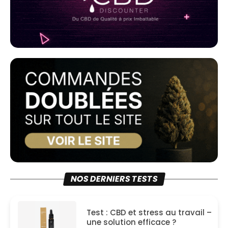
NOS DERNIERS TESTS
Test : CBD et stress au travail –
une solution efficace ?