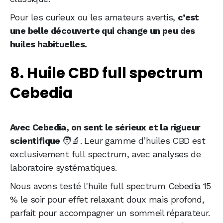
Pour les curieux ou les amateurs avertis,
c’est
une belle découverte qui change un peu des
huiles habituelles.
8. Huile CBD full spectrum
Cebedia
Avec Cebedia, on sent le sérieux et la rigueur
scientifique
🧑‍🔬. Leur gamme d’huiles CBD est
exclusivement full spectrum, avec analyses de
laboratoire systématiques.
Nous avons testé l'huile full spectrum Cebedia 15
% le soir pour effet relaxant doux mais profond,
parfait pour accompagner un sommeil réparateur.