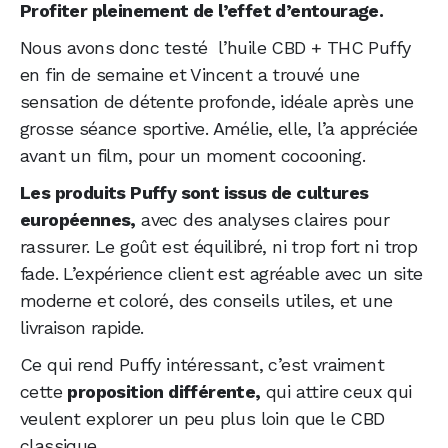
Profiter pleinement de l’effet d’entourage.
Nous avons donc testé l’huile CBD + THC Puffy
en fin de semaine et Vincent a trouvé une
sensation de détente profonde, idéale après une
grosse séance sportive. Amélie, elle, l’a appréciée
avant un film, pour un moment cocooning.
Les produits Puffy sont issus de cultures
européennes,
avec des analyses claires pour
rassurer. Le goût est équilibré, ni trop fort ni trop
fade. L’expérience client est agréable avec un site
moderne et coloré, des conseils utiles, et une
livraison rapide.
Ce qui rend Puffy intéressant, c’est vraiment
cette
proposition différente,
qui attire ceux qui
veulent explorer un peu plus loin que le CBD
classique.