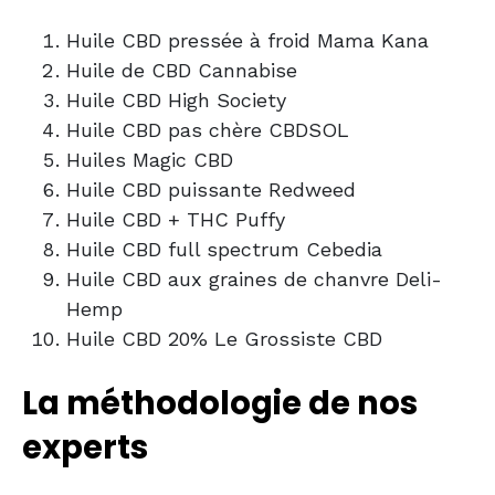
Huile CBD pressée à froid Mama Kana
Huile de CBD Cannabise
Huile CBD High Society
Huile CBD pas chère CBDSOL
Huiles Magic CBD
Huile CBD puissante Redweed
Huile CBD + THC Puffy
Huile CBD full spectrum Cebedia
Huile CBD aux graines de chanvre Deli-
Hemp
Huile CBD 20% Le Grossiste CBD
La méthodologie de nos
experts