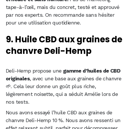
tape-à-l’œil, mais du concret, testé et approuvé
par nos experts. On recommande sans hésiter
pour une utilisation quotidienne.
9. Huile CBD aux graines de
chanvre Deli-Hemp
Deli-Hemp propose une
gamme d’huiles de CBD
originales
, avec une base aux graines de chanvre
🌱. Cela leur donne un goût plus riche,
légèrement noisette, qui a séduit Amélie lors de
nos tests.
Nous avons essayé l’huile CBD aux graines de
chanvre Deli-Hemp 10 %. Nous avons ressenti un
effet relaxant subtil, parfait pour décompresser