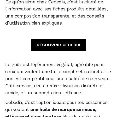
Ce qu’on aime chez Cebedia, c’est la clarté de
l’information avec ses fiches produits détaillées,
une composition transparente, et des conseils
d’utilisation bien expliqués.
DÉCOUVRIR CEBEDIA
Le goût est légèrement végétal, agréable pour
ceux qui veulent une huile simple et naturelle. Le
prix est compétitif pour une qualité de ce niveau.
Côté service, rien à redire : livraison discrète et
rapide, et un support client efficace.
Cebedia, c’est l’option idéale pour les personnes
qui veulent
une huile de marque sérieuse,
efficace et sans fioriture.
Pas de marketing