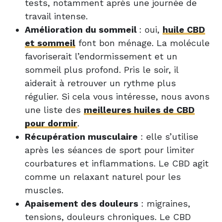
tests, notamment après une journée de
travail intense.
Amélioration du sommeil
: oui,
huile CBD
et sommeil
font bon ménage. La molécule
favoriserait l’endormissement et un
sommeil plus profond. Pris le soir, il
aiderait à retrouver un rythme plus
régulier. Si cela vous intéresse, nous avons
une liste des
meilleures huiles de CBD
pour dormir
.
Récupération musculaire
: elle s’utilise
après les séances de sport pour limiter
courbatures et inflammations. Le CBD agit
comme un relaxant naturel pour les
muscles.
Apaisement des douleurs
: migraines,
tensions, douleurs chroniques. Le CBD