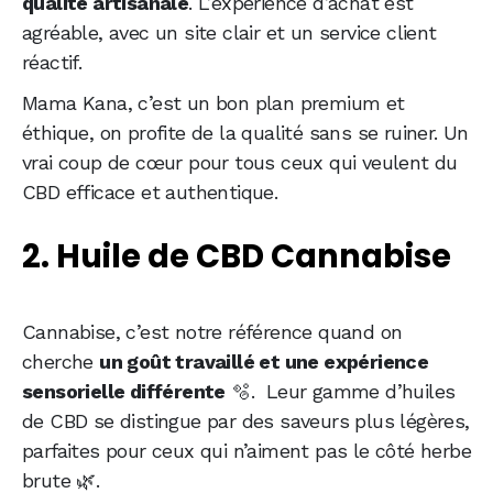
qualité artisanale
. L’expérience d’achat est
agréable, avec un site clair et un service client
réactif.
Mama Kana, c’est un bon plan premium et
éthique, on profite de la qualité sans se ruiner. Un
vrai coup de cœur pour tous ceux qui veulent du
CBD efficace et authentique.
2. Huile de CBD Cannabise
Cannabise, c’est notre référence quand on
cherche
un goût travaillé et une expérience
sensorielle différente
🫧. Leur gamme d’huiles
de CBD se distingue par des saveurs plus légères,
parfaites pour ceux qui n’aiment pas le côté herbe
brute 🌿.