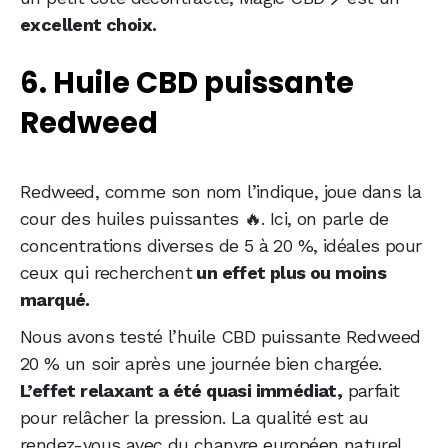
excellent choix.
6. Huile CBD puissante
Redweed
Redweed, comme son nom l’indique, joue dans la
cour des huiles puissantes 🔥. Ici, on parle de
concentrations diverses de 5 à 20 %, idéales pour
ceux qui recherchent
un effet plus ou moins
marqué.
Nous avons testé l’huile CBD puissante Redweed
20 % un soir après une journée bien chargée.
L’effet relaxant a été quasi immédiat,
parfait
pour relâcher la pression. La qualité est au
rendez-vous avec du chanvre européen naturel.