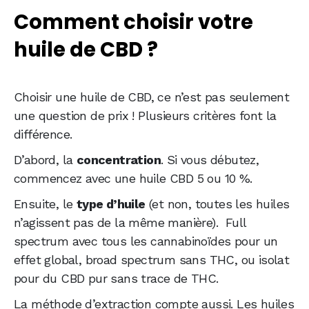
Comment choisir votre
huile de CBD ?
Choisir une huile de CBD, ce n’est pas seulement
une question de prix ! Plusieurs critères font la
différence.
D’abord, la
concentration
. Si vous débutez,
commencez avec une huile CBD 5 ou 10 %.
Ensuite, le
type d’huile
(et non, toutes les huiles
n’agissent pas de la même manière). Full
spectrum avec tous les cannabinoïdes pour un
effet global, broad spectrum sans THC, ou isolat
pour du CBD pur sans trace de THC.
La méthode d’extraction compte aussi. Les huiles