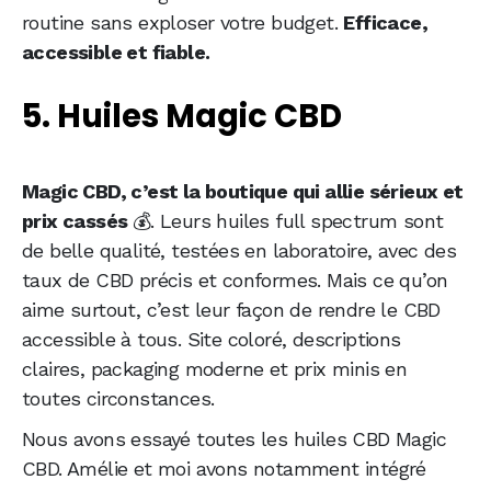
routine sans exploser votre budget.
Efficace,
accessible et fiable.
5. Huiles Magic CBD
Magic CBD, c’est la boutique qui allie sérieux et
prix cassés
💰. Leurs huiles full spectrum sont
de belle qualité, testées en laboratoire, avec des
taux de CBD précis et conformes. Mais ce qu’on
aime surtout, c’est leur façon de rendre le CBD
accessible à tous. Site coloré, descriptions
claires, packaging moderne et prix minis en
toutes circonstances.
Nous avons essayé toutes les huiles CBD Magic
CBD. Amélie et moi avons notamment intégré