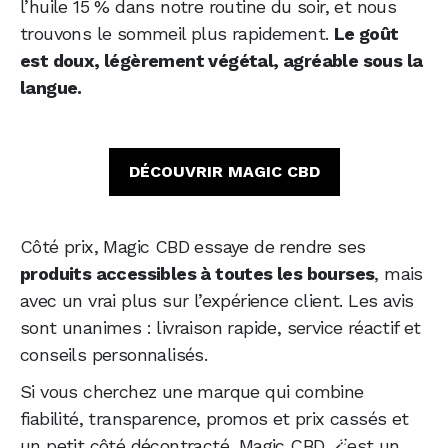
l’huile 15 % dans notre routine du soir, et nous
trouvons le sommeil plus rapidement.
Le goût
est doux, légèrement végétal, agréable sous la
langue.
DÉCOUVRIR MAGIC CBD
Côté prix, Magic CBD essaye de rendre ses
produits accessibles à toutes les bourses
, mais
avec un vrai plus sur l’expérience client. Les avis
sont unanimes : livraison rapide, service réactif et
conseils personnalisés.
Si vous cherchez une marque qui combine
fiabilité, transparence, promos et prix cassés et
un petit côté décontracté, Magic CBD 🪄est un