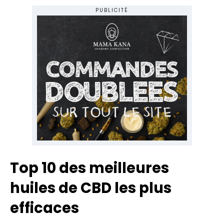
PUBLICITÉ
Top 10 des meilleures
huiles de CBD les plus
efficaces