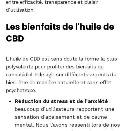
entre efficacité, transparence et plaisir
d’utilisation.
Les bienfaits de l'huile de
CBD
L’huile de CBD est sans doute la forme la plus
polyvalente pour profiter des bienfaits du
cannabidiol. Elle agit sur différents aspects du
bien-être de manière naturelle et sans effet
psychotrope.
Réduction du stress et de l’anxiété
:
beaucoup d’utilisateurs rapportent une
sensation d’apaisement et de calme
mental. Nous l’avons ressenti lors de nos