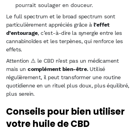
pourrait soulager en douceur.
Le full spectrum et le broad spectrum sont
particulièrement appréciés grâce à
l’effet
d’entourage
, c’est-à-dire la synergie entre les
cannabinoïdes et les terpènes, qui renforce les
effets.
Attention ⚠️ le CBD n’est pas un médicament
mais un
complément bien-être.
Utilisé
régulièrement, il peut transformer une routine
quotidienne en un rituel plus doux, plus équilibré,
plus serein.
Conseils pour bien utiliser
votre huile de CBD