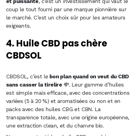
et puissante
, c’est un investissement qui vaut le
coup le tout fourni par une marque pionnière sur
le marché. C’est un choix sûr pour les amateurs
exigeants.
4. Huile CBD pas chère
CBDSOL
CBDSOL, c’est le
bon plan quand on veut du CBD
sans casser la tirelire
💸. Leur gamme d’huiles
est simple mais efficace, avec des concentrations
variées (5 à 20 %) et aromatisées ou non et en
packs avec des huiles CBG et CBN. La
transparence totale, avec une origine européenne,
une extraction clean, et du chanvre bio.