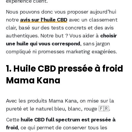
expérience client.
Nous pouvons donc vous proposer aujourd’hui
notre
avis sur l’huile CBD
avec un classement
clair, basé sur des tests concrets et des avis
authentiques. Notre but ? Vous aider à
choisir
une huile qui vous correspond
, sans jargon
compliqué ni promesses marketing exagérées.
1. Huile CBD pressée à froid
Mama Kana
Avec les produits Mama Kana, on mise sur la
pureté et le naturel bleu, blanc, rouge 🇫🇷.
Cette
huile CBD full spectrum est pressée à
froid
, ce qui permet de conserver tous les