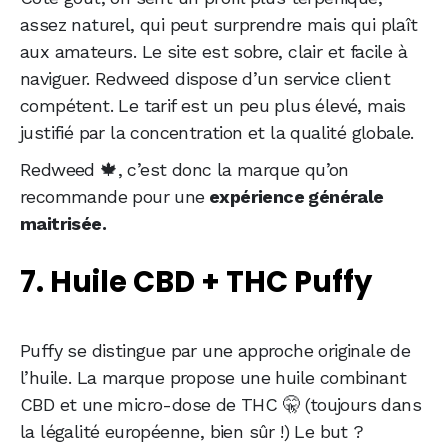
assez naturel, qui peut surprendre mais qui plaît
aux amateurs. Le site est sobre, clair et facile à
naviguer. Redweed dispose d’un service client
compétent. Le tarif est un peu plus élevé, mais
justifié par la concentration et la qualité globale.
Redweed 🍁, c’est donc la marque qu’on
recommande pour une
expérience générale
maitrisée.
7. Huile CBD + THC Puffy
Puffy se distingue par une approche originale de
l’huile. La marque propose une huile combinant
CBD et une micro-dose de THC 🤫 (toujours dans
la légalité européenne, bien sûr !) Le but ?