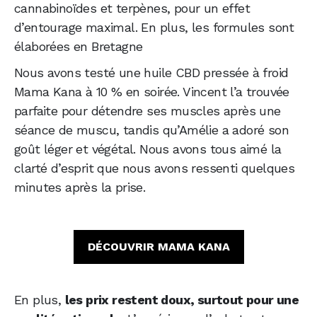
cannabinoïdes et terpènes, pour un effet
d’entourage maximal. En plus, les formules sont
élaborées en Bretagne
Nous avons testé une huile CBD pressée à froid
Mama Kana à 10 % en soirée. Vincent l’a trouvée
parfaite pour détendre ses muscles après une
séance de muscu, tandis qu’Amélie a adoré son
goût léger et végétal. Nous avons tous aimé la
clarté d’esprit que nous avons ressenti quelques
minutes après la prise.
DÉCOUVRIR MAMA KANA
En plus,
les prix restent doux, surtout pour une