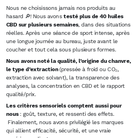
Nous ne choisissons jamais nos produits au
hasard 🔎! Nous avons
testé plus de 40 huiles
CBD sur plusieurs semaines
, dans des situations
réelles. Après une séance de sport intense, après
une longue journée au bureau, juste avant le
coucher et tout cela sous plusieurs formes.
Nous avons noté la qualité, l’origine du chanvre,
le type d’extraction
(pressée à froid ou CO₂,
extraction avec solvant), la transparence des
analyses, la concentration en CBD et le rapport
qualité/prix.
Les critères sensoriels comptent aussi pour
nous
: goût, texture, et ressenti des effets.
Finalement, nous avons privilégié les marques
qui allient efficacité, sécurité, et une vraie