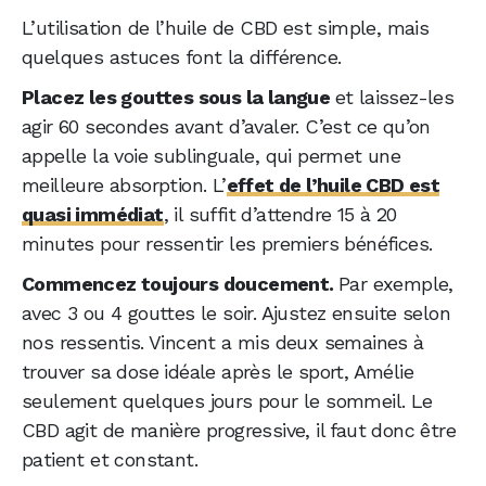
L’utilisation de l’huile de CBD est simple, mais
quelques astuces font la différence.
Placez les gouttes sous la langue
et laissez-les
agir 60 secondes avant d’avaler. C’est ce qu’on
appelle la voie sublinguale, qui permet une
meilleure absorption. L’
effet de l’huile CBD est
quasi immédiat
, il suffit d’attendre 15 à 20
minutes pour ressentir les premiers bénéfices.
Commencez toujours doucement.
Par exemple,
avec 3 ou 4 gouttes le soir. Ajustez ensuite selon
nos ressentis. Vincent a mis deux semaines à
trouver sa dose idéale après le sport, Amélie
seulement quelques jours pour le sommeil. Le
CBD agit de manière progressive, il faut donc être
patient et constant.