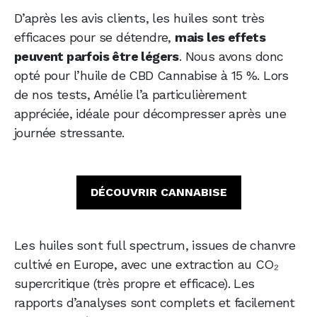
D’après les avis clients, les huiles sont très
efficaces pour se détendre,
mais les effets
peuvent parfois être légers
. Nous avons donc
opté pour l’huile de CBD Cannabise à 15 %. Lors
de nos tests, Amélie l’a particulièrement
appréciée, idéale pour décompresser après une
journée stressante.
DÉCOUVRIR CANNABISE
Les huiles sont full spectrum, issues de chanvre
cultivé en Europe, avec une extraction au CO₂
supercritique (très propre et efficace). Les
rapports d’analyses sont complets et facilement