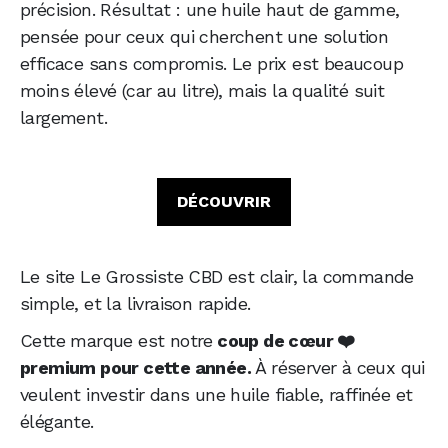
précision. Résultat : une huile haut de gamme,
pensée pour ceux qui cherchent une solution
efficace sans compromis. Le prix est beaucoup
moins élevé (car au litre), mais la qualité suit
largement.
DÉCOUVRIR
Le site Le Grossiste CBD est clair, la commande
simple, et la livraison rapide.
Cette marque est notre
coup de cœur ❤️
premium pour cette année.
À réserver à ceux qui
veulent investir dans une huile fiable, raffinée et
élégante.