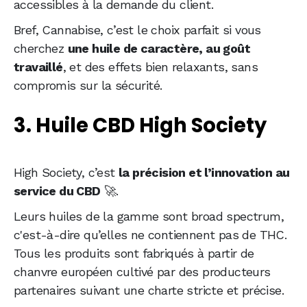
accessibles à la demande du client.
Bref, Cannabise, c’est le choix parfait si vous
cherchez
une huile de caractère, au goût
travaillé
, et des effets bien relaxants, sans
compromis sur la sécurité.
3. Huile CBD High Society
High Society, c’est
la précision et l’innovation au
service du CBD
🚀.
Leurs huiles de la gamme sont broad spectrum,
c'est-à-dire qu’elles ne contiennent pas de THC.
Tous les produits sont fabriqués à partir de
chanvre européen cultivé par des producteurs
partenaires suivant une charte stricte et précise.