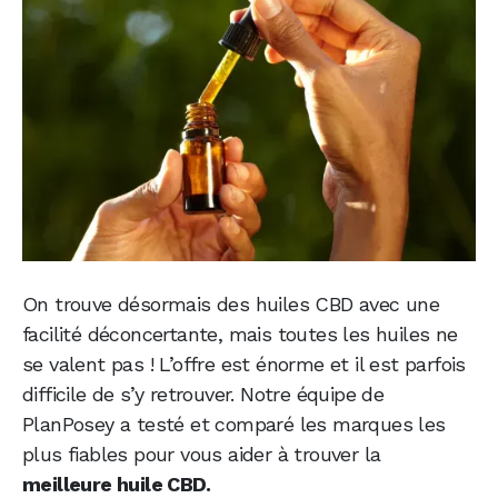
On trouve désormais des huiles CBD avec une
facilité déconcertante, mais toutes les huiles ne
se valent pas ! L’offre est énorme et il est parfois
difficile de s’y retrouver. Notre équipe de
PlanPosey a testé et comparé les marques les
plus fiables pour vous aider à trouver la
meilleure huile CBD.