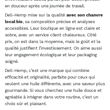
en douceur après une journée de travail.
Deli-Hemp mise sur la qualité
avec son chanvre
local bio
, sa composition précise et analyses
accessibles. Leur boutique en ligne est claire et
sobre, avec un service client chaleureux. Côté
prix, on est dans la moyenne, mais le goût et la
qualité justifient l’investissement. On aime aussi
leur engagement écologique et leur packaging
soigné.
Deli-Hemp, c’est une marque qui combine
efficacité et originalité, parfaite pour ceux qui
veulent une huile différente, avec une saveur plus
gourmande. Si vous cherchez une huile douce et
agréable à intégrer dans votre routine, c’est un
choix sûr et plaisant.