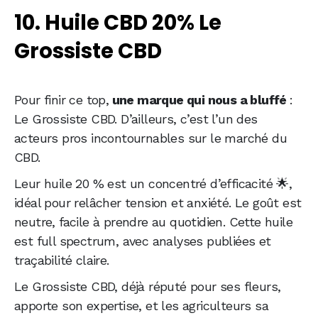
10. Huile CBD 20% Le
Grossiste CBD
Pour finir ce top,
une marque qui nous a bluffé
:
Le Grossiste CBD. D’ailleurs, c’est l’un des
acteurs pros incontournables sur le marché du
CBD.
Leur huile 20 % est un concentré d’efficacité 🌟,
idéal pour relâcher tension et anxiété. Le goût est
neutre, facile à prendre au quotidien. Cette huile
est full spectrum, avec analyses publiées et
traçabilité claire.
Le Grossiste CBD, déjà réputé pour ses fleurs,
apporte son expertise, et les agriculteurs sa