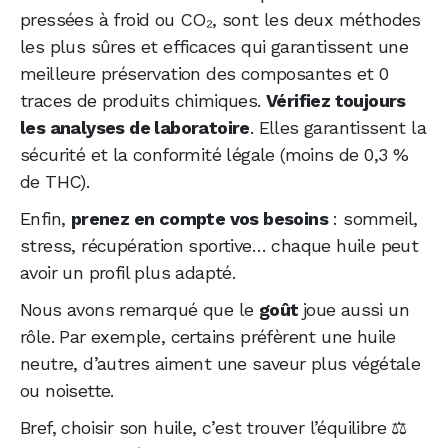
pressées à froid ou CO₂, sont les deux méthodes
les plus sûres et efficaces qui garantissent une
meilleure préservation des composantes et 0
traces de produits chimiques.
Vérifiez toujours
les analyses de laboratoire
. Elles garantissent la
sécurité et la conformité légale (moins de 0,3 %
de THC).
Enfin,
prenez en compte vos besoins
: sommeil,
stress, récupération sportive… chaque huile peut
avoir un profil plus adapté.
Nous avons remarqué que le
goût
joue aussi un
rôle. Par exemple, certains préfèrent une huile
neutre, d’autres aiment une saveur plus végétale
ou noisette.
Bref, choisir son huile, c’est trouver l’équilibre ⚖️