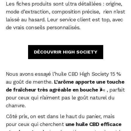
Les fiches produits sont ultra détaillées : origine,
mode d’extraction, composition précise, rien n’est
laissé au hasard. Leur service client est top, avec
de vrais conseils personnalisés.
DÉCOUVRIR HIGH SOCIETY
Nous avons essayé l’huile CBD High Society 15 %
au goût de menthe.
L’arôme apporte une touche
de fraîcheur très agréable en bouche
🌬️ , parfait
pour ceux qui n’aiment pas le goût naturel du
chanvre.
Côté prix, on est dans le haut du panier, mais
pour ceux qui cherchent
une huile CBD efficace