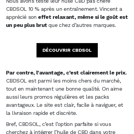
Nous avons testé leur huile CBD pas chère
CBDSOL 10 % après un entraînement. Vincent a
apprécié son
effet relaxant, même si le goût est
un peu plus brut
que chez d’autres marques.
DÉCOUVRIR CBDSOL
Par contre, l’avantage, c’est clairement le prix.
CBDSOL est parmi les moins chers du marché,
tout en maintenant une bonne qualité. On aime
aussi leurs promos régulières et les packs
avantageux. Le site est clair, facile à naviguer, et
la livraison rapide et discrète.
Bref, CBDSOL, c’est l’option parfaite si vous
cherchez à intégrer l’huile de CBD dans votre