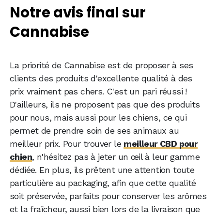
Notre avis final sur
Cannabise
La priorité de Cannabise est de proposer à ses
clients des produits d'excellente qualité à des
prix vraiment pas chers. C'est un pari réussi !
D'ailleurs, ils ne proposent pas que des produits
pour nous, mais aussi pour les chiens, ce qui
permet de prendre soin de ses animaux au
meilleur prix. Pour trouver le
meilleur CBD pour
chien
, n'hésitez pas à jeter un œil à leur gamme
dédiée. En plus, ils prêtent une attention toute
particulière au packaging, afin que cette qualité
soit préservée, parfaits pour conserver les arômes
et la fraîcheur, aussi bien lors de la livraison que