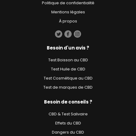
Politique de confidentialité
Mentions légales
À propos
Besoin d'un avis ?
Test Boisson au CBD
Test Huile de CBD
Test Cosmétique au CBD
Test de marques de CBD
Besoin de conseils ?
CBD & Test Salivaire
Effets du CBD
Dangers du CBD