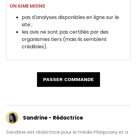
ON AIME MOINS
pas d'analyses disponibles en ligne sur le
site ;
les avis ne sont pas certifiés par des
organismes tiers (mais ils semblent
crédibles).
PASSER COMMANDE
Sandrine - Rédactrice
Sandrine est rédactrice pour le média Planposey et a