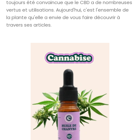
toujours été convaincue que le CBD a de nombreuses
vertus et utilisations. Aujourd'hui, c'est l'ensemble de
la plante qu'elle a envie de vous faire découvrir à
travers ses articles.