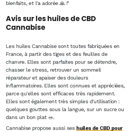
bienfaits, et l'a adorée 🙏 !"
Avis sur les huiles de CBD
Cannabise
Les huiles Cannabise sont toutes fabriquées en
France, à partir des tiges et des feuilles de
chanvre. Elles sont parfaites pour se détendre,
chasser le stress, retrouver un sommeil
réparateur et apaiser des douleurs
inflammatoires. Elles sont connues et appréciées,
parce qu'elles sont efficaces très rapidement.
Elles sont également très simples d'utilisation :
quelques gouttes sous la langue, sur un sucre ou
dans un bon plat 🥗.
Cannabise propose aussi ses
huiles de CBD pour