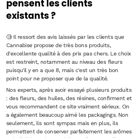
pensent les clients
existants ?
🧐 Il ressort des avis laissés par les clients que
Cannabise propose de très bons produits,
d'excellente qualité à des prix pas chers. Le choix
est restreint, notamment au niveau des fleurs
puisqu'il y en a que 8, mais c'est un très bon
point pour ne proposer que de la qualité.
Nos experts, après avoir essayé plusieurs produits
: des fleurs, des huiles, des résines, confirment et
vous recommandent ce site vraiment sérieux. On
a également beaucoup aimé les packagings. Non
seulement, ils sont sympas mais en plus, ils
permettent de conserver parfaitement les arômes