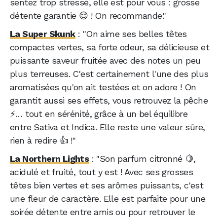
sentez trop stressé, elle est pour vous : grosse
détente garantie 😌 ! On recommande."
La Super Skunk
: "On aime ses belles têtes
compactes vertes, sa forte odeur, sa délicieuse et
puissante saveur fruitée avec des notes un peu
plus terreuses. C'est certainement l'une des plus
aromatisées qu'on ait testées et on adore ! On
garantit aussi ses effets, vous retrouvez la pêche
⚡… tout en sérénité, grâce à un bel équilibre
entre Sativa et Indica. Elle reste une valeur sûre,
rien à redire 👍 !"
La Northern Lights
: "Son parfum citronné 🍋,
acidulé et fruité, tout y est ! Avec ses grosses
têtes bien vertes et ses arômes puissants, c'est
une fleur de caractère. Elle est parfaite pour une
soirée détente entre amis ou pour retrouver le