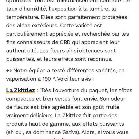
optimales. Tout est minutieusement contrôlé : le
taux d'humidité, l'exposition à la lumière, la
température. Elles sont parfaitement protégées
des aléas extérieurs. Cette variété est
particulièrement appréciée et recherchée par les
fins connaisseurs de CBD qui apprécient leur
authenticité. Les fleurs ainsi obtenues sont
puissantes, et leurs effets sont reconnus.
👀 Notre équipe a testé différentes variétés, en
vaporisation à 190 °. Voici leur avis :
La Zkittlez
: "Dès l'ouverture du paquet, les têtes
compactes et bien vertes font envie. Son odeur
de fleurs est très agréable et son goût fruité
vraiment délicieux. La Zkittlez fait partie des
produits haut de gamme, aux effets puissants
(eh oui, sa dominance Sativa). Alors, si vous vous