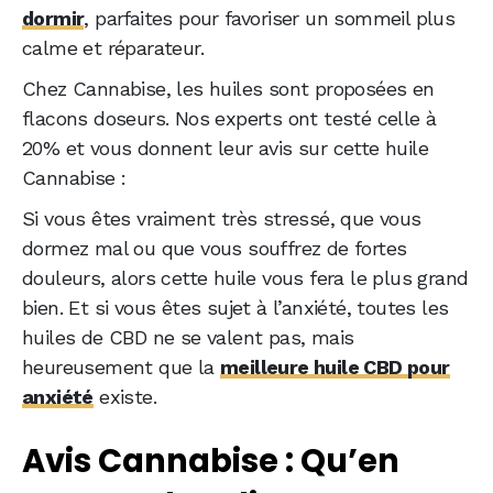
dormir
, parfaites pour favoriser un sommeil plus
calme et réparateur.
Chez Cannabise, les huiles sont proposées en
flacons doseurs. Nos experts ont testé celle à
20% et vous donnent leur avis sur cette huile
Cannabise :
Si vous êtes vraiment très stressé, que vous
dormez mal ou que vous souffrez de fortes
douleurs, alors cette huile vous fera le plus grand
bien. Et si vous êtes sujet à l’anxiété, toutes les
huiles de CBD ne se valent pas, mais
heureusement que la
meilleure huile CBD pour
anxiété
existe.
Avis Cannabise : Qu’en