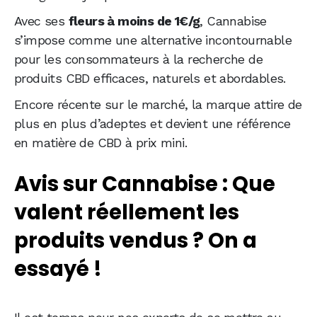
Avec ses
fleurs à moins de 1€/g
, Cannabise
s’impose comme une alternative incontournable
pour les consommateurs à la recherche de
produits CBD efficaces, naturels et abordables.
Encore récente sur le marché, la marque attire de
plus en plus d’adeptes et devient une référence
en matière de CBD à prix mini.
Avis sur Cannabise : Que
valent réellement les
produits vendus ? On a
essayé !