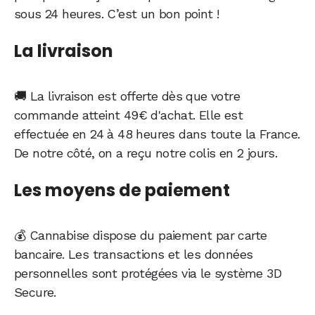
sous 24 heures. C’est un bon point !
La livraison
🚚 La livraison est offerte dès que votre
commande atteint 49€ d'achat. Elle est
effectuée en 24 à 48 heures dans toute la France.
De notre côté, on a reçu notre colis en 2 jours.
Les moyens de paiement
💰 Cannabise dispose du paiement par carte
bancaire. Les transactions et les données
personnelles sont protégées via le système 3D
Secure.