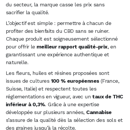
du secteur, la marque casse les prix sans
sacrifier la qualité.
L’objectif est simple : permettre à chacun de
profiter des bienfaits du CBD sans se ruiner.
Chaque produit est soigneusement sélectionné
pour offrir le
meilleur rapport qualité-prix
, en
garantissant une expérience authentique et
naturelle.
Les fleurs, huiles et résines proposées sont
issues de cultures
100 % européennes
(France,
Suisse, Italie) et respectent toutes les
réglementations en vigueur, avec un
taux de THC
inférieur à 0,3%
. Grâce à une expertise
développée sur plusieurs années,
Cannabise
s’assure de la qualité dès la sélection des sols et
des graines jusqu’à la récolte.