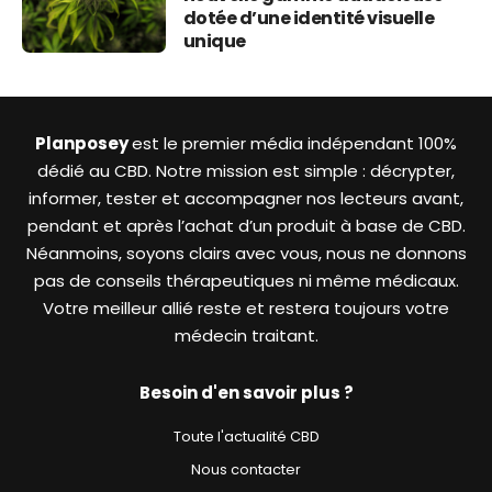
dotée d’une identité visuelle
unique
Planposey
est le premier média indépendant 100%
dédié au CBD. Notre mission est simple : décrypter,
informer, tester et accompagner nos lecteurs avant,
pendant et après l’achat d’un produit à base de CBD.
Néanmoins, soyons clairs avec vous, nous ne donnons
pas de conseils thérapeutiques ni même médicaux.
Votre meilleur allié reste et restera toujours votre
médecin traitant.
Besoin d'en savoir plus ?
Toute l'actualité CBD
Nous contacter