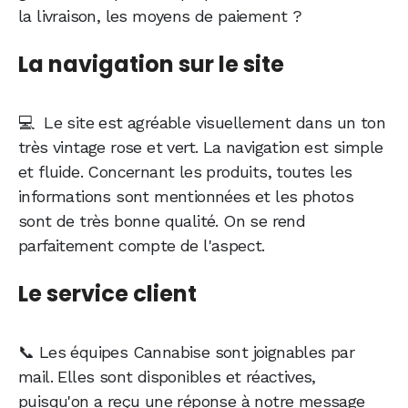
la livraison, les moyens de paiement ?
La navigation sur le site
💻 Le site est agréable visuellement dans un ton
très vintage rose et vert. La navigation est simple
et fluide. Concernant les produits, toutes les
informations sont mentionnées et les photos
sont de très bonne qualité. On se rend
parfaitement compte de l'aspect.
Le service client
📞 Les équipes Cannabise sont joignables par
mail. Elles sont disponibles et réactives,
puisqu'on a reçu une réponse à notre message