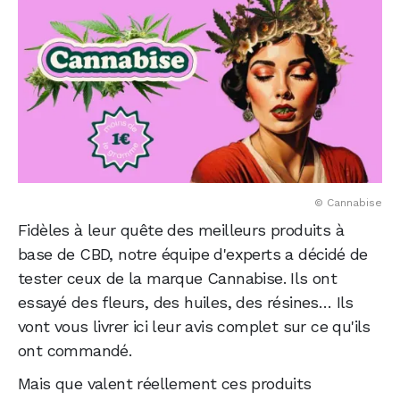
© Cannabise
Fidèles à leur quête des meilleurs produits à
base de CBD, notre équipe d'experts a décidé de
tester ceux de la marque Cannabise. Ils ont
essayé des fleurs, des huiles, des résines… Ils
vont vous livrer ici leur avis complet sur ce qu'ils
ont commandé.
Mais que valent réellement ces produits