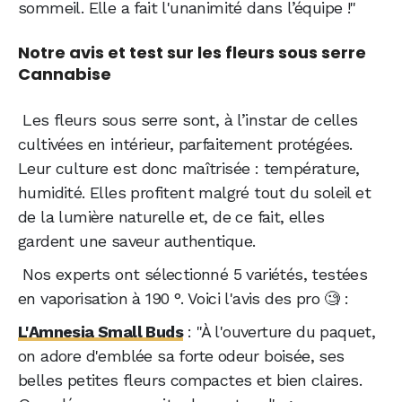
sommeil. Elle a fait l'unanimité dans l’équipe !"
Notre avis et test sur les fleurs sous serre
Cannabise
Les fleurs sous serre sont, à l’instar de celles
cultivées en intérieur, parfaitement protégées.
Leur culture est donc maîtrisée : température,
humidité. Elles profitent malgré tout du soleil et
de la lumière naturelle et, de ce fait, elles
gardent une saveur authentique.
Nos experts ont sélectionné 5 variétés, testées
en vaporisation à 190 °. Voici l'avis des pro 🧐 :
L'Amnesia Small Buds
: "À l'ouverture du paquet,
on adore d'emblée sa forte odeur boisée, ses
belles petites fleurs compactes et bien claires.