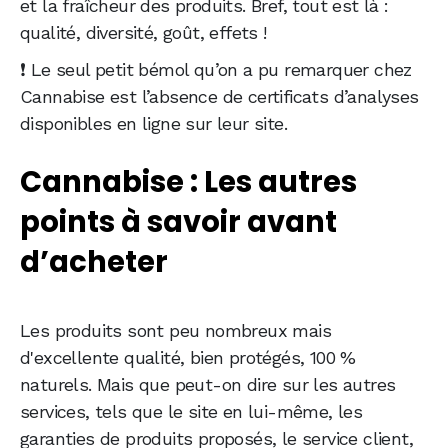
et la fraîcheur des produits. Bref, tout est là :
qualité, diversité, goût, effets !
❗ Le seul petit bémol qu’on a pu remarquer chez
Cannabise est l’absence de certificats d’analyses
disponibles en ligne sur leur site.
Cannabise : Les autres
points à savoir avant
d’acheter
Les produits sont peu nombreux mais
d'excellente qualité, bien protégés, 100 %
naturels. Mais que peut-on dire sur les autres
services, tels que le site en lui-même, les
garanties de produits proposés, le service client,