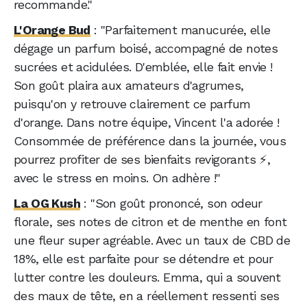
recommande."
L'Orange Bud
: "Parfaitement manucurée, elle
dégage un parfum boisé, accompagné de notes
sucrées et acidulées. D'emblée, elle fait envie !
Son goût plaira aux amateurs d'agrumes,
puisqu'on y retrouve clairement ce parfum
d'orange. Dans notre équipe, Vincent l'a adorée !
Consommée de préférence dans la journée, vous
pourrez profiter de ses bienfaits revigorants ⚡,
avec le stress en moins. On adhère !"
La OG Kush
: "Son goût prononcé, son odeur
florale, ses notes de citron et de menthe en font
une fleur super agréable. Avec un taux de CBD de
18%, elle est parfaite pour se détendre et pour
lutter contre les douleurs. Emma, qui a souvent
des maux de tête, en a réellement ressenti ses