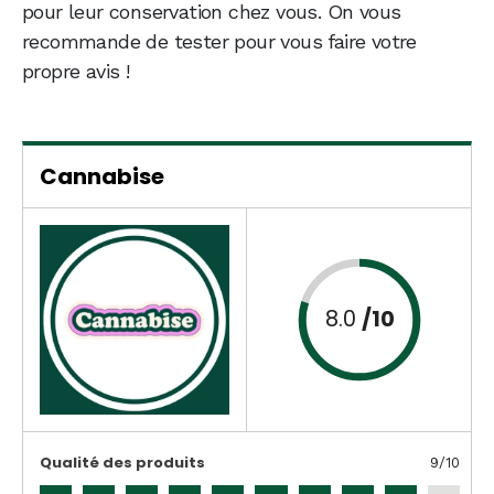
pour leur conservation chez vous. On vous
recommande de tester pour vous faire votre
propre avis !
Cannabise
8.0
/10
Qualité des produits
9
/10