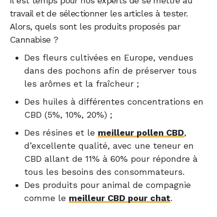
Il est temps pour nos experts de se mettre au
travail et de sélectionner les articles à tester.
Alors, quels sont les produits proposés par
Cannabise ?
Des fleurs cultivées en Europe, vendues
dans des pochons afin de préserver tous
les arômes et la fraîcheur ;
Des huiles à différentes concentrations en
CBD (5%, 10%, 20%) ;
Des résines et le
meilleur pollen CBD
,
d’excellente qualité, avec une teneur en
CBD allant de 11% à 60% pour répondre à
tous les besoins des consommateurs.
Des produits pour animal de compagnie
comme le
meilleur CBD pour chat
.