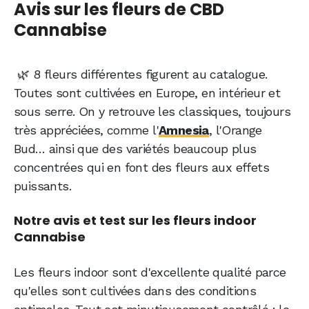
Avis sur les fleurs de CBD
Cannabise
🌿 8 fleurs différentes figurent au catalogue.
Toutes sont cultivées en Europe, en intérieur et
sous serre. On y retrouve les classiques, toujours
très appréciées, comme l'
Amnesia
, l'Orange
Bud… ainsi que des variétés beaucoup plus
concentrées qui en font des fleurs aux effets
puissants.
Notre avis et test sur les fleurs indoor
Cannabise
Les fleurs indoor sont d'excellente qualité parce
qu'elles sont cultivées dans des conditions