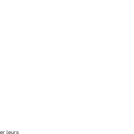
er leurs