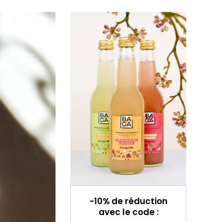
-10% de réduction
avec le code :