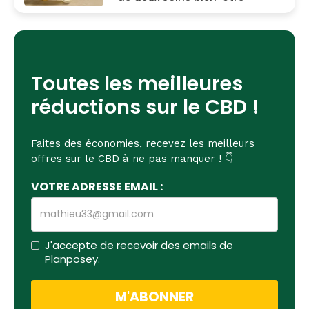
Toutes les meilleures
réductions sur le CBD !
Faites des économies, recevez les meilleurs
offres sur le CBD à ne pas manquer ! 👇
VOTRE ADRESSE EMAIL :
J'accepte de recevoir des emails de
Planposey.