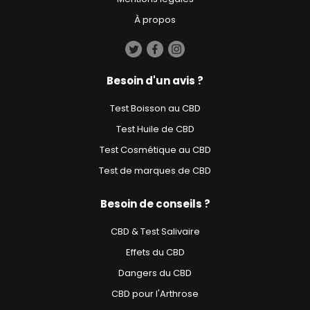
À propos
Besoin d'un avis ?
Test Boisson au CBD
Test Huile de CBD
Test Cosmétique au CBD
Test de marques de CBD
Besoin de conseils ?
CBD & Test Salivaire
Effets du CBD
Dangers du CBD
CBD pour l'Arthrose