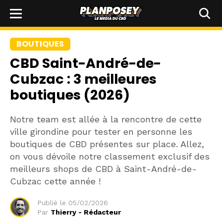
BOUTIQUES
CBD Saint-André-de-
Cubzac : 3 meilleures
boutiques (2026)
Notre team est allée à la rencontre de cette
ville girondine pour tester en personne les
boutiques de CBD présentes sur place. Allez,
on vous dévoile notre classement exclusif des
meilleurs shops de CBD à Saint-André-de-
Cubzac cette année !
Publié le
05/02/2026
Par
Thierry - Rédacteur