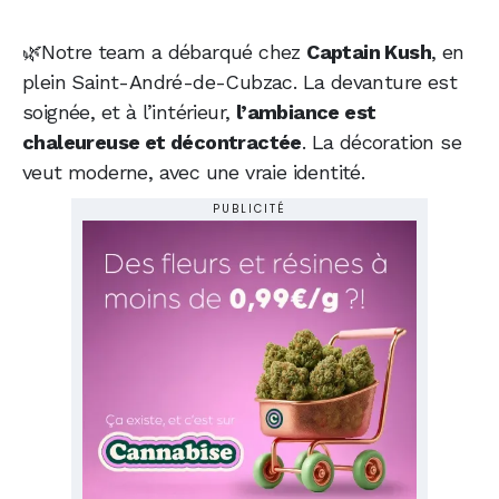
🌿Notre team a débarqué chez
Captain Kush
, en
plein Saint-André-de-Cubzac. La devanture est
soignée, et à l’intérieur,
l’ambiance est
chaleureuse et décontractée
. La décoration se
veut moderne, avec une vraie identité.
PUBLICITÉ