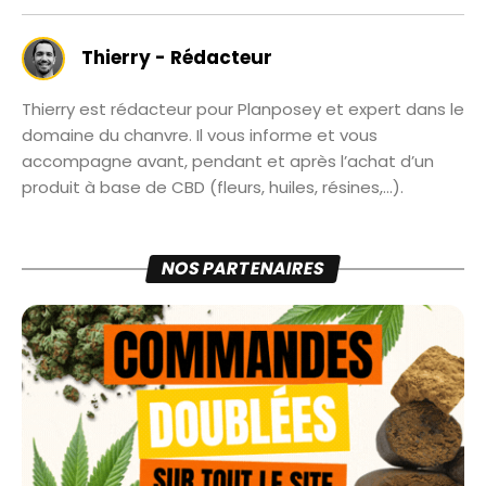
Thierry - Rédacteur
Thierry est rédacteur pour Planposey et expert dans le
domaine du chanvre. Il vous informe et vous
accompagne avant, pendant et après l’achat d’un
produit à base de CBD (fleurs, huiles, résines,...).
NOS PARTENAIRES