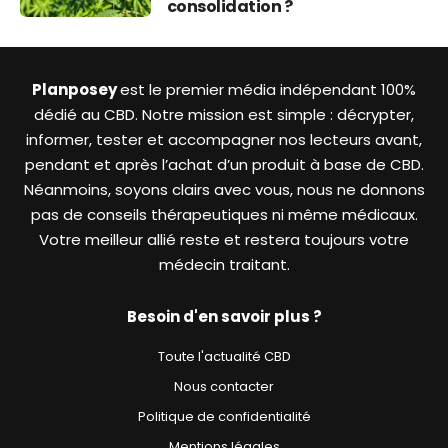
consolidation ?
Planposey
est le premier média indépendant 100%
dédié au CBD. Notre mission est simple : décrypter,
informer, tester et accompagner nos lecteurs avant,
pendant et après l’achat d’un produit à base de CBD.
Néanmoins, soyons clairs avec vous, nous ne donnons
pas de conseils thérapeutiques ni même médicaux.
Votre meilleur allié reste et restera toujours votre
médecin traitant.
Besoin d'en savoir plus ?
Toute l'actualité CBD
Nous contacter
Politique de confidentialité
Mentions légales