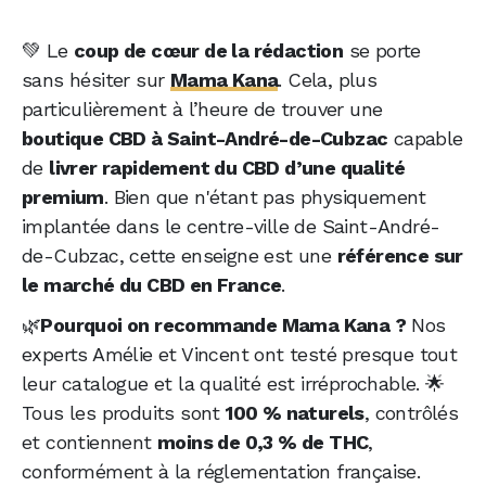
💚 Le
coup de cœur de la rédaction
se porte
sans hésiter sur
Mama Kana
. Cela, plus
particulièrement à l’heure de trouver une
boutique CBD à Saint-André-de-Cubzac
capable
de
livrer rapidement du CBD d’une qualité
premium
. Bien que n'étant pas physiquement
implantée dans le centre-ville de Saint-André-
de-Cubzac, cette enseigne est une
référence sur
le marché du CBD en France
.
🌿
Pourquoi on recommande Mama Kana ?
Nos
experts Amélie et Vincent ont testé presque tout
leur catalogue et la qualité est irréprochable. 🌟
Tous les produits sont
100 % naturels
, contrôlés
et contiennent
moins de 0,3 % de THC
,
conformément à la réglementation française.