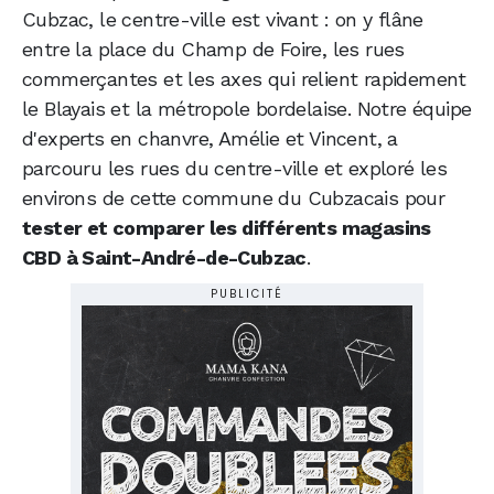
Cubzac, le centre-ville est vivant : on y flâne
entre la place du Champ de Foire, les rues
commerçantes et les axes qui relient rapidement
le Blayais et la métropole bordelaise. Notre équipe
d'experts en chanvre, Amélie et Vincent, a
parcouru les rues du centre-ville et exploré les
environs de cette commune du Cubzacais pour
tester et comparer les différents magasins
CBD à Saint-André-de-Cubzac
.
PUBLICITÉ