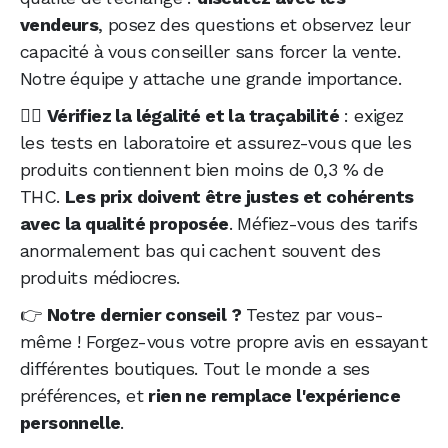
vendeurs
, posez des questions et observez leur
capacité à vous conseiller sans forcer la vente.
Notre équipe y attache une grande importance.
🧑‍⚖️
Vérifiez la légalité et la traçabilité
: exigez
les tests en laboratoire et assurez-vous que les
produits contiennent bien moins de 0,3 % de
THC.
Les prix doivent être justes et cohérents
avec la qualité proposée
. Méfiez-vous des tarifs
anormalement bas qui cachent souvent des
produits médiocres.
👉
Notre dernier conseil ?
Testez par vous-
même ! Forgez-vous votre propre avis en essayant
différentes boutiques. Tout le monde a ses
préférences, et
rien ne remplace l'expérience
personnelle
.