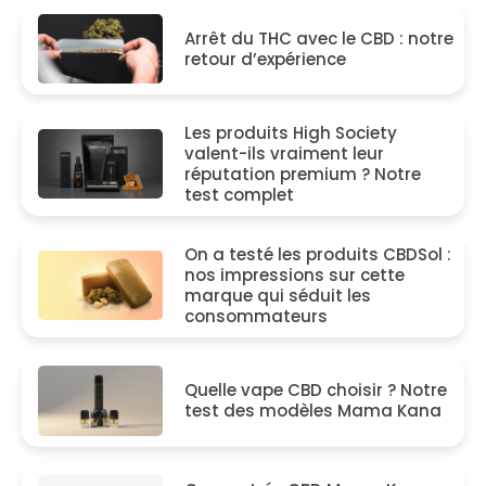
Arrêt du THC avec le CBD : notre
retour d’expérience
Les produits High Society
valent-ils vraiment leur
réputation premium ? Notre
test complet
On a testé les produits CBDSol :
nos impressions sur cette
marque qui séduit les
consommateurs
Quelle vape CBD choisir ? Notre
test des modèles Mama Kana