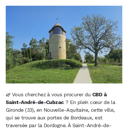
🌿 Vous cherchez à vous procurer du
CBD à
Saint-André-de-Cubzac
? En plein cœur de la
Gironde (33), en Nouvelle-Aquitaine, cette ville,
qui se trouve aux portes de Bordeaux, est
traversée par la Dordogne. À Saint-André-de-