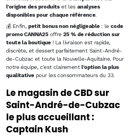
l'origine des produits
et les
analyses
disponibles pour chaque référence
.
💰 Enfin,
petit bonus non négligeable
: le
code
promo CANNA25
offre
25 % de réduction sur
toute la boutique
! La livraison est rapide,
discrète, et dessert parfaitement Saint-André-
de-Cubzac et toute la Nouvelle-Aquitaine. Pour
notre équipe, c'est clairement
l'option la plus
qualitative
pour les consommateurs du 33.
Le magasin de CBD sur
Saint-André-de-Cubzac
le plus accueillant :
Captain Kush