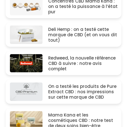
Concentrés CBD Mama Kana :
on a testé la puissance à l’état
pur
Deli Hemp : on a testé cette
marque de CBD (et on vous dit
tout)
Redweed, la nouvelle référence
CBD à suivre : notre avis
complet
On a testé les produits de Pure
Extract CBD : nos impressions
sur cette marque de CBD
Mama Kana et les
cosmétiques CBD : notre test
de deux soins bien-être