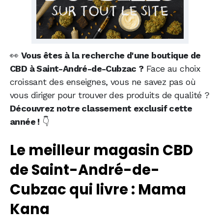
👀
Vous êtes à la recherche d'une boutique de
CBD à Saint-André-de-Cubzac ?
Face au choix
croissant des enseignes, vous ne savez pas où
vous diriger pour trouver des produits de qualité ?
Découvrez notre classement exclusif cette
année !
👇
Le meilleur magasin CBD
de Saint-André-de-
Cubzac qui livre : Mama
Kana