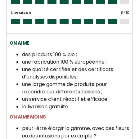
Livraison
9
/10
ON AIME
des produits 100 % bio ;
une fabrication 100 % européenne ;
une qualité certifiée et des certificats
d’analyses disponibles ;
une large gamme de produits pour
répondre aux différents besoins ;
un service client réactif et efficace ;
la livraison gratuite.
ON AIME MOINS
peut-être élargir la gamme, avec des fleurs
ou des infusions par exemple ?