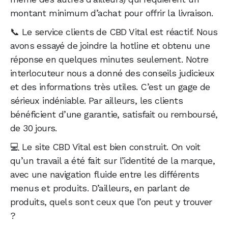
montant minimum d’achat pour offrir la livraison.
📞 Le service clients de CBD Vital est réactif. Nous
avons essayé de joindre la hotline et obtenu une
réponse en quelques minutes seulement. Notre
interlocuteur nous a donné des conseils judicieux
et des informations très utiles. C’est un gage de
sérieux indéniable. Par ailleurs, les clients
bénéficient d’une garantie, satisfait ou remboursé,
de 30 jours.
💻 Le site CBD Vital est bien construit. On voit
qu’un travail a été fait sur l’identité de la marque,
avec une navigation fluide entre les différents
menus et produits. D’ailleurs, en parlant de
produits, quels sont ceux que l’on peut y trouver
?