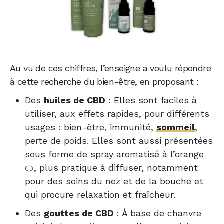
Au vu de ces chiffres, l’enseigne a voulu répondre
à cette recherche du bien-être, en proposant :
Des
huiles de CBD
: Elles sont faciles à
utiliser, aux effets rapides, pour différents
usages : bien-être, immunité,
sommeil
,
perte de poids. Elles sont aussi présentées
sous forme de spray aromatisé à l’orange
🍊, plus pratique à diffuser, notamment
pour des soins du nez et de la bouche et
qui procure relaxation et fraîcheur.
Des
gouttes de CBD
: À base de chanvre