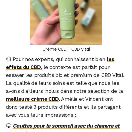
Crème CBD - CBD Vital
🧐 Pour nos experts, qui connaissent bien
les
effets du CBD
, le contexte est parfait pour
essayer les produits bio et premium de CBD Vital.
La qualité de leurs soins est telle que nous les
avons d'ailleurs inclus dans notre sélection de la
meilleure crème CBD
. Amélie et Vincent ont
donc testé 3 produits différents et ils partagent
avec vous leurs impressions :
🥱
Gouttes pour le sommeil avec du chanvre et