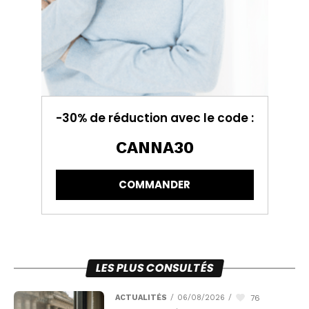
-30% de réduction avec le code :
CANNA30
COMMANDER
LES PLUS CONSULTÉS
76
ACTUALITÉS
/
06/08/2026
/