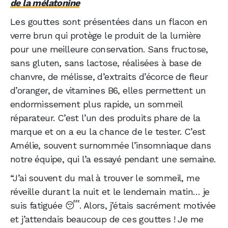
de la mélatonine
Les gouttes sont présentées dans un flacon en
verre brun qui protège le produit de la lumière
pour une meilleure conservation. Sans fructose,
sans gluten, sans lactose, réalisées à base de
chanvre, de mélisse, d’extraits d’écorce de fleur
d’oranger, de vitamines B6, elles permettent un
endormissement plus rapide, un sommeil
réparateur. C’est l’un des produits phare de la
marque et on a eu la chance de le tester. C’est
Amélie, souvent surnommée l’insomniaque dans
notre équipe, qui l’a essayé pendant une semaine.
“J’ai souvent du mal à trouver le sommeil, me
réveille durant la nuit et le lendemain matin… je
suis fatiguée 😴. Alors, j’étais sacrément motivée
et j’attendais beaucoup de ces gouttes ! Je me