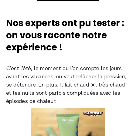
Nos experts ont pu tester :
on vous raconte notre
expérience !
C’est l’été, le moment où l’on compte les jours
avant les vacances, on veut relâcher la pression,
se détendre. En plus, Il fait chaud ☀️, très chaud
et les nuits sont parfois compliquées avec les
épisodes de chaleur.