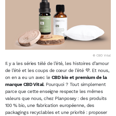
© CBD Vital
Il y a les séries télé de l’été, les histoires d’amour
de l’été et les coups de cœur de l’été 💜. Et nous,
on en a eu un avec le
CBD bio et premium de la
marque CBD Vital
. Pourquoi ? Tout simplement
parce que cette enseigne respecte les mêmes
valeurs que nous, chez Planposey : des produits
100 % bio, une fabrication européenne, des
packagings recyclables et une priorité : proposer