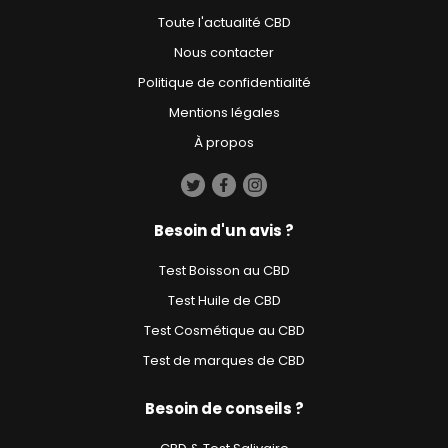
Toute l'actualité CBD
Nous contacter
Politique de confidentialité
Mentions légales
À propos
Besoin d'un avis ?
Test Boisson au CBD
Test Huile de CBD
Test Cosmétique au CBD
Test de marques de CBD
Besoin de conseils ?