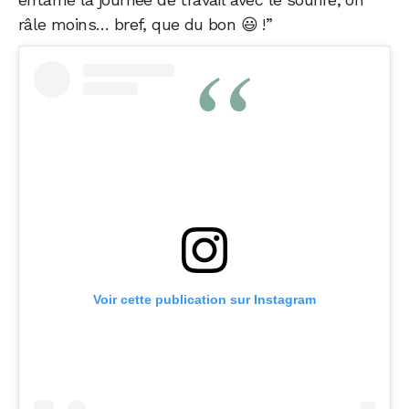
râle moins… bref, que du bon 😃 !”
Voir cette publication sur Instagram