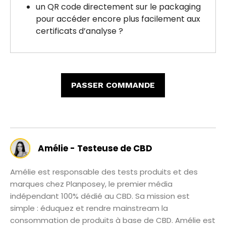
un QR code directement sur le packaging
pour accéder encore plus facilement aux
certificats d’analyse ?
PASSER COMMANDE
Amélie - Testeuse de CBD
Amélie est responsable des tests produits et des
marques chez Planposey, le premier média
indépendant 100% dédié au CBD. Sa mission est
simple : éduquez et rendre mainstream la
consommation de produits à base de CBD. Amélie est