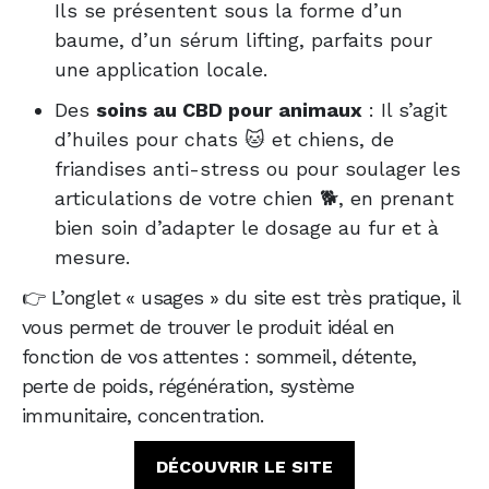
Ils se présentent sous la forme d’un
baume, d’un sérum lifting, parfaits pour
une application locale.
Des
soins au CBD pour animaux
: Il s’agit
d’huiles pour chats 🐱 et chiens, de
friandises anti-stress ou pour soulager les
articulations de votre chien 🐕, en prenant
bien soin d’adapter le dosage au fur et à
mesure.
👉 L’onglet « usages » du site est très pratique, il
vous permet de trouver le produit idéal en
fonction de vos attentes : sommeil, détente,
perte de poids, régénération, système
immunitaire, concentration.
DÉCOUVRIR LE SITE