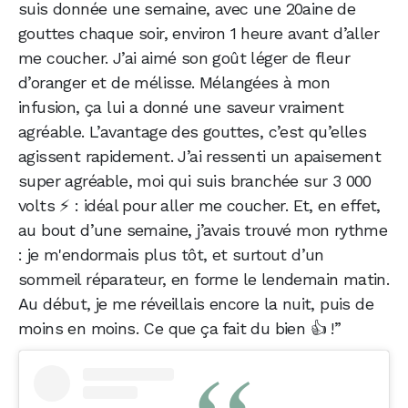
suis donnée une semaine, avec une 20aine de
gouttes chaque soir, environ 1 heure avant d’aller
me coucher. J’ai aimé son goût léger de fleur
d’oranger et de mélisse. Mélangées à mon
infusion, ça lui a donné une saveur vraiment
agréable. L’avantage des gouttes, c’est qu’elles
agissent rapidement. J’ai ressenti un apaisement
super agréable, moi qui suis branchée sur 3 000
volts ⚡ : idéal pour aller me coucher. Et, en effet,
au bout d’une semaine, j’avais trouvé mon rythme
: je m'endormais plus tôt, et surtout d’un
sommeil réparateur, en forme le lendemain matin.
Au début, je me réveillais encore la nuit, puis de
moins en moins. Ce que ça fait du bien 👍 !”