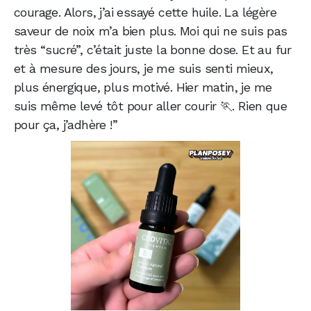
courage. Alors, j’ai essayé cette huile. La légère
saveur de noix m’a bien plus. Moi qui ne suis pas
très “sucré”, c’était juste la bonne dose. Et au fur
et à mesure des jours, je me suis senti mieux,
plus énergique, plus motivé. Hier matin, je me
suis même levé tôt pour aller courir 🏃. Rien que
pour ça, j’adhère !”