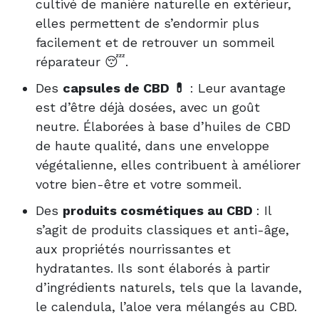
cultivé de manière naturelle en extérieur,
elles permettent de s’endormir plus
facilement et de retrouver un sommeil
réparateur 😴.
Des
capsules de CBD 💊
: Leur avantage
est d’être déjà dosées, avec un goût
neutre. Élaborées à base d’huiles de CBD
de haute qualité, dans une enveloppe
végétalienne, elles contribuent à améliorer
votre bien-être et votre sommeil.
Des
produits cosmétiques au CBD
: Il
s’agit de produits classiques et anti-âge,
aux propriétés nourrissantes et
hydratantes. Ils sont élaborés à partir
d’ingrédients naturels, tels que la lavande,
le calendula, l’aloe vera mélangés au CBD.