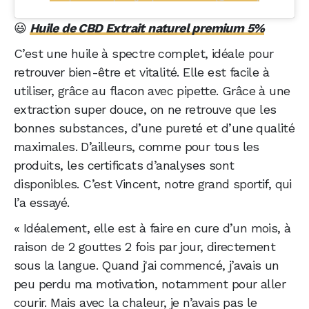
😃
Huile de CBD Extrait naturel premium 5%
C’est une huile à spectre complet, idéale pour
retrouver bien-être et vitalité. Elle est facile à
utiliser, grâce au flacon avec pipette. Grâce à une
extraction super douce, on ne retrouve que les
bonnes substances, d’une pureté et d’une qualité
maximales. D’ailleurs, comme pour tous les
produits, les certificats d’analyses sont
disponibles. C’est Vincent, notre grand sportif, qui
l’a essayé.
« Idéalement, elle est à faire en cure d’un mois, à
raison de 2 gouttes 2 fois par jour, directement
sous la langue. Quand j'ai commencé, j’avais un
peu perdu ma motivation, notamment pour aller
courir. Mais avec la chaleur, je n’avais pas le