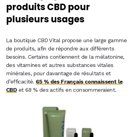
produits CBD pour
plusieurs usages
La boutique CBD Vital propose une large gamme
de produits, afin de répondre aux différents
besoins. Certains contiennent de la mélatonine,
des vitamines et autres substances vitales
minérales, pour davantage de résultats et
d’efficacité.
65 % des Français connaissent le
CBD
et 68 % des actifs en consommeraient.