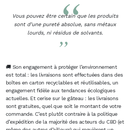
Vous pouvez être certain que les produits
sont d’une pureté absolue, sans métaux
lourds, ni résidus de solvants.
🚚 Son engagement à protéger l’environnement
est total : les livraisons sont effectuées dans des
boîtes en carton recyclables et réutilisables, un
engagement fidèle aux tendances écologiques
actuelles. Et cerise sur le gâteau : les livraisons
sont gratuites, quel que soit le montant de votre
commande. C’est plutôt contraire à la politique
d’expédition de la majorité des acteurs du CBD (et
même des autres d’ailleurs) qui requièrent un