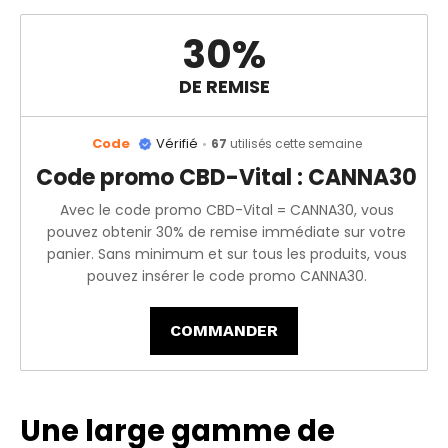
30%
DE REMISE
Code
Vérifié
67
utilisés cette semaine
Code promo CBD-Vital : CANNA30
Avec le code promo CBD-Vital = CANNA30, vous
pouvez obtenir 30% de remise immédiate sur votre
panier. Sans minimum et sur tous les produits, vous
pouvez insérer le code promo CANNA30.
COMMANDER
Une large gamme de