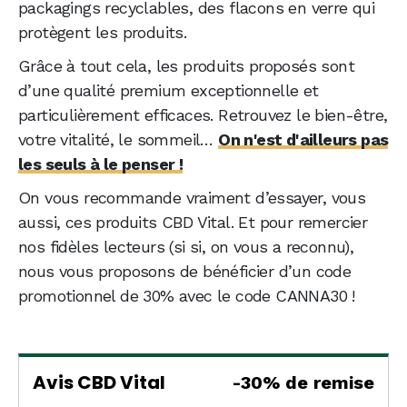
packagings recyclables, des flacons en verre qui
protègent les produits.
Grâce à tout cela, les produits proposés sont
d’une qualité premium exceptionnelle et
particulièrement efficaces. Retrouvez le bien-être,
votre vitalité, le sommeil…
On n'est d'ailleurs pas
les seuls à le penser !
On vous recommande vraiment d’essayer, vous
aussi, ces produits CBD Vital. Et pour remercier
nos fidèles lecteurs (si si, on vous a reconnu),
nous vous proposons de bénéficier d’un code
promotionnel de 30% avec le code CANNA30 !
Avis CBD Vital
-30% de remise