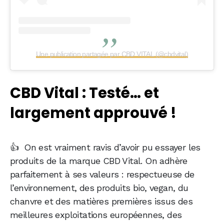
Une publication partagée par CBD VITAL (@cbdvital)
CBD Vital : Testé… et
largement approuvé !
👍 On est vraiment ravis d’avoir pu essayer les
produits de la marque CBD Vital. On adhère
parfaitement à ses valeurs : respectueuse de
l’environnement, des produits bio, vegan, du
chanvre et des matières premières issus des
meilleures exploitations européennes, des