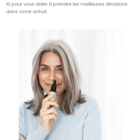
là pour vous aider à prendre les meilleures décisions
dans votre achat.