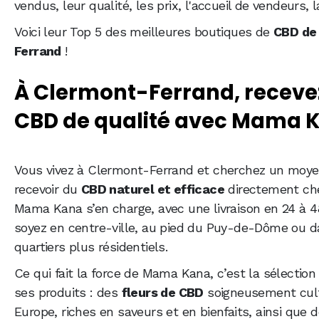
vendus, leur qualité, les prix, l'accueil de vendeurs, l
Voici leur Top 5 des meilleures boutiques de
CBD de
Ferrand
!
À Clermont-Ferrand, receve
CBD de qualité avec Mama 
Vous vivez à Clermont-Ferrand et cherchez un moye
recevoir du
CBD naturel et efficace
directement ch
Mama Kana s’en charge, avec une livraison en 24 à 
soyez en centre-ville, au pied du Puy-de-Dôme ou d
quartiers plus résidentiels.
Ce qui fait la force de Mama Kana, c’est la sélection
ses produits : des
fleurs de CBD
soigneusement cult
Europe, riches en saveurs et en bienfaits, ainsi que 