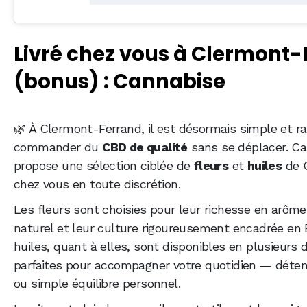
Livré chez vous à Clermont
(bonus) : Cannabise
🌿 À Clermont-Ferrand, il est désormais simple et r
commander du
CBD de qualité
sans se déplacer. C
propose une sélection ciblée de
fleurs
et
huiles
de C
chez vous en toute discrétion.
Les fleurs sont choisies pour leur richesse en arôme
naturel et leur culture rigoureusement encadrée en 
huiles, quant à elles, sont disponibles en plusieurs 
parfaites pour accompagner votre quotidien — déten
ou simple équilibre personnel.