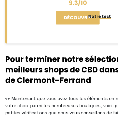
9.3/10
Notre test
DÉCOUVRIR
Pour terminer notre sélectio
meilleurs shops de CBD dans 
de Clermont-Ferrand
👀 Maintenant que vous avez tous les éléments en m
votre choix parmi les nombreuses boutiques, voici q
petites vérifications que nous vous conseillons de fai