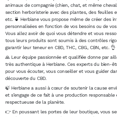
animaux de compagnie (chien, chat, et même cheval 
section herboristerie avec des plantes, des feuilles e
etc. 🍵 Herbiane vous propose même de créer des in
personnalisées en fonction de vos besoins ou de vos
Vous allez avoir de quoi vous détendre et vous ressou
tous leurs produits sont soumis à des contrôles rig
garantir leur teneur en CBD, THC, CBG, CBN, etc. 👌
🙏 Leur équipe passionnée et qualifiée donne par ail
très authentique à Herbiane. Ces experts du bien-êt
pour vous écouter, vous conseiller et vous guider da
découverte du CBD.
🍃 Herbiane a aussi à cœur de soutenir la cause en
et s’engage de ce fait à une production responsable 
respectueuse de la planète.
👉 En poussant les portes de leur boutique, vous se