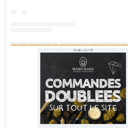
PUBLICITÉ