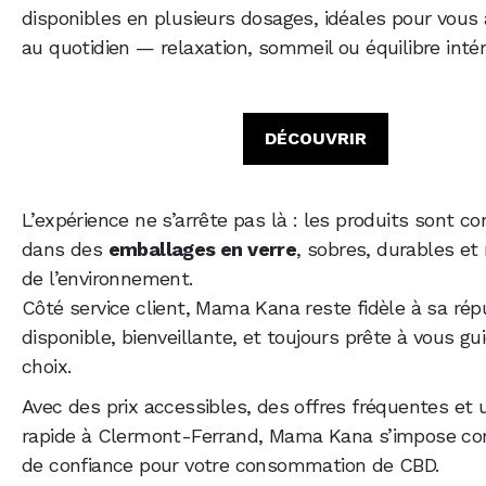
disponibles en plusieurs dosages, idéales pour vou
au quotidien — relaxation, sommeil ou équilibre intér
DÉCOUVRIR
L’expérience ne s’arrête pas là : les produits sont co
dans des
emballages en verre
, sobres, durables et
de l’environnement.
Côté service client, Mama Kana reste fidèle à sa répu
disponible, bienveillante, et toujours prête à vous gu
choix.
Avec des prix accessibles, des offres fréquentes et u
rapide à Clermont-Ferrand, Mama Kana s’impose c
de confiance pour votre consommation de CBD.