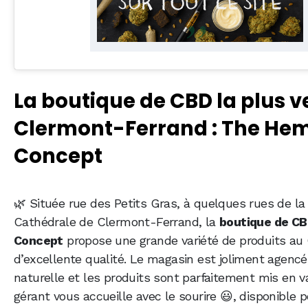
La boutique de CBD la plus v
Clermont-Ferrand : The He
Concept
🌿 Située rue des Petits Gras, à quelques rues de la
Cathédrale de Clermont-Ferrand, la
boutique de C
Concept
propose une grande variété de produits au
d’excellente qualité. Le magasin est joliment agencé
naturelle et les produits sont parfaitement mis en va
gérant vous accueille avec le sourire 😃, disponible 