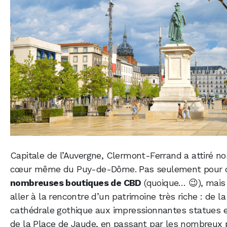
Capitale de l’Auvergne, Clermont-Ferrand a attiré no
cœur même du Puy-de-Dôme. Pas seulement pour dé
nombreuses boutiques de CBD
(quoique… 😉), mais
aller à la rencontre d’un patrimoine très riche : de l
cathédrale gothique aux impressionnantes statues e
de la Place de Jaude, en passant par les nombreux 