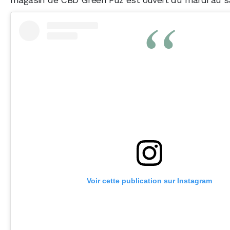
Voir cette publication sur Instagram