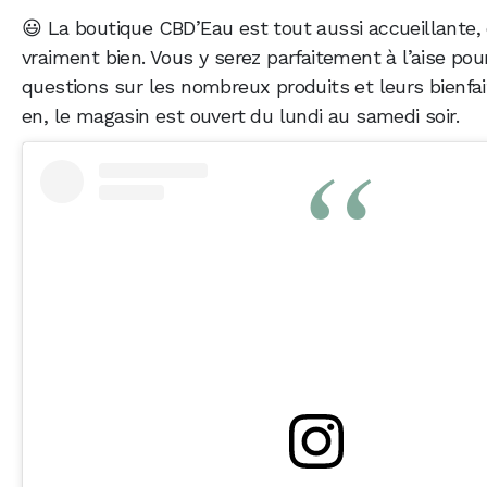
😃 La boutique CBD’Eau est tout aussi accueillante, 
vraiment bien. Vous y serez parfaitement à l’aise pou
questions sur les nombreux produits et leurs bienfait
en, le magasin est ouvert du lundi au samedi soir.