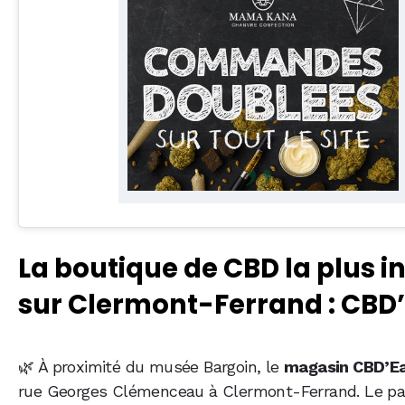
La boutique de CBD la plus i
sur Clermont-Ferrand : CBD
🌿 À proximité du musée Bargoin, le
magasin CBD’E
rue Georges Clémenceau à Clermont-Ferrand. Le pa