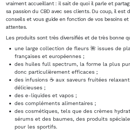
vraiment accueillant : il sait de quoi il parle et parta
sa passion du CBD avec ses clients. Du coup, il est d
conseils et vous guide en fonction de vos besoins et
attentes.
Les produits sont très diversifiés et de très bonne qu
une large collection de fleurs 🌺 issues de pl
françaises et européennes ;
des huiles full spectrum, la forme la plus pu
donc particulièrement efficaces ;
des infusions ☕ aux saveurs fruitées relaxant
délicieuses ;
des e-liquides et vapos ;
des compléments alimentaires ;
des cosmétiques, tels que des crèmes hydra
sérums et des baumes, des produits spécia
pour les sportifs.