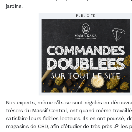
jardins.
PUBLICITÉ
Nos experts, même s’ils se sont régalés en découvr
trésors du Massif Central, ont quand même travaillé
satisfaire leurs fidèles lecteurs. Ils en ont poussé, 
magasins de CBD, afin d’étudier de très près 🔎 les 