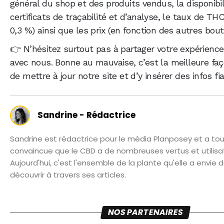
général du shop et des produits vendus, la disponibil
certificats de traçabilité et d’analyse, le taux de THC
0,3 %) ainsi que les prix (en fonction des autres bout
👉 N’hésitez surtout pas à partager votre expérienc
avec nous. Bonne au mauvaise, c’est la meilleure fa
de mettre à jour notre site et d’y insérer des infos fi
Sandrine - Rédactrice
Sandrine est rédactrice pour le média Planposey et a tou
convaincue que le CBD a de nombreuses vertus et utilisat
Aujourd'hui, c'est l'ensemble de la plante qu'elle a envie 
découvrir à travers ses articles.
NOS PARTENAIRES