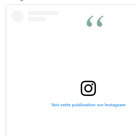
Voir cette publication sur Instagram