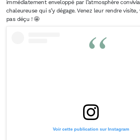
immédiatement enveloppé par l’atmosphère convivia
chaleureuse qui s’y dégage. Venez leur rendre visite,
pas déçu ! 🤩
Voir cette publication sur Instagram