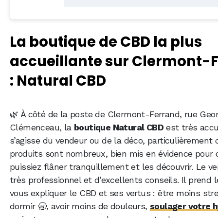
La boutique de CBD la plus
accueillante sur Clermont-
: Natural CBD
🌿 À côté de la poste de Clermont-Ferrand, rue Geo
Clémenceau, la
boutique Natural CBD
est très accue
s’agisse du vendeur ou de la déco, particulièrement 
produits sont nombreux, bien mis en évidence pour 
puissiez flâner tranquillement et les découvrir. Le v
très professionnel et d’excellents conseils. Il prend
vous expliquer le CBD et ses vertus : être moins str
dormir 🥱, avoir moins de douleurs,
soulager votre 