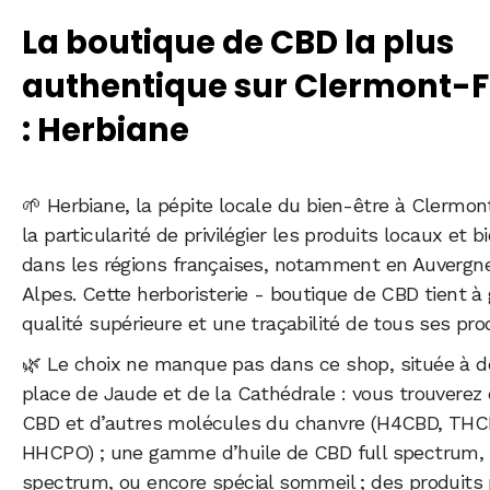
La boutique de CBD la plus
authentique sur Clermont-
: Herbiane
🌱 Herbiane, la pépite locale du bien-être à Clermon
la particularité de privilégier les produits locaux et bi
dans les régions françaises, notamment en Auverg
Alpes. Cette herboristerie - boutique de CBD tient à 
qualité supérieure et une traçabilité de tous ses pro
🌿 Le choix ne manque pas dans ce shop, située à d
place de Jaude et de la Cathédrale : vous trouverez 
CBD et d’autres molécules du chanvre (H4CBD, THC
HHCPO) ; une gamme d’huile de CBD full spectrum,
spectrum, ou encore spécial sommeil ; des produits