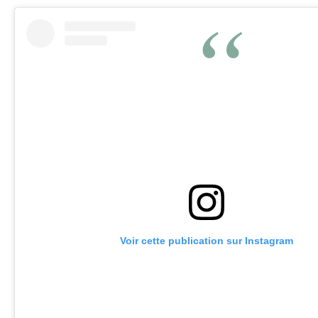
Voir cette publication sur Instagram