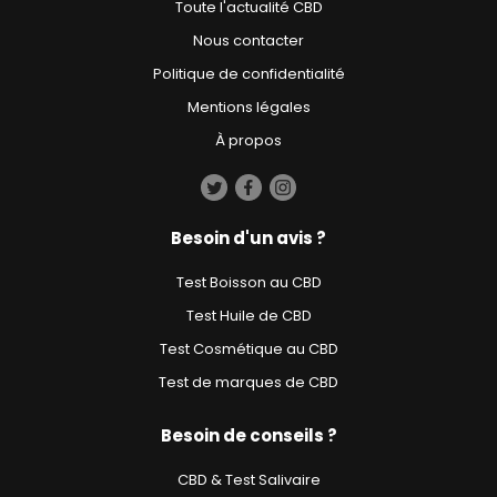
Toute l'actualité CBD
Nous contacter
Politique de confidentialité
Mentions légales
À propos
Besoin d'un avis ?
Test Boisson au CBD
Test Huile de CBD
Test Cosmétique au CBD
Test de marques de CBD
Besoin de conseils ?
CBD & Test Salivaire