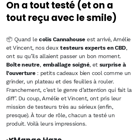
On a tout testé (et on a
tout reçu avec le smile)
📦 Quand le
colis Cannahouse
est arrivé, Amélie
et Vincent, nos deux
testeurs experts en CBD
,
ont su qu’ils allaient passer un bon moment.
Boîte neutre
,
emballage soigné
, et
surprise à
l’ouverture
: petits cadeaux bien cool comme un
grinder, un plateau et des feuilles à rouler.
Franchement, c’est le genre d’attention qui fait la
diff’. Du coup, Amélie et Vincent, ont pris leur
mission de testeurs très au sérieux (enfin,
presque). À tour de rôle, chacun a testé un
produit. Voilà leurs impressions.