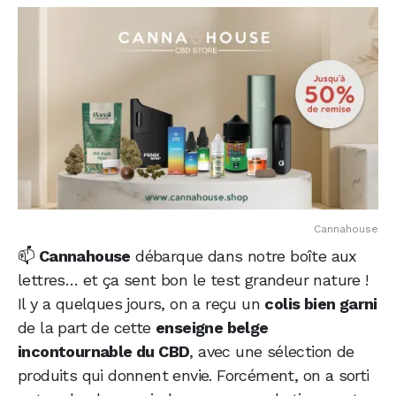
Cannahouse
📫
Cannahouse
débarque dans notre boîte aux
lettres… et ça sent bon le test grandeur nature !
Il y a quelques jours, on a reçu un
colis bien garni
de la part de cette
enseigne belge
incontournable du CBD
, avec une sélection de
produits qui donnent envie. Forcément, on a sorti