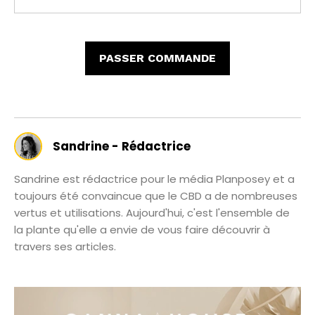
PASSER COMMANDE
Sandrine - Rédactrice
Sandrine est rédactrice pour le média Planposey et a
toujours été convaincue que le CBD a de nombreuses
vertus et utilisations. Aujourd'hui, c'est l'ensemble de
la plante qu'elle a envie de vous faire découvrir à
travers ses articles.