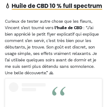
💧
Huile de CBD 10 % full spectrum
Curieux de tester autre chose que les fleurs,
Vincent s’est tourné vers
l’huile de CBD
: “J’ai
bien apprécié le petit flyer explicatif qui explique
comment s’en servir, c’est très bien pour les
débutants, je trouve. Son goût est discret, son
usage simple, ses effets vraiment relaxants. Je
l’ai utilisée quelques soirs avant de dormir et je
me suis senti plus détendu sans somnolence.
Une belle découverte.” 🙏