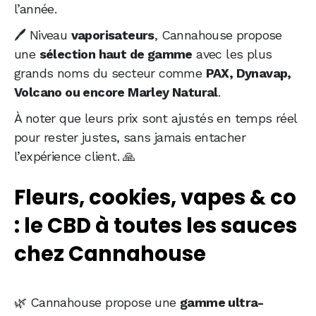
l’année.
🖊️ Niveau
vaporisateurs
, Cannahouse propose
une
sélection haut de gamme
avec les plus
grands noms du secteur comme
PAX, Dynavap,
Volcano ou encore Marley Natural
.
À noter que leurs prix sont ajustés en temps réel
pour rester justes, sans jamais entacher
l’expérience client. 🙏
Fleurs, cookies, vapes & co
: le CBD à toutes les sauces
chez Cannahouse
🌿 Cannahouse propose une
gamme ultra-