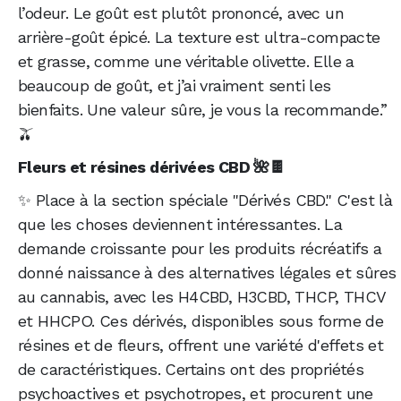
l’odeur. Le goût est plutôt prononcé, avec un
arrière-goût épicé. La texture est ultra-compacte
et grasse, comme une véritable olivette. Elle a
beaucoup de goût, et j’ai vraiment senti les
bienfaits. Une valeur sûre, je vous la recommande.”
🫒
Fleurs et résines dérivées CBD 🌺🍫
✨ Place à la section spéciale "Dérivés CBD." C'est là
que les choses deviennent intéressantes. La
demande croissante pour les produits récréatifs a
donné naissance à des alternatives légales et sûres
au cannabis, avec les H4CBD, H3CBD, THCP, THCV
et HHCPO. Ces dérivés, disponibles sous forme de
résines et de fleurs, offrent une variété d'effets et
de caractéristiques. Certains ont des propriétés
psychoactives et psychotropes, et procurent une