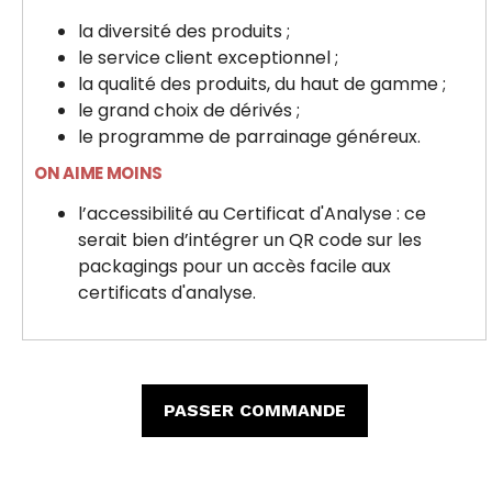
la diversité des produits ;
le service client exceptionnel ;
la qualité des produits, du haut de gamme ;
le grand choix de dérivés ;
le programme de parrainage généreux.
ON AIME MOINS
l’accessibilité au Certificat d'Analyse : ce
serait bien d’intégrer un QR code sur les
packagings pour un accès facile aux
certificats d'analyse.
PASSER COMMANDE