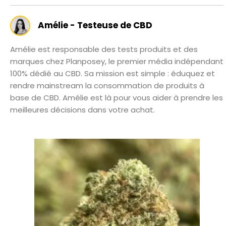
Amélie - Testeuse de CBD
Amélie est responsable des tests produits et des
marques chez Planposey, le premier média indépendant
100% dédié au CBD. Sa mission est simple : éduquez et
rendre mainstream la consommation de produits à
base de CBD. Amélie est là pour vous aider à prendre les
meilleures décisions dans votre achat.