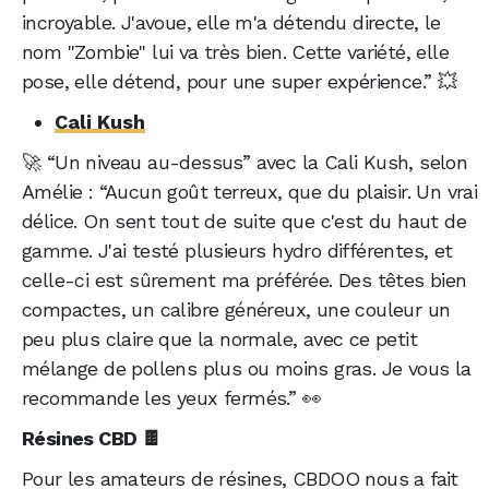
incroyable. J'avoue, elle m'a détendu directe, le
nom "Zombie" lui va très bien. Cette variété, elle
pose, elle détend, pour une super expérience.” 💥
Cali Kush
🚀 “Un niveau au-dessus” avec la Cali Kush, selon
Amélie : “Aucun goût terreux, que du plaisir. Un vrai
délice. On sent tout de suite que c'est du haut de
gamme. J'ai testé plusieurs hydro différentes, et
celle-ci est sûrement ma préférée. Des têtes bien
compactes, un calibre généreux, une couleur un
peu plus claire que la normale, avec ce petit
mélange de pollens plus ou moins gras. Je vous la
recommande les yeux fermés.” 👀
Résines CBD 🍫
Pour les amateurs de résines, CBDOO nous a fait