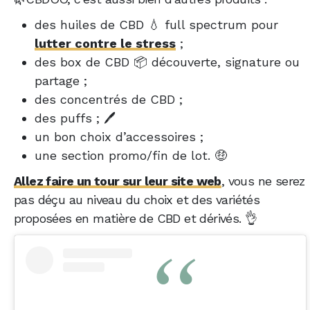
des huiles de CBD 💧 full spectrum pour
lutter contre le stress
;
des box de CBD 📦 découverte, signature ou
partage ;
des concentrés de CBD ;
des puffs ; 🖊️
un bon choix d’accessoires ;
une section promo/fin de lot. 🤑
Allez faire un tour sur leur site web
, vous ne serez
pas déçu au niveau du choix et des variétés
proposées en matière de CBD et dérivés. 👌