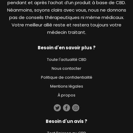
pendant et après l’achat d’un produit à base de CBD.
Néanmoins, soyons clairs avec vous, nous ne donnons
pas de conseils thérapeutiques ni même médicaux.
Votre meilleur allié reste et restera toujours votre
médecin traitant.
Besoin d'en savoir plus ?
Toute l'actualité CBD
Nous contacter
Politique de confidentialité
Mentions légales
À propos
Besoin d'un avis ?