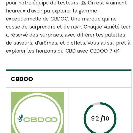
pour notre équipe de testeurs. 🙏 On est vraiment
heureux d'avoir pu explorer la gamme
exceptionnelle de CBDOO. Une marque qui ne
cesse de surprendre et de ravir. Chaque variété leur
a réservé des surprises, avec différentes palettes
de saveurs, d'arômes, et d'effets. Vous aussi, prêt à
explorer les horizons du CBD avec CBDOO ? 🌿
CBDOO
9.2
/10