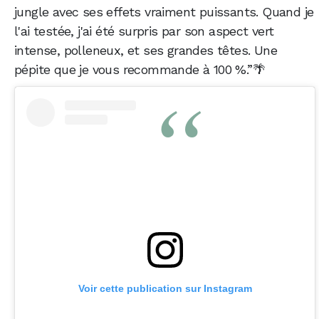
jungle avec ses effets vraiment puissants. Quand je
l'ai testée, j'ai été surpris par son aspect vert
intense, polleneux, et ses grandes têtes. Une
pépite que je vous recommande à 100 %.”🌴
Voir cette publication sur Instagram