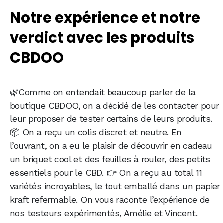
Notre expérience et notre
verdict avec les produits
CBDOO
🌿Comme on entendait beaucoup parler de la
boutique CBDOO, on a décidé de les contacter pour
leur proposer de tester certains de leurs produits.
📦 On a reçu un colis discret et neutre. En
l’ouvrant, on a eu le plaisir de découvrir en cadeau
un briquet cool et des feuilles à rouler, des petits
essentiels pour le CBD. 👉 On a reçu au total 11
variétés incroyables, le tout emballé dans un papier
kraft refermable. On vous raconte l’expérience de
nos testeurs expérimentés, Amélie et Vincent.