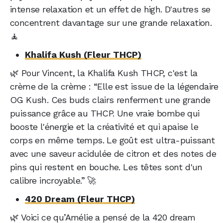
intense relaxation et un effet de high. D'autres se
concentrent davantage sur une grande relaxation.
🧘
Khalifa Kush (Fleur THCP)
🌿 Pour Vincent, la Khalifa Kush THCP, c'est la
crème de la crème : “Elle est issue de la légendaire
OG Kush. Ces buds clairs renferment une grande
puissance grâce au THCP. Une vraie bombe qui
booste l'énergie et la créativité et qui apaise le
corps en même temps. Le goût est ultra-puissant
avec une saveur acidulée de citron et des notes de
pins qui restent en bouche. Les têtes sont d'un
calibre incroyable.” 🚀
420 Dream (Fleur THCP)
🌿 Voici ce qu’Amélie a pensé de la 420 dream