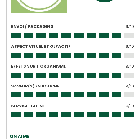
ENVOI / PACKAGING
9
/10
ASPECT VISUEL ET OLFACTIF
9
/10
EFFETS SUR L'ORGANISME
9
/10
SAVEUR(S) EN BOUCHE
9
/10
SERVICE-CLIENT
10
/10
ON AIME