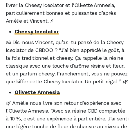
livrer la Cheesy Iceolator et l'Olivette Amnesia,
particulièrement bonnes et puissantes d’après
Amélie et Vincent. ⚡
Cheesy Iceolator
🧀 Dis-nous Vincent, qu’as-tu pensé de la Cheesy
Iceolator de CBDOO ? “J’ai bien apprécié le goût, à
la fois traditionnel et cheesy. Ça rappelle la résine
classique avec une touche d'arôme résine et fleur,
et un parfum cheesy. Franchement, vous ne pouvez
que kiffer cette Cheesy Iceolator. Un petit régal !” 🌿
Olivette Amnesia
🌿 Amélie nous livre son retour d’expérience avec
l’Olivette Amnesia. “Avec sa résine CBD compactée
à 10 %, c'est une expérience à part entière. J’ai senti
une légère touche de fleur de chanvre au niveau de