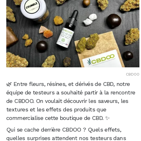
CBDOO
🌿 Entre fleurs, résines, et dérivés de CBD, notre
équipe de testeurs a souhaité partir à la rencontre
de CBDOO. On voulait découvrir les saveurs, les
textures et les effets des produits que
commercialise cette boutique de CBD. ✨
Qui se cache derrière CBDOO ? Quels effets,
quelles surprises attendent nos testeurs dans