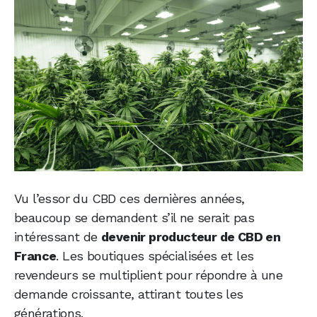
Vu l’essor du CBD ces dernières années,
beaucoup se demandent s’il ne serait pas
intéressant de
devenir producteur de CBD en
France
. Les boutiques spécialisées et les
revendeurs se multiplient pour répondre à une
demande croissante, attirant toutes les
générations.