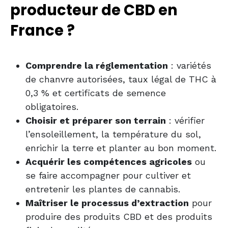
producteur de CBD en
France ?
Comprendre la réglementation
: variétés
de chanvre autorisées, taux légal de THC à
0,3 % et certificats de semence
obligatoires.
Choisir et préparer son terrain
: vérifier
l’ensoleillement, la température du sol,
enrichir la terre et planter au bon moment.
Acquérir les compétences agricoles
ou
se faire accompagner pour cultiver et
entretenir les plantes de cannabis.
Maîtriser le processus d’extraction
pour
produire des produits CBD et des produits