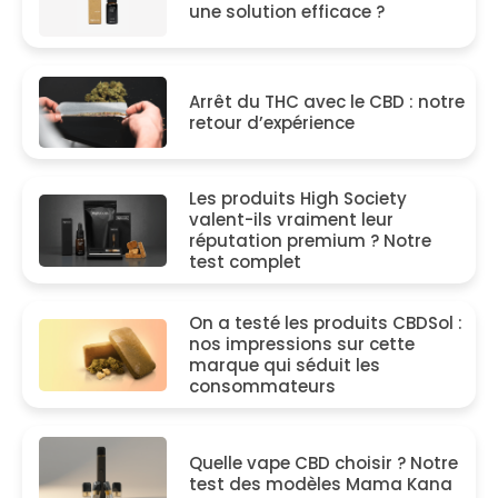
une solution efficace ?
Arrêt du THC avec le CBD : notre
retour d’expérience
Les produits High Society
valent-ils vraiment leur
réputation premium ? Notre
test complet
On a testé les produits CBDSol :
nos impressions sur cette
marque qui séduit les
consommateurs
Quelle vape CBD choisir ? Notre
test des modèles Mama Kana