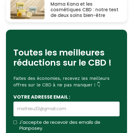
Mama Kana et les
cosmétiques CBD : notre test
de deux soins bien-être
Toutes les meilleures
réductions sur le CBD !
Faites des économies, recevez les meilleurs
offres sur le CBD à ne pas manquer ! 👇
VOTRE ADRESSE EMAIL :
J'accepte de recevoir des emails de
Planposey.