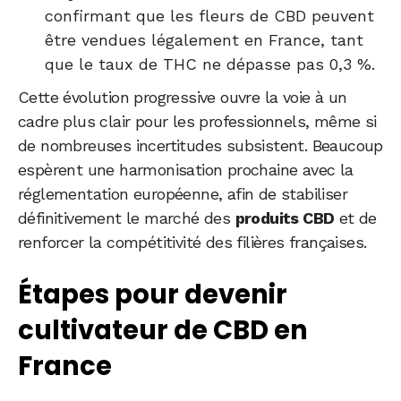
confirmant que les fleurs de CBD peuvent
être vendues légalement en France, tant
que le taux de THC ne dépasse pas 0,3 %.
Cette évolution progressive ouvre la voie à un
cadre plus clair pour les professionnels, même si
de nombreuses incertitudes subsistent. Beaucoup
espèrent une harmonisation prochaine avec la
réglementation européenne, afin de stabiliser
définitivement le marché des
produits CBD
et de
renforcer la compétitivité des filières françaises.
Étapes pour devenir
cultivateur de CBD en
France