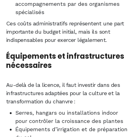
accompagnements par des organismes
spécialisés
Ces coûts administratifs représentent une part
importante du budget initial, mais ils sont
indispensables pour exercer légalement.
Équipements et infrastructures
nécessaires
Au-delà de la licence, il faut investir dans des
infrastructures adaptées pour la culture et la
transformation du chanvre :
Serres, hangars ou installations indoor
pour contrôler la croissance des plantes
Équipements d’irrigation et de préparation