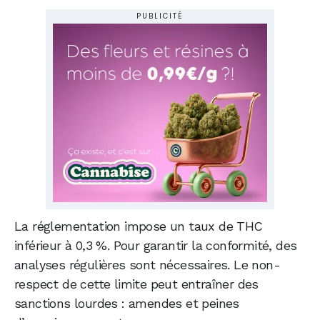
PUBLICITÉ
La réglementation impose un taux de THC
inférieur à 0,3 %. Pour garantir la conformité, des
analyses régulières sont nécessaires. Le non-
respect de cette limite peut entraîner des
sanctions lourdes : amendes et peines