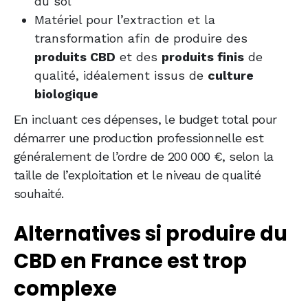
du sol
Matériel pour l’extraction et la
transformation afin de produire des
produits CBD
et des
produits finis
de
qualité, idéalement issus de
culture
biologique
En incluant ces dépenses, le budget total pour
démarrer une production professionnelle est
généralement de l’ordre de 200 000 €, selon la
taille de l’exploitation et le niveau de qualité
souhaité.
Alternatives si produire du
CBD en France est trop
complexe