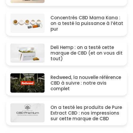
Concentrés CBD Mama Kana :
on a testé la puissance à l’état
pur
Deli Hemp : on a testé cette
marque de CBD (et on vous dit
tout)
Redweed, la nouvelle référence
CBD à suivre : notre avis
complet
On a testé les produits de Pure
Extract CBD : nos impressions
sur cette marque de CBD