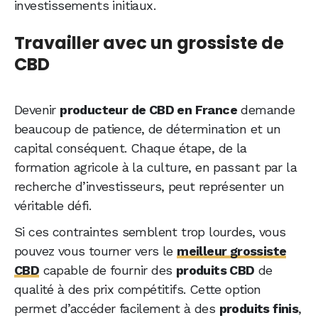
investissements initiaux.
Travailler avec un grossiste de
CBD
Devenir
producteur de CBD en France
demande
beaucoup de patience, de détermination et un
capital conséquent. Chaque étape, de la
formation agricole à la culture, en passant par la
recherche d’investisseurs, peut représenter un
véritable défi.
Si ces contraintes semblent trop lourdes, vous
pouvez vous tourner vers le
meilleur grossiste
CBD
capable de fournir des
produits CBD
de
qualité à des prix compétitifs. Cette option
permet d’accéder facilement à des
produits finis
,