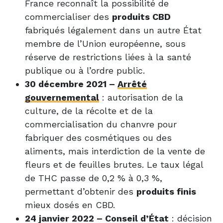
France reconnaît la possibilité de
commercialiser des
produits CBD
fabriqués légalement dans un autre État
membre de l’Union européenne, sous
réserve de restrictions liées à la santé
publique ou à l’ordre public.
30 décembre 2021 –
Arrêté
gouvernemental
: autorisation de la
culture, de la récolte et de la
commercialisation du chanvre pour
fabriquer des cosmétiques ou des
aliments, mais interdiction de la vente de
fleurs et de feuilles brutes. Le taux légal
de THC passe de 0,2 % à 0,3 %,
permettant d’obtenir des
produits finis
mieux dosés en CBD.
24 janvier 2022 – Conseil d’État
: décision