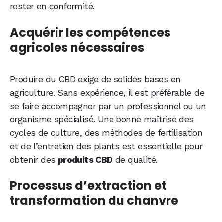
rester en conformité.
Acquérir les compétences
agricoles nécessaires
Produire du CBD exige de solides bases en
agriculture. Sans expérience, il est préférable de
se faire accompagner par un professionnel ou un
organisme spécialisé. Une bonne maîtrise des
cycles de culture, des méthodes de fertilisation
et de l’entretien des plants est essentielle pour
obtenir des
produits CBD
de qualité.
Processus d’extraction et
transformation du chanvre