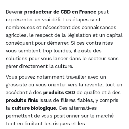
Devenir
producteur de CBD en France
peut
représenter un vrai défi. Les étapes sont
nombreuses et nécessitent des connaissances
agricoles, le respect de la législation et un capital
conséquent pour démarrer. Si ces contraintes
vous semblent trop lourdes, il existe des
solutions pour vous lancer dans le secteur sans
gérer directement la culture.
Vous pouvez notamment travailler avec un
grossiste ou vous orienter vers la revente, tout en
accédant à des
produits CBD
de qualité et à des
produits finis
issus de filières fiables, y compris
la
culture biologique
. Ces alternatives
permettent de vous positionner sur le marché
tout en limitant les risques et les