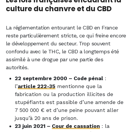
culture du chanvre et du CBD
La réglementation entourant le CBD en France
reste particulièrement stricte, ce qui freine encore
le développement du secteur. Trop souvent
confondu avec le THC, le CBD a longtemps été
assimilé à une drogue par une partie des
autorités.
22 septembre 2000 – Code pénal
:
l’
article 222-35
mentionne que la
fabrication ou la production illicites de
stupéfiants est passible d’une amende de
7 500 000 € et d’une peine pouvant aller
jusqu’à 20 ans de prison.
23 juin 2021 –
Cour de cassation
: la