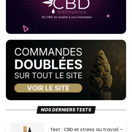
NOS DERNIERS TESTS
Test : CBD et stress au travail –