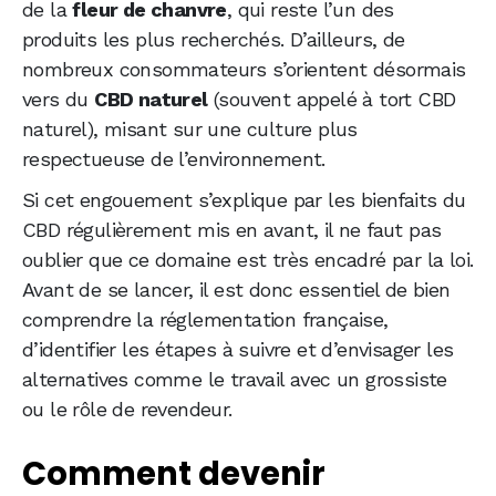
de la
fleur de chanvre
, qui reste l’un des
produits les plus recherchés. D’ailleurs, de
nombreux consommateurs s’orientent désormais
vers du
CBD naturel
(souvent appelé à tort CBD
naturel), misant sur une culture plus
respectueuse de l’environnement.
Si cet engouement s’explique par les bienfaits du
CBD régulièrement mis en avant, il ne faut pas
oublier que ce domaine est très encadré par la loi.
Avant de se lancer, il est donc essentiel de bien
comprendre la réglementation française,
d’identifier les étapes à suivre et d’envisager les
alternatives comme le travail avec un grossiste
ou le rôle de revendeur.
Comment devenir