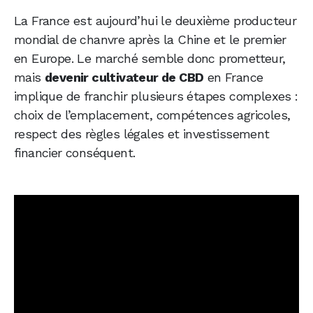
La France est aujourd’hui le deuxième producteur
mondial de chanvre après la Chine et le premier
en Europe. Le marché semble donc prometteur,
mais
devenir cultivateur de CBD
en France
implique de franchir plusieurs étapes complexes :
choix de l’emplacement, compétences agricoles,
respect des règles légales et investissement
financier conséquent.