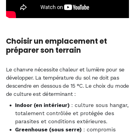
Choisir un emplacement et
préparer son terrain
Le chanvre nécessite chaleur et lumière pour se
développer. La température du sol ne doit pas
descendre en dessous de 15 °C. Le choix du mode
de culture est déterminant :
Indoor (en intérieur)
: culture sous hangar,
totalement contrôlée et protégée des
parasites et conditions extérieures.
Greenhouse (sous serre)
: compromis