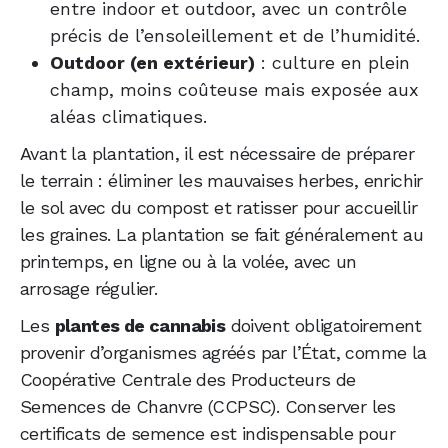
entre indoor et outdoor, avec un contrôle
précis de l’ensoleillement et de l’humidité.
Outdoor (en extérieur)
: culture en plein
champ, moins coûteuse mais exposée aux
aléas climatiques.
Avant la plantation, il est nécessaire de préparer
le terrain : éliminer les mauvaises herbes, enrichir
le sol avec du compost et ratisser pour accueillir
les graines. La plantation se fait généralement au
printemps, en ligne ou à la volée, avec un
arrosage régulier.
Les
plantes de cannabis
doivent obligatoirement
provenir d’organismes agréés par l’État, comme la
Coopérative Centrale des Producteurs de
Semences de Chanvre (CCPSC). Conserver les
certificats de semence est indispensable pour