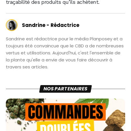
traçabilité des produits qu’ils achètent.
Sandrine - Rédactrice
Sandrine est rédactrice pour le média Planposey et a
toujours été convaincue que le CBD a de nombreuses
vertus et utilisations. Aujourd'hui, c'est l'ensemble de
la plante qu'elle a envie de vous faire découvrir à
travers ses articles.
NOS PARTENAIRES