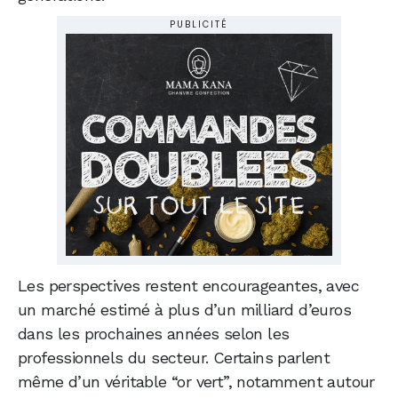
PUBLICITÉ
Les perspectives restent encourageantes, avec
un marché estimé à plus d’un milliard d’euros
dans les prochaines années selon les
professionnels du secteur. Certains parlent
même d’un véritable “or vert”, notamment autour