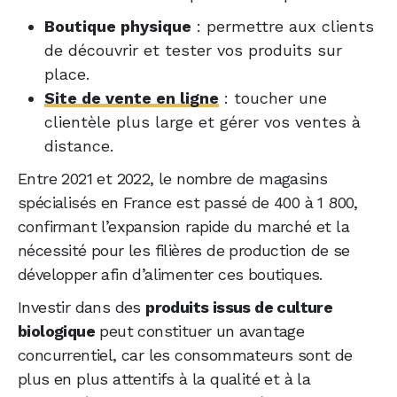
Boutique physique
: permettre aux clients
de découvrir et tester vos produits sur
place.
Site de vente en ligne
: toucher une
clientèle plus large et gérer vos ventes à
distance.
Entre 2021 et 2022, le nombre de magasins
spécialisés en France est passé de 400 à 1 800,
confirmant l’expansion rapide du marché et la
nécessité pour les filières de production de se
développer afin d’alimenter ces boutiques.
Investir dans des
produits issus de culture
biologique
peut constituer un avantage
concurrentiel, car les consommateurs sont de
plus en plus attentifs à la qualité et à la