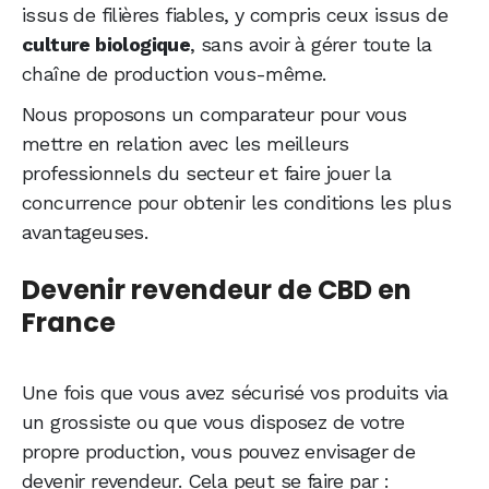
issus de filières fiables, y compris ceux issus de
culture biologique
, sans avoir à gérer toute la
chaîne de production vous-même.
Nous proposons un comparateur pour vous
mettre en relation avec les meilleurs
professionnels du secteur et faire jouer la
concurrence pour obtenir les conditions les plus
avantageuses.
Devenir revendeur de CBD en
France
Une fois que vous avez sécurisé vos produits via
un grossiste ou que vous disposez de votre
propre production, vous pouvez envisager de
devenir revendeur. Cela peut se faire par :