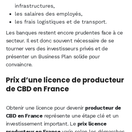
infrastructures,
les salaires des employés,
les frais logistiques et de transport.
Les banques restent encore prudentes face à ce
secteur. Il est donc souvent nécessaire de se
tourner vers des investisseurs privés et de
présenter un Business Plan solide pour
convaincre.
Prix d’une licence de producteur
de CBD en France
Obtenir une licence pour devenir
producteur de
CBD en France
représente une étape clé et un
investissement important. Le
prix licence
producteur en France
varie selon les démarches