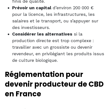
finis de qualité.
Prévoir un capital
d’environ 200 000 €
pour la licence, les infrastructures, les
salaires et le transport, ou s’appuyer sur
des investisseurs.
Considérer les alternatives
si la
production directe est trop complexe :
travailler avec un grossiste ou devenir
revendeur, en privilégiant les produits issus
de culture biologique.
Réglementation pour
devenir producteur de CBD
en France