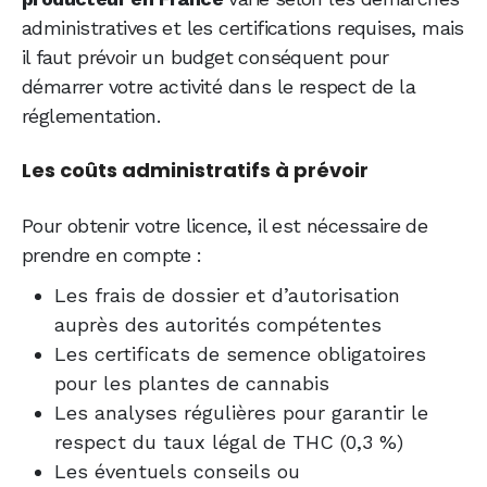
administratives et les certifications requises, mais
il faut prévoir un budget conséquent pour
démarrer votre activité dans le respect de la
réglementation.
Les coûts administratifs à prévoir
Pour obtenir votre licence, il est nécessaire de
prendre en compte :
Les frais de dossier et d’autorisation
auprès des autorités compétentes
Les certificats de semence obligatoires
pour les plantes de cannabis
Les analyses régulières pour garantir le
respect du taux légal de THC (0,3 %)
Les éventuels conseils ou