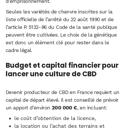
d’emprisonnement.
Seules les variétés de chanvre inscrites sur la
liste officielle de l’arrêté du 22 août 1990 et de
l’article R 5132-86 du Code de la santé publique
peuvent être cultivées. Le choix de la génétique
est donc un élément clé pour rester dans le
cadre légal.
Budget et capital financier pour
lancer une culture de CBD
Devenir producteur de CBD en France requiert un
capital de départ élevé. Il est conseillé de prévoir
un apport d’environ
200 000 €
, en incluant:
le coût d’obtention de la licence,
la location ou l’achat des terrains et