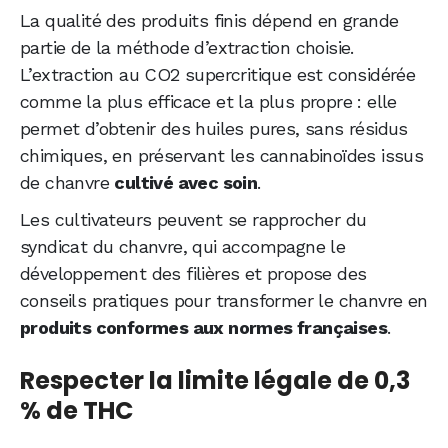
La qualité des produits finis dépend en grande
partie de la méthode d’extraction choisie.
L’extraction au CO2 supercritique est considérée
comme la plus efficace et la plus propre : elle
permet d’obtenir des huiles pures, sans résidus
chimiques, en préservant les cannabinoïdes issus
de chanvre
cultivé avec soin
.
Les cultivateurs peuvent se rapprocher du
syndicat du chanvre, qui accompagne le
développement des filières et propose des
conseils pratiques pour transformer le chanvre en
produits conformes aux normes françaises
.
Respecter la limite légale de 0,3
% de THC