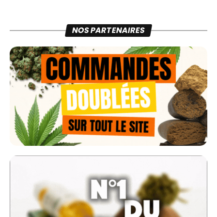
NOS PARTENAIRES