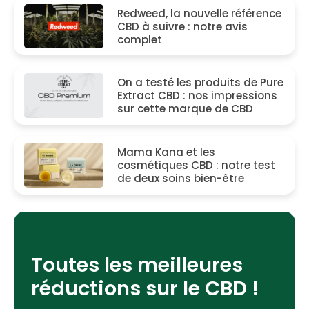
Redweed, la nouvelle référence
CBD à suivre : notre avis
complet
On a testé les produits de Pure
Extract CBD : nos impressions
sur cette marque de CBD
Mama Kana et les
cosmétiques CBD : notre test
de deux soins bien-être
Toutes les meilleures
réductions sur le CBD !