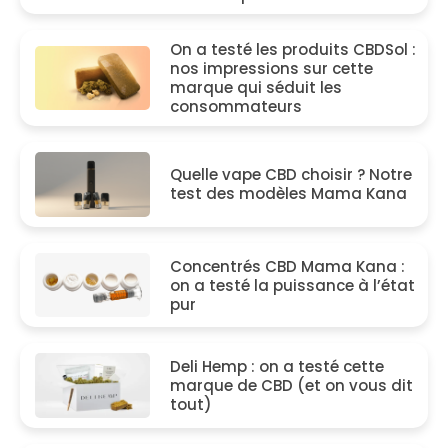
On a testé les produits CBDSol :
nos impressions sur cette
marque qui séduit les
consommateurs
Quelle vape CBD choisir ? Notre
test des modèles Mama Kana
Concentrés CBD Mama Kana :
on a testé la puissance à l’état
pur
Deli Hemp : on a testé cette
marque de CBD (et on vous dit
tout)