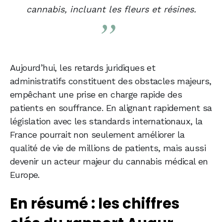
cannabis, incluant les fleurs et résines.
Aujourd’hui, les retards juridiques et
administratifs constituent des obstacles majeurs,
empêchant une prise en charge rapide des
patients en souffrance. En alignant rapidement sa
législation avec les standards internationaux, la
France pourrait non seulement améliorer la
qualité de vie de millions de patients, mais aussi
devenir un acteur majeur du cannabis médical en
Europe.
En résumé : les chiffres