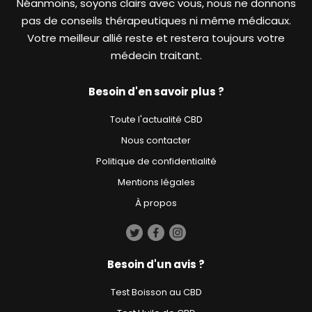
Néanmoins, soyons clairs avec vous, nous ne donnons
pas de conseils thérapeutiques ni même médicaux.
Votre meilleur allié reste et restera toujours votre
médecin traitant.
Besoin d'en savoir plus ?
Toute l'actualité CBD
Nous contacter
Politique de confidentialité
Mentions légales
À propos
Besoin d'un avis ?
Test Boisson au CBD