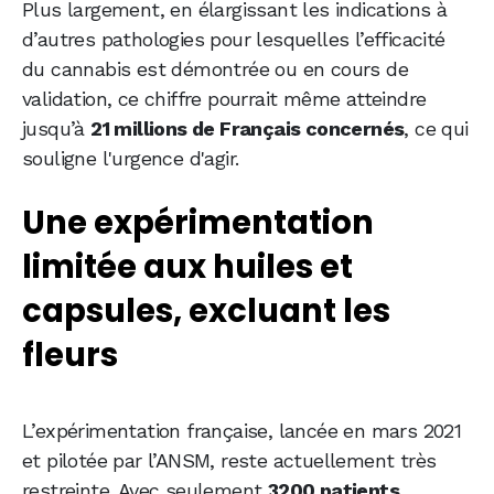
Plus largement, en élargissant les indications à
d’autres pathologies pour lesquelles l’efficacité
du cannabis est démontrée ou en cours de
validation, ce chiffre pourrait même atteindre
jusqu’à
21 millions de Français concernés
, ce qui
souligne l'urgence d'agir.
Une expérimentation
limitée aux huiles et
capsules, excluant les
fleurs
L’expérimentation française, lancée en mars 2021
et pilotée par l’ANSM, reste actuellement très
restreinte. Avec seulement
3200 patients