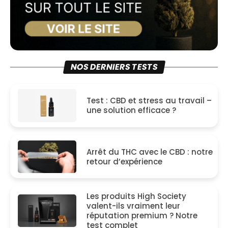
NOS DERNIERS TESTS
Test : CBD et stress au travail –
une solution efficace ?
Arrêt du THC avec le CBD : notre
retour d’expérience
Les produits High Society
valent-ils vraiment leur
réputation premium ? Notre
test complet