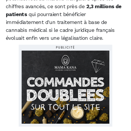
chiffres avancés, ce sont près de
2,3 millions de
patients
qui pourraient bénéficier
immédiatement d'un traitement à base de
cannabis médical si le cadre juridique français
évoluait enfin vers une légalisation claire.
PUBLICITÉ