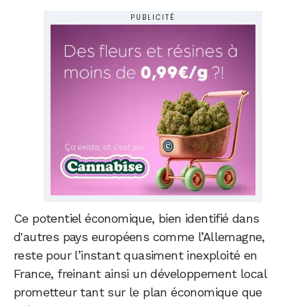
PUBLICITÉ
Ce potentiel économique, bien identifié dans
d'autres pays européens comme l’Allemagne,
reste pour l’instant quasiment inexploité en
France, freinant ainsi un développement local
prometteur tant sur le plan économique que