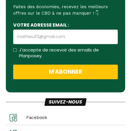
Faites des économies, recevez les meilleurs
offres sur le CBD à ne pas manquer ! 👇
VOTRE ADRESSE EMAIL :
J'accepte de recevoir des emails de
Planposey.
SUIVEZ-NOUS
Facebook