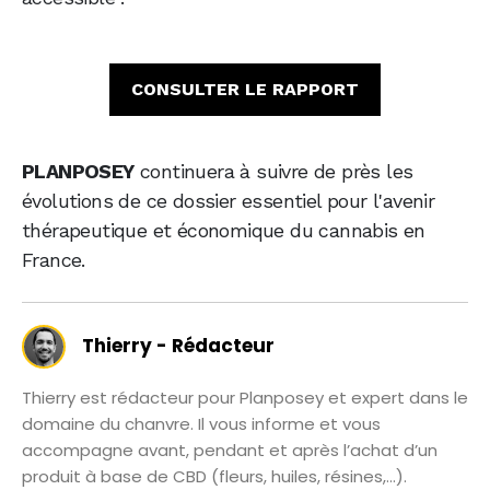
CONSULTER LE RAPPORT
PLANPOSEY
continuera à suivre de près les
évolutions de ce dossier essentiel pour l'avenir
thérapeutique et économique du cannabis en
France.
Thierry - Rédacteur
Thierry est rédacteur pour Planposey et expert dans le
domaine du chanvre. Il vous informe et vous
accompagne avant, pendant et après l’achat d’un
produit à base de CBD (fleurs, huiles, résines,...).