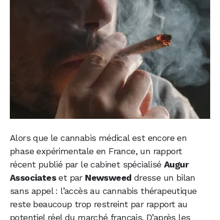
Alors que le cannabis médical est encore en
phase expérimentale en France, un rapport
récent publié par le cabinet spécialisé
Augur
Associates
et par
Newsweed
dresse un bilan
sans appel : l’accès au cannabis thérapeutique
reste beaucoup trop restreint par rapport au
potentiel réel du marché français. D’après les