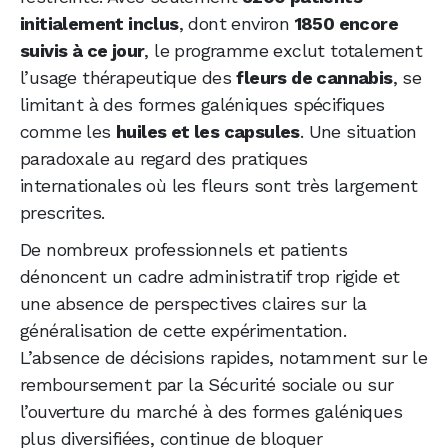
initialement inclus
, dont environ
1850 encore
suivis à ce jour
, le programme exclut totalement
l’usage thérapeutique des
fleurs de cannabis
, se
limitant à des formes galéniques spécifiques
comme les
huiles et les capsules
. Une situation
paradoxale au regard des pratiques
internationales où les fleurs sont très largement
prescrites.
De nombreux professionnels et patients
dénoncent un cadre administratif trop rigide et
une absence de perspectives claires sur la
généralisation de cette expérimentation.
L’absence de décisions rapides, notamment sur le
remboursement par la Sécurité sociale ou sur
l’ouverture du marché à des formes galéniques
plus diversifiées, continue de bloquer