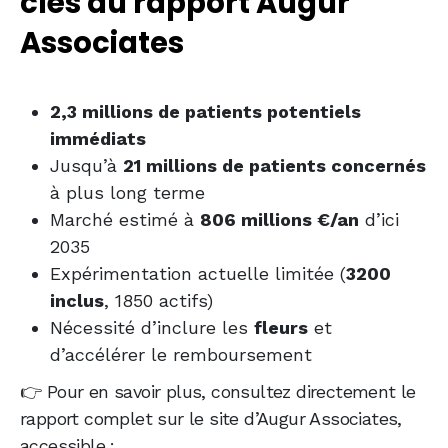
clés du rapport Augur
Associates
2,3 millions de patients potentiels
immédiats
Jusqu’à
21 millions de patients concernés
à plus long terme
Marché estimé à
806 millions €/an
d’ici
2035
Expérimentation actuelle limitée (
3200
inclus
, 1850 actifs)
Nécessité d’inclure les
fleurs
et
d’accélérer le remboursement
👉 Pour en savoir plus, consultez directement le
rapport complet sur le site d’Augur Associates,
accessible :