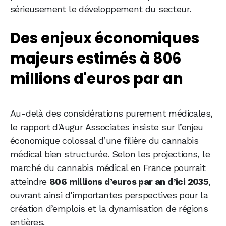
sérieusement le développement du secteur.
Des enjeux économiques
majeurs estimés à 806
millions d'euros par an
Au-delà des considérations purement médicales,
le rapport d'Augur Associates insiste sur l’enjeu
économique colossal d’une filière du cannabis
médical bien structurée. Selon les projections, le
marché du cannabis médical en France pourrait
atteindre
806 millions d’euros par an d’ici 2035
,
ouvrant ainsi d’importantes perspectives pour la
création d’emplois et la dynamisation de régions
entières.