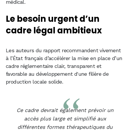
médical.
Le besoin urgent d’un
cadre légal ambitieux
Les auteurs du rapport recommandent vivement
à l’État français d’accélérer la mise en place d’un
cadre réglementaire clair, transparent et
favorable au développement d'une filière de
production locale solide.
Ce cadre devrait également prévoir un
accès plus large et simplifié aux
différentes formes thérapeutiques du