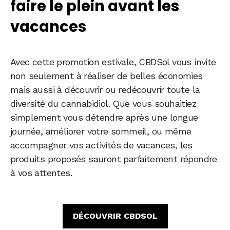
faire le plein avant les
vacances
Avec cette promotion estivale, CBDSol vous invite
non seulement à réaliser de belles économies
mais aussi à découvrir ou redécouvrir toute la
diversité du cannabidiol. Que vous souhaitiez
simplement vous détendre après une longue
journée, améliorer votre sommeil, ou même
accompagner vos activités de vacances, les
produits proposés sauront parfaitement répondre
à vos attentes.
DÉCOUVRIR CBDSOL