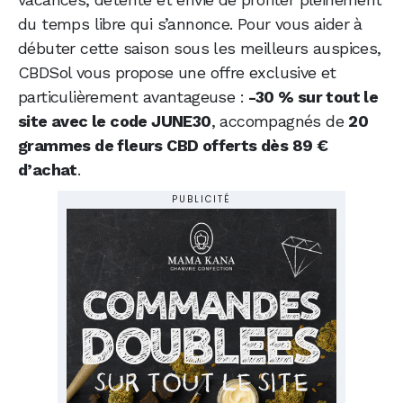
du temps libre qui s’annonce. Pour vous aider à
débuter cette saison sous les meilleurs auspices,
CBDSol vous propose une offre exclusive et
particulièrement avantageuse :
-30 % sur tout le
site avec le code JUNE30
, accompagnés de
20
grammes de fleurs CBD offerts dès 89 €
d’achat
.
PUBLICITÉ