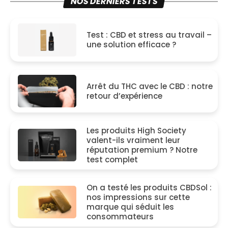
NOS DERNIERS TESTS
Test : CBD et stress au travail –
une solution efficace ?
Arrêt du THC avec le CBD : notre
retour d’expérience
Les produits High Society
valent-ils vraiment leur
réputation premium ? Notre
test complet
On a testé les produits CBDSol :
nos impressions sur cette
marque qui séduit les
consommateurs