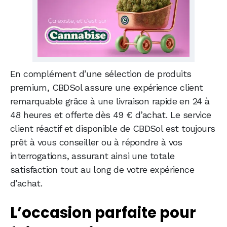
En complément d’une sélection de produits
premium, CBDSol assure une expérience client
remarquable grâce à une livraison rapide en 24 à
48 heures et offerte dès 49 € d’achat. Le service
client réactif et disponible de CBDSol est toujours
prêt à vous conseiller ou à répondre à vos
interrogations, assurant ainsi une totale
satisfaction tout au long de votre expérience
d’achat.
L’occasion parfaite pour