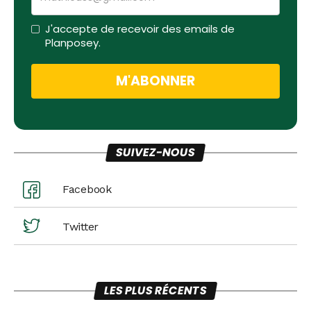
J'accepte de recevoir des emails de
Planposey.
SUIVEZ-NOUS
Facebook
Twitter
LES PLUS RÉCENTS