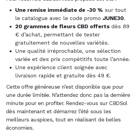
Une remise immédiate de -30 %
sur tout
le catalogue avec le code promo
JUNE30
.
20 grammes de fleurs CBD offerts
dès 89
€ d’achat, permettant de tester
gratuitement de nouvelles variétés.
Une qualité irréprochable, une sélection
variée et des prix compétitifs toute l’année.
Une expérience client soignée avec
livraison rapide et gratuite dès 49 €.
Cette offre généreuse n’est disponible que pour
une durée limitée. N’attendez donc pas la dernière
minute pour en profiter. Rendez-vous sur CBDSol
dès maintenant et démarrez l’été sous les
meilleurs auspices, tout en réalisant de belles
économies.