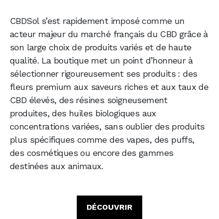
CBDSol s’est rapidement imposé comme un
acteur majeur du marché français du CBD grâce à
son large choix de produits variés et de haute
qualité. La boutique met un point d’honneur à
sélectionner rigoureusement ses produits : des
fleurs premium aux saveurs riches et aux taux de
CBD élevés, des résines soigneusement
produites, des huiles biologiques aux
concentrations variées, sans oublier des produits
plus spécifiques comme des vapes, des puffs,
des cosmétiques ou encore des gammes
destinées aux animaux.
DÉCOUVRIR