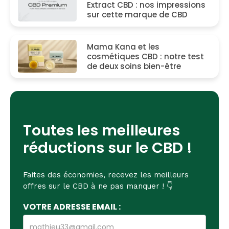
Extract CBD : nos impressions
sur cette marque de CBD
Mama Kana et les
cosmétiques CBD : notre test
de deux soins bien-être
Toutes les meilleures
réductions sur le CBD !
Faites des économies, recevez les meilleurs
offres sur le CBD à ne pas manquer ! 👇
VOTRE ADRESSE EMAIL :