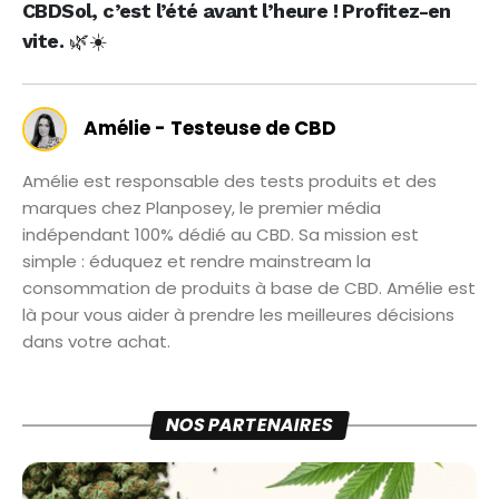
CBDSol, c’est l’été avant l’heure ! Profitez-en
vite.
🌿☀️
Amélie - Testeuse de CBD
Amélie est responsable des tests produits et des
marques chez Planposey, le premier média
indépendant 100% dédié au CBD. Sa mission est
simple : éduquez et rendre mainstream la
consommation de produits à base de CBD. Amélie est
là pour vous aider à prendre les meilleures décisions
dans votre achat.
NOS PARTENAIRES