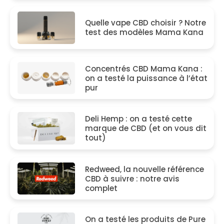
Quelle vape CBD choisir ? Notre
test des modèles Mama Kana
Concentrés CBD Mama Kana :
on a testé la puissance à l’état
pur
Deli Hemp : on a testé cette
marque de CBD (et on vous dit
tout)
Redweed, la nouvelle référence
CBD à suivre : notre avis
complet
On a testé les produits de Pure