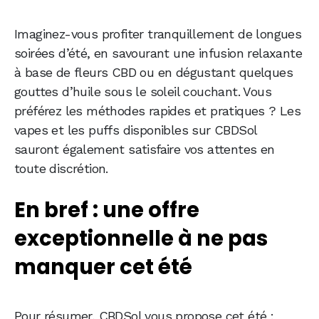
Imaginez-vous profiter tranquillement de longues
soirées d’été, en savourant une infusion relaxante
à base de fleurs CBD ou en dégustant quelques
gouttes d’huile sous le soleil couchant. Vous
préférez les méthodes rapides et pratiques ? Les
vapes et les puffs disponibles sur CBDSol
sauront également satisfaire vos attentes en
toute discrétion.
En bref : une offre
exceptionnelle à ne pas
manquer cet été
Pour résumer, CBDSol vous propose cet été :