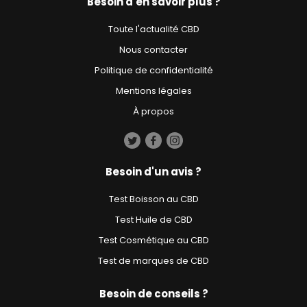
Besoin d'en savoir plus ?
Toute l'actualité CBD
Nous contacter
Politique de confidentialité
Mentions légales
À propos
Besoin d'un avis ?
Test Boisson au CBD
Test Huile de CBD
Test Cosmétique au CBD
Test de marques de CBD
Besoin de conseils ?