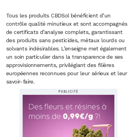
Tous les produits CBDSol bénéficient d’un
contrôle qualité minutieux et sont accompagnés
de certificats d’analyse complets, garantissant
des produits sans pesticides, métaux lourds ou
solvants indésirables. L’enseigne met également
un soin particulier dans la transparence de ses
approvisionnements, privilégiant des filières
européennes reconnues pour leur sérieux et leur
savoir-faire.
PUBLICITÉ