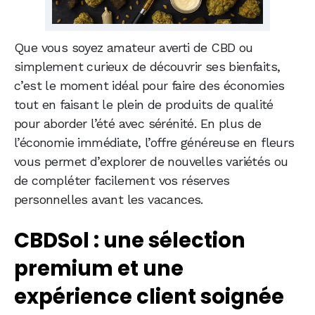
Que vous soyez amateur averti de CBD ou
simplement curieux de découvrir ses bienfaits,
c’est le moment idéal pour faire des économies
tout en faisant le plein de produits de qualité
pour aborder l’été avec sérénité. En plus de
l’économie immédiate, l’offre généreuse en fleurs
vous permet d’explorer de nouvelles variétés ou
de compléter facilement vos réserves
personnelles avant les vacances.
CBDSol : une sélection
premium et une
expérience client soignée