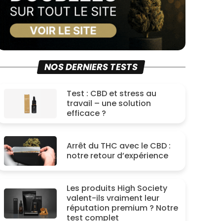
NOS DERNIERS TESTS
Test : CBD et stress au
travail – une solution
efficace ?
Arrêt du THC avec le CBD :
notre retour d’expérience
Les produits High Society
valent-ils vraiment leur
réputation premium ? Notre
test complet