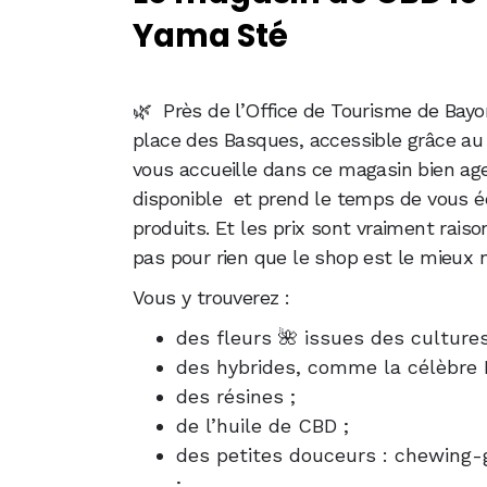
Yama Sté
🌿 Près de l’Office de Tourisme de Bayo
place des Basques, accessible grâce au
vous accueille dans ce magasin bien agen
disponible et prend le temps de vous é
produits. Et les prix sont vraiment raiso
pas pour rien que le shop est le mieux 
Vous y trouverez :
des fleurs 🌺 issues des cultures
des hybrides, comme la célèbre
des résines ;
de l’huile de CBD ;
des petites douceurs : chewing-g
;