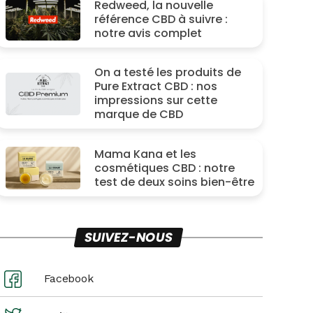
Redweed, la nouvelle
référence CBD à suivre :
notre avis complet
On a testé les produits de
Pure Extract CBD : nos
impressions sur cette
marque de CBD
Mama Kana et les
cosmétiques CBD : notre
test de deux soins bien-être
SUIVEZ-NOUS
Facebook