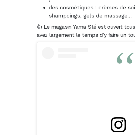
des cosmétiques : crèmes de soin
shampoings, gels de massage…
👍 Le magasin Yama Sté est ouvert tous 
avez largement le temps d’y faire un tou