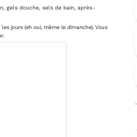
, gels douche, sels de bain, après-
les jours (eh oui, même le dimanche). Vous
r.