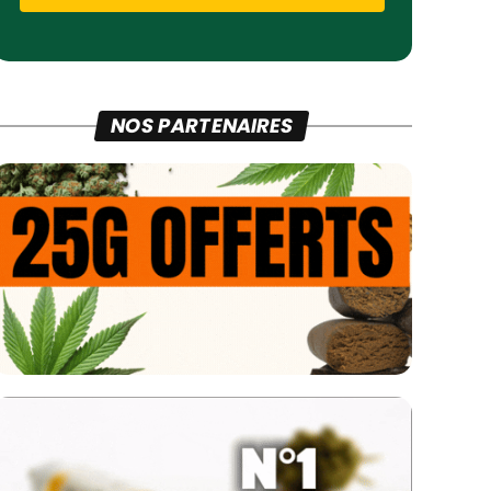
NOS PARTENAIRES