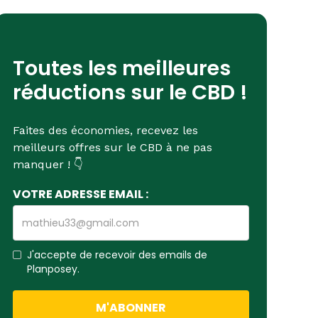
Toutes les meilleures
réductions sur le CBD !
Faites des économies, recevez les
meilleurs offres sur le CBD à ne pas
manquer ! 👇
VOTRE ADRESSE EMAIL :
J'accepte de recevoir des emails de
Planposey.