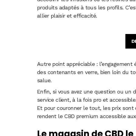
produits adaptés à tous les profils. C’
allier plaisir et efficacité.
D
Autre point appréciable : l’engagement 
des contenants en verre, bien loin du 
salue.
Enfin, si vous avez une question ou un do
service client, à la fois pro et accessible
Et pour couronner le tout, les prix sont 
rendent le CBD premium accessible aux
Le magasin de CBD le