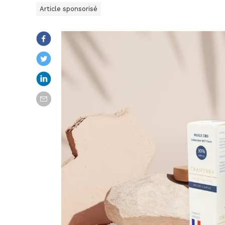
Article sponsorisé