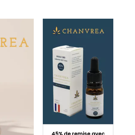
45% de remise avec