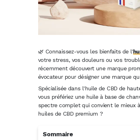
🌿 Connaissez-vous les bienfaits de l'
hu
votre stress, vos douleurs ou vos troubl
récemment découvert une marque prome
évocateur pour désigner une marque qu
Spécialisée dans l'huile de CBD de haut
vous préfériez une huile à base de chan
spectre complet qui convient le mieux à 
huiles de CBD premium ?
Sommaire