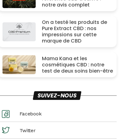
notre avis complet
On a testé les produits de
Pure Extract CBD : nos
impressions sur cette
marque de CBD
Mama Kana et les
cosmétiques CBD : notre
test de deux soins bien-être
SUIVEZ-NOUS
Facebook
Twitter