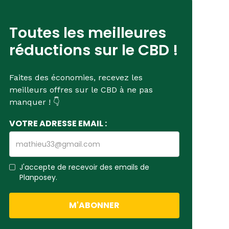
Toutes les meilleures
réductions sur le CBD !
Faites des économies, recevez les
meilleurs offres sur le CBD à ne pas
manquer ! 👇
VOTRE ADRESSE EMAIL :
J'accepte de recevoir des emails de
Planposey.