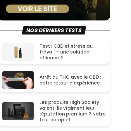
NOS DERNIERS TESTS
Test : CBD et stress au
travail – une solution
efficace ?
Arrêt du THC avec le CBD :
notre retour d’expérience
Les produits High Society
valent-ils vraiment leur
réputation premium ? Notre
test complet