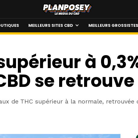
UTIQUES
MEILLEURS SITES CBD
MEILLEURS GROSSISTE
supérieur à 0,3%
CBD se retrouve 
aux de THC supérieur à la normale, retrouvée 