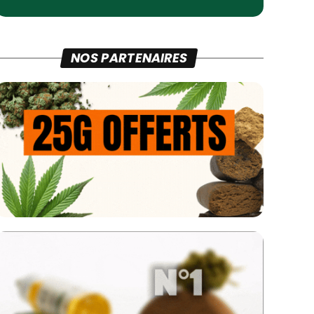
NOS PARTENAIRES