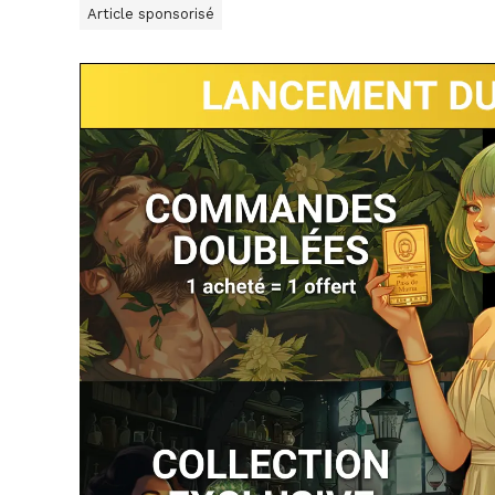
Article sponsorisé