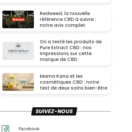
Redweed, la nouvelle
référence CBD à suivre :
notre avis complet
On a testé les produits de
Pure Extract CBD : nos
impressions sur cette
marque de CBD
Mama Kana et les
cosmétiques CBD : notre
test de deux soins bien-être
SUIVEZ-NOUS
Facebook