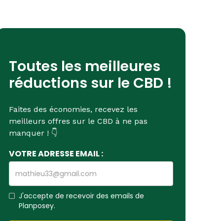
Toutes les meilleures
réductions sur le CBD !
Faites des économies, recevez les
meilleurs offres sur le CBD à ne pas
manquer ! 👇
VOTRE ADRESSE EMAIL :
J'accepte de recevoir des emails de
Planposey.