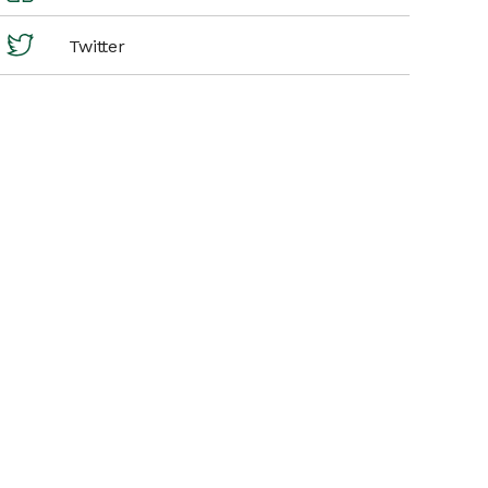
Twitter