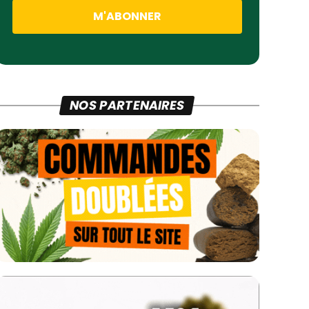
NOS PARTENAIRES