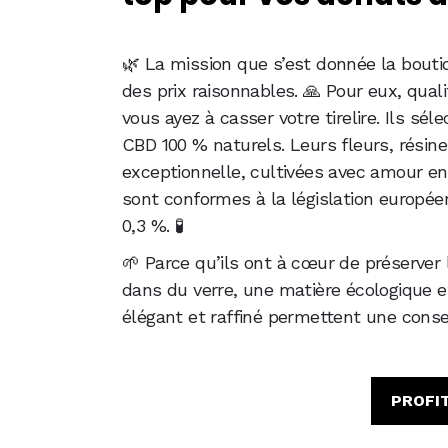
🌿 La mission que s’est donnée la bouti
des prix raisonnables. 🙏 Pour eux, quali
vous ayez à casser votre tirelire. Ils sé
CBD 100 % naturels. Leurs fleurs, résine
exceptionnelle, cultivées avec amour en 
sont conformes à la législation europée
0,3 %. 🧪
🌱 Parce qu’ils ont à cœur de préserver
dans du verre, une matière écologique e
élégant et raffiné permettent une conse
PROFIT