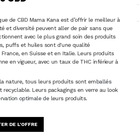
que de CBD Mama Kana est d’offrir le meilleur à
té et diversité peuvent aller de pair sans que
lectionnent avec le plus grand soin des produits
s, puffs et huiles sont d'une qualité
France, en Suisse et en Italie. Leurs produits
nne en vigueur, avec un taux de THC inférieur à
 la nature, tous leurs produits sont emballés
t recyclable. Leurs packagings en verre au look
rvation optimale de leurs produits.
ER DE L'OFFRE