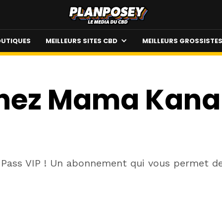
UTIQUES
MEILLEURS SITES CBD
MEILLEURS GROSSISTE
ez Mama Kana :
ass VIP ! Un abonnement qui vous permet de p