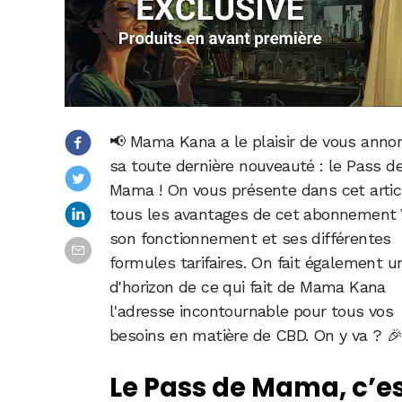
📢 Mama Kana a le plaisir de vous anno
sa toute dernière nouveauté : le Pass d
Mama ! On vous présente dans cet artic
tous les avantages de cet abonnement 
son fonctionnement et ses différentes
formules tarifaires. On fait également u
d'horizon de ce qui fait de Mama Kana
l'adresse incontournable pour tous vos
besoins en matière de CBD. On y va ? 
Le Pass de Mama, c’e