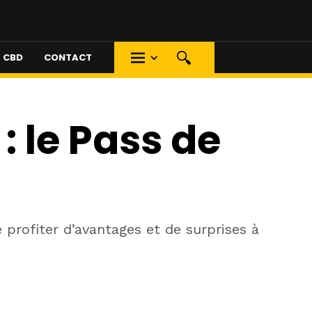
S CBD
CONTACT
 le Pass de
rofiter d’avantages et de surprises à