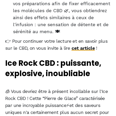
vos préparations afin de fixer efficacement
les molécules de CBD 🌿, vous obtiendrez
ainsi des effets similaires à ceux de
l'infusion : une sensation de détente et de
sérénité au menu. 🍽️
👉 Pour continuer votre lecture et en savoir plus
sur le CBD, on vous invite à lire
cet article
!
Ice Rock CBD : puissante,
explosive, inoubliable
🧊 Vous devriez être à présent incollable sur l'Ice
Rock CBD ! Cette “Pierre de Glace” caractérisée
par une incroyable puissance⚡et des saveurs
uniques n'a certainement plus aucun secret pour