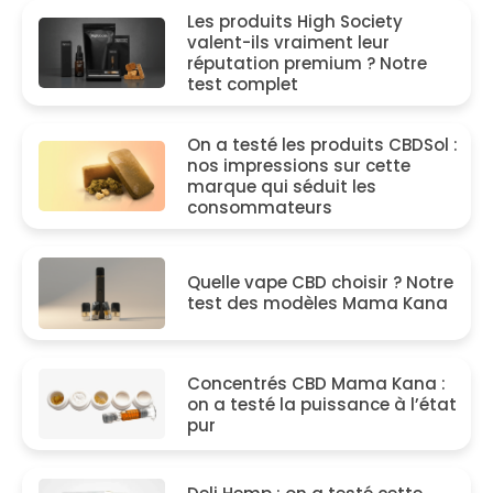
Les produits High Society
valent-ils vraiment leur
réputation premium ? Notre
test complet
On a testé les produits CBDSol :
nos impressions sur cette
marque qui séduit les
consommateurs
Quelle vape CBD choisir ? Notre
test des modèles Mama Kana
Concentrés CBD Mama Kana :
on a testé la puissance à l’état
pur