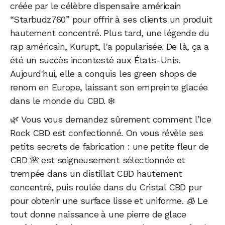
créée par le célèbre dispensaire américain
“Starbudz760” pour offrir à ses clients un produit
hautement concentré. Plus tard, une légende du
rap américain, Kurupt, l'a popularisée. De là, ça a
été un succès incontesté aux États-Unis.
Aujourd'hui, elle a conquis les green shops de
renom en Europe, laissant son empreinte glacée
dans le monde du CBD. ❄️
🌿 Vous vous demandez sûrement comment l’Ice
Rock CBD est confectionné. On vous révèle ses
petits secrets de fabrication : une petite fleur de
CBD 🌺 est soigneusement sélectionnée et
trempée dans un distillat CBD hautement
concentré, puis roulée dans du Cristal CBD pur
pour obtenir une surface lisse et uniforme. 🧊 Le
tout donne naissance à une pierre de glace