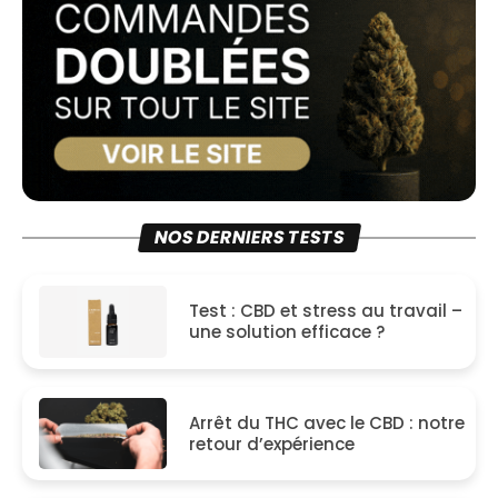
NOS DERNIERS TESTS
Test : CBD et stress au travail –
une solution efficace ?
Arrêt du THC avec le CBD : notre
retour d’expérience