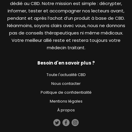
dédié au CBD. Notre mission est simple : décrypter,
informer, tester et accompagner nos lecteurs avant,
pendant et après l’achat d’un produit à base de CBD.
Néanmoins, soyons clairs avec vous, nous ne donnons
pas de conseils thérapeutiques ni même médicaux.
Votre meilleur allié reste et restera toujours votre
médecin traitant.
Besoin d'en savoir plus ?
Toute l'actualité CBD
Nous contacter
Politique de confidentialité
Mentions légales
À propos