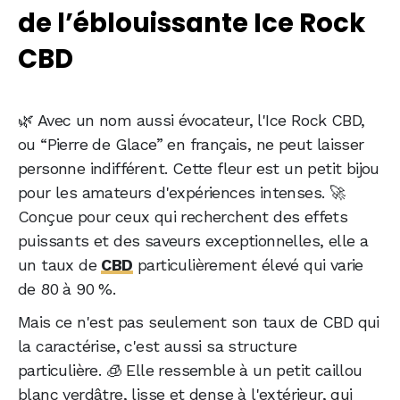
de l’éblouissante Ice Rock
CBD
🌿 Avec un nom aussi évocateur, l'Ice Rock CBD,
ou “Pierre de Glace” en français, ne peut laisser
personne indifférent. Cette fleur est un petit bijou
pour les amateurs d'expériences intenses. 🚀
Conçue pour ceux qui recherchent des effets
puissants et des saveurs exceptionnelles, elle a
un taux de
CBD
particulièrement élevé qui varie
de 80 à 90 %.
Mais ce n'est pas seulement son taux de CBD qui
la caractérise, c'est aussi sa structure
particulière. 🧊 Elle ressemble à un petit caillou
blanc verdâtre, lisse et dense à l'extérieur, qui