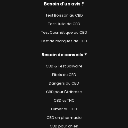
Besoin d'un avis ?
Test Boisson au CBD
Test Huile de CBD
Test Cosmétique au CBD
Test de marques de CBD
Besoin de conseils ?
CBD & Test Salivaire
Effets du CBD
Dangers du CBD
CBD pour l'Arthrose
CBD vs THC
Fumer du CBD
CBD en pharmacie
CBD pour chien