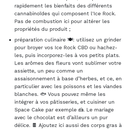
rapidement les bienfaits des différents
cannabinoïdes qui composent l'Ice Rock.
Pas de combustion ici pour altérer les
propriétés du produit ;
préparation culinaire 🍽️: utilisez un grinder
pour broyer vos Ice Rock CBD ou hachez-
les, puis incorporez-les à vos petits plats.
Les arômes des fleurs vont sublimer votre
assiette, un peu comme un
assaisonnement à base d’herbes, et ce, en
particulier avec les poissons et les viandes
blanches. 🐟 Vous pouvez même les
intégrer à vos pâtisseries, et cuisiner un
Space Cake par exemple 🍰. Le mariage
avec le chocolat est d’ailleurs un pur
délice. 🍫 Ajoutez ici aussi des corps gras à