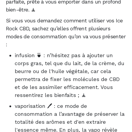
parfaite, prête à vous emporter dans un profond
bien-être. 🧘
Si vous vous demandez comment utiliser vos Ice
Rock CBD, sachez qu’elles offrent plusieurs
modes de consommation qu’on va vous présenter
:
infusion 🍵 : n’hésitez pas à ajouter un
corps gras, tel que du lait, de la crème, du
beurre ou de l'huile végétale, car cela
permettra de fixer les molécules de CBD
et de les assimiler efficacement. Vous
ressentirez les bienfaits ; 🧘
vaporisation 🖊️ : ce mode de
consommation a l’avantage de préserver la
totalité des arômes et d'en extraire
l'essence même. En plus, la vapo révèle