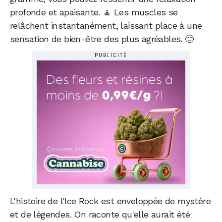
profonde et apaisante. 🧘 Les muscles se
relâchent instantanément, laissant place à une
sensation de bien-être des plus agréables. 🙂
PUBLICITÉ
L'histoire de l'Ice Rock est enveloppée de mystère
et de légendes. On raconte qu'elle aurait été