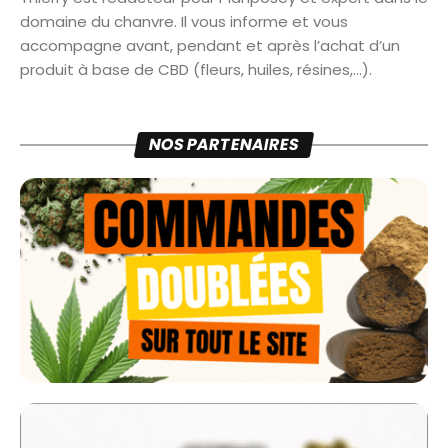
domaine du chanvre. Il vous informe et vous
accompagne avant, pendant et après l’achat d’un
produit à base de CBD (fleurs, huiles, résines,...).
NOS PARTENAIRES