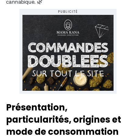
cannabique. 🌿
PUBLICITÉ
Présentation,
particularités, origines et
mode de consommation