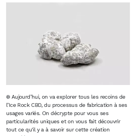
❄️ Aujourd’hui, on va explorer tous les recoins de
l’Ice Rock CBD, du processus de fabrication à ses
usages variés. On décrypte pour vous ses
particularités uniques et on vous fait découvrir
tout ce qu'il y a à savoir sur cette création