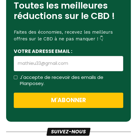
Toutes les meilleures
réductions sur le CBD !
Faites des économies, recevez les meilleurs
offres sur le CBD à ne pas manquer ! 👇
VOTRE ADRESSE EMAIL :
J'accepte de recevoir des emails de
Planposey.
SUIVEZ-NOUS