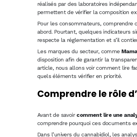
réalisés par des laboratoires indépendan
permettent de vérifier la composition e
Pour les consommateurs, comprendre c
abord. Pourtant, quelques indicateurs s
respecte la réglementation et s’il cont
Les marques du secteur, comme
Mama
disposition afin de garantir la transpare
article, nous allons voir comment lire f
quels éléments vérifier en priorité.
Comprendre le rôle d
Avant de savoir
comment lire une analy
comprendre pourquoi ces documents ex
Dans l’univers du cannabidiol, les anal