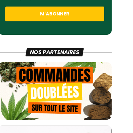
NOS PARTENAIRES