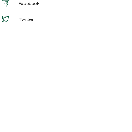
Facebook
Twitter