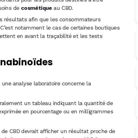
soins de
cosmétique
au CBD.
s résultats afin que les consommateurs
s. C’est notamment le cas de certaines boutiques
ettent en avant la traçabilité et les tests
annabinoïdes
 une analyse laboratoire concerne la
ralement un tableau indiquant la quantité de
 exprimée en pourcentage ou en milligrammes
de CBD devrait afficher un résultat proche de