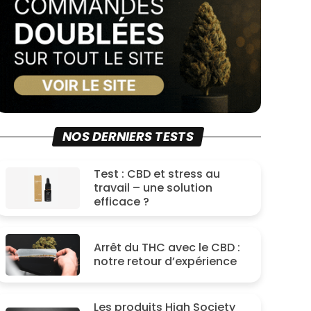
NOS DERNIERS TESTS
Test : CBD et stress au
travail – une solution
efficace ?
Arrêt du THC avec le CBD :
notre retour d’expérience
Les produits High Society