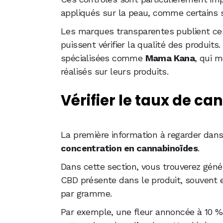
appliqués sur la peau, comme certains 
Les marques transparentes publient ce
puissent vérifier la qualité des produit
spécialisées comme
Mama Kana
, qui m
réalisés sur leurs produits.
Vérifier le taux de c
La première information à regarder dans
concentration en cannabinoïdes
.
Dans cette section, vous trouverez géné
CBD présente dans le produit, souvent
par gramme.
Par exemple, une fleur annoncée à 10 % 