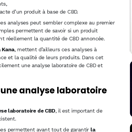
ts,
xacte d’un produit à base de CBD.
es analyses peut sembler complexe au premier
imples permettent de savoir si un produit
ient réellement la quantité de CBD annoncée.
 Kana
, mettent d’ailleurs ces analyses à
nce et la qualité de leurs produits. Dans cet
acilement une analyse laboratoire de CBD et
’une analyse laboratoire
se laboratoire de CBD
, il est important de
istent.
yses permettent avant tout de garantir
la