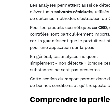
Les analyses permettent aussi de détec
d’éventuels
solvants résiduels
, utilisés
de certaines méthodes d’extraction du 
Pour les produits cosmétiques
au CBD
,
contrôles sont particulièrement importa
car ils garantissent que le produit est s
pour une application sur la peau.
En général, les analyses indiquent
simplement « non détecté » lorsque ce
substances ne sont pas présentes.
Cette section du rapport permet donc de
de bonnes conditions et qu’il respecte l
Comprendre la partie