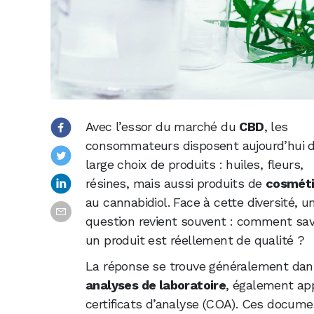
Avec l’essor du marché du
CBD
, les
consommateurs disposent aujourd’hui 
large choix de produits : huiles, fleurs,
résines, mais aussi produits de
cosmét
au cannabidiol. Face à cette diversité, u
question revient souvent : comment savo
un produit est réellement de qualité ?
La réponse se trouve généralement dan
analyses de laboratoire
, également ap
certificats d’analyse (COA). Ces docume