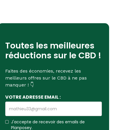
Toutes les meilleures
réductions sur le CBD !
Faites des économies, recevez les
meilleurs offres sur le CBD à ne pas
manquer ! 👇
VOTRE ADRESSE EMAIL :
J'accepte de recevoir des emails de
Planposey.