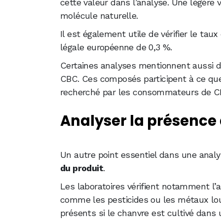
cette valeur dans l’analyse. Une légère v
molécule naturelle.
Il est également utile de vérifier le tau
légale européenne de 0,3 %.
Certaines analyses mentionnent aussi 
CBC. Ces composés participent à ce que
recherché par les consommateurs de C
Analyser la présenc
Un autre point essentiel dans une analy
du produit
.
Les laboratoires vérifient notamment l
comme les pesticides ou les métaux lou
présents si le chanvre est cultivé dans