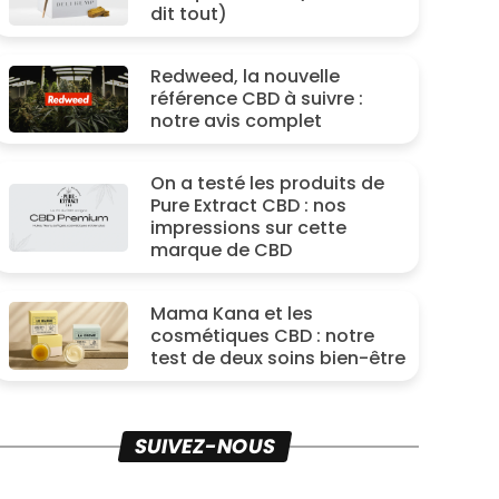
dit tout)
Redweed, la nouvelle
référence CBD à suivre :
notre avis complet
On a testé les produits de
Pure Extract CBD : nos
impressions sur cette
marque de CBD
Mama Kana et les
cosmétiques CBD : notre
test de deux soins bien-être
SUIVEZ-NOUS