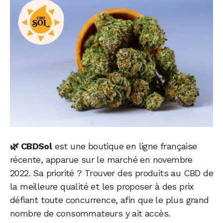
🌿 CBDSol
est une boutique en ligne française
récente, apparue sur le marché en novembre
2022. Sa priorité ? Trouver des produits au CBD de
la meilleure qualité et les proposer à des prix
défiant toute concurrence, afin que le plus grand
nombre de consommateurs y ait accès.