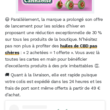
😃 Parallèlement, la marque a prolongé son offre
de lancement pour les soldes d’hiver en
proposant une réduction exceptionnelle de 30 %
sur tous les produits de la boutique. N’hésitez
pas non plus à profiter des
huiles de CBD pas
chères
: « 2 achetées = 1 offerte ». Vous avez là
toutes les cartes en main pour bénéficier
d’excellents produits à des prix imbattables 👏.
🚚 Quant à la livraison, elle est rapide puisque
votre colis est expédié dans les 24 heures et les
frais de port sont même offerts à partir de 49 €
d’achat.