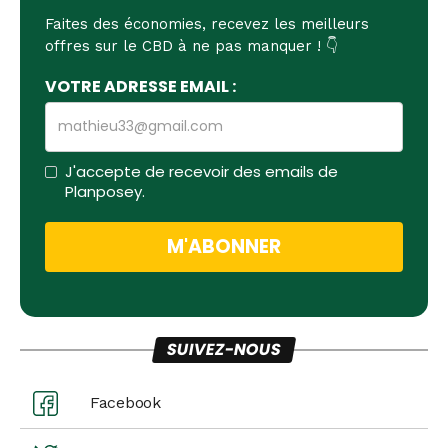
Faites des économies, recevez les meilleurs
offres sur le CBD à ne pas manquer ! 👇
VOTRE ADRESSE EMAIL :
J'accepte de recevoir des emails de
Planposey.
SUIVEZ-NOUS
Facebook