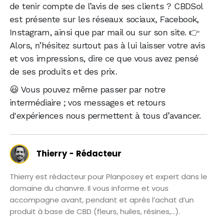
de tenir compte de l’avis de ses clients ? CBDSol
est présente sur les réseaux sociaux, Facebook,
Instagram, ainsi que par mail ou sur son site. 👉
Alors, n’hésitez surtout pas à lui laisser votre avis
et vos impressions, dire ce que vous avez pensé
de ses produits et des prix.
😃 Vous pouvez même passer par notre
intermédiaire ; vos messages et retours
d'expériences nous permettent à tous d’avancer.
Thierry - Rédacteur
Thierry est rédacteur pour Planposey et expert dans le
domaine du chanvre. Il vous informe et vous
accompagne avant, pendant et après l’achat d’un
produit à base de CBD (fleurs, huiles, résines,...).