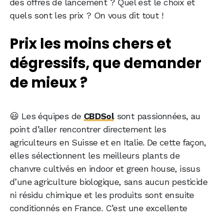
des offres de lancement ? Quel est le choix et
quels sont les prix ? On vous dit tout !
Prix les moins chers et
dégressifs, que demander
de mieux ?
😃 Les équipes de
CBDSol
sont passionnées, au
point d’aller rencontrer directement les
agriculteurs en Suisse et en Italie. De cette façon,
elles sélectionnent les meilleurs plants de
chanvre cultivés en indoor et green house, issus
d’une agriculture biologique, sans aucun pesticide
ni résidu chimique et les produits sont ensuite
conditionnés en France. C’est une excellente