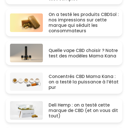
On a testé les produits CBDSol :
nos impressions sur cette
marque qui séduit les
consommateurs
Quelle vape CBD choisir ? Notre
test des modèles Mama Kana
Concentrés CBD Mama Kana :
on a testé la puissance à l’état
pur
Deli Hemp : on a testé cette
marque de CBD (et on vous dit
tout)