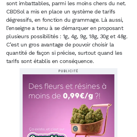
sont imbattables, parmi les moins chers du net.
CBDSol a mis en place un système de tarifs
dégressifs, en fonction du grammage. Là aussi,
l’enseigne a tenu à se démarquer en proposant
plusieurs possibilités : 1g, 4g, 9g, 18g, 30g et 48g.
C’est un gros avantage de pouvoir choisir la
quantité de façon si précise, surtout quand les
tarifs sont établis en conséquence.
PUBLICITÉ