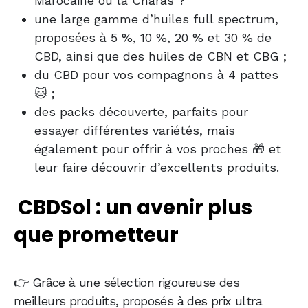
Marocaine ou la Charas ?
une large gamme d’huiles full spectrum,
proposées à 5 %, 10 %, 20 % et 30 % de
CBD, ainsi que des huiles de CBN et CBG ;
du CBD pour vos compagnons à 4 pattes
🐱 ;
des packs découverte, parfaits pour
essayer différentes variétés, mais
également pour offrir à vos proches 🎁 et
leur faire découvrir d’excellents produits.
CBDSol : un avenir plus
que prometteur
👉 Grâce à une sélection rigoureuse des
meilleurs produits, proposés à des prix ultra