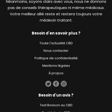
Néanmoins, soyons clairs avec vous, nous ne donnons
pas de conseils thérapeutiques ni même médicaux.
Votre meilleur allié reste et restera toujours votre
médecin traitant.
Besoin d'en savoir plus ?
Toute l'actualité CBD
Nous contacter
Politique de confidentialité
Mentions légales
À propos
Besoin d'un avis ?
Test Boisson au CBD