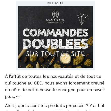
PUBLICITÉ
À l’affût de toutes les nouveautés et de tout ce
qui touche au CBD, nous avons forcément creusé
du côté de cette nouvelle enseigne pour en savoir
plus. 👀
Alors, quels sont les produits proposés ? Y a-t-il