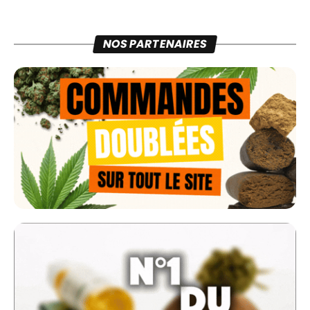
NOS PARTENAIRES