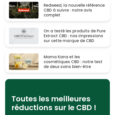
Redweed, la nouvelle référence
CBD à suivre : notre avis
complet
On a testé les produits de Pure
Extract CBD : nos impressions
sur cette marque de CBD
Mama Kana et les
cosmétiques CBD : notre test
de deux soins bien-être
Toutes les meilleures
réductions sur le CBD !