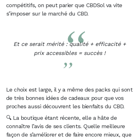
compétitifs, on peut parier que CBDSol va vite
s’imposer sur le marché du CBD.
Et ce serait mérité : qualité + efficacité +
prix accessibles = succès !
Le choix est large, il y a même des packs qui sont
de très bonnes idées de cadeaux pour que vos
proches aussi découvrent les bienfaits du CBD.
🔍 La boutique étant récente, elle a hâte de
connaître l’avis de ses clients. Quelle meilleure
façon de s’améliorer et de faire encore mieux, que