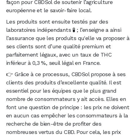
façon pour CBDSol de soutenir l’agriculture
européenne et le savoir-faire local.
Les produits sont ensuite testés par des
laboratoires indépendants 🧪 ; l’enseigne a ainsi
l’assurance que les produits qu'elle va proposer à
ses clients sont d’une qualité premium et
parfaitement légaux, avec un taux de THC
inférieur à 0,3 %, seuil légal en France.
👉 Grâce à ce processus, CBDSol propose à ses
clients des produits d’excellente qualité. Il est
essentiel pour les équipes que le plus grand
nombre de consommateurs y ait accès. Elles en
font une question de principe : les prix ne doivent
en aucun cas empêcher les consommateurs à la
recherche de bien-être de profiter des
nombreuses vertus du CBD. Pour cela, les prix