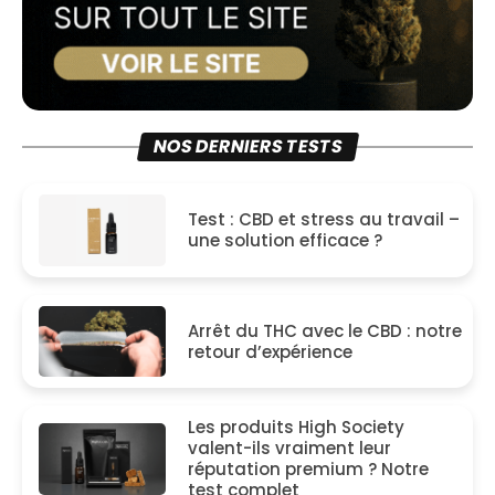
NOS DERNIERS TESTS
Test : CBD et stress au travail –
une solution efficace ?
Arrêt du THC avec le CBD : notre
retour d’expérience
Les produits High Society
valent-ils vraiment leur
réputation premium ? Notre
test complet