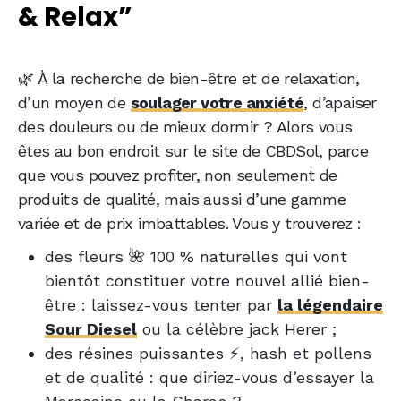
& Relax”
🌿 À la recherche de bien-être et de relaxation,
d’un moyen de
soulager votre anxiété
, d’apaiser
des douleurs ou de mieux dormir ? Alors vous
êtes au bon endroit sur le site de CBDSol, parce
que vous pouvez profiter, non seulement de
produits de qualité, mais aussi d’une gamme
variée et de prix imbattables. Vous y trouverez :
des fleurs 🌺 100 % naturelles qui vont
bientôt constituer votre nouvel allié bien-
être : laissez-vous tenter par
la légendaire
Sour Diesel
ou la célèbre jack Herer ;
des résines puissantes ⚡, hash et pollens
et de qualité : que diriez-vous d’essayer la