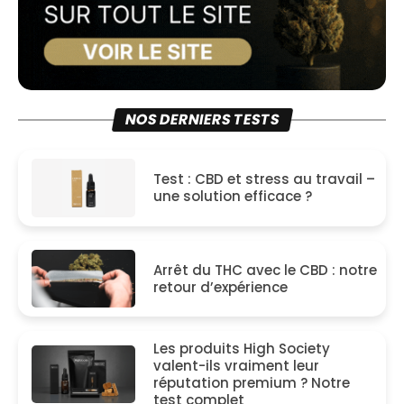
NOS DERNIERS TESTS
Test : CBD et stress au travail –
une solution efficace ?
Arrêt du THC avec le CBD : notre
retour d’expérience
Les produits High Society
valent-ils vraiment leur
réputation premium ? Notre
test complet