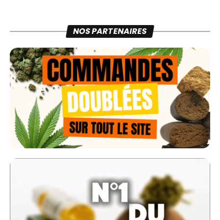
NOS PARTENAIRES