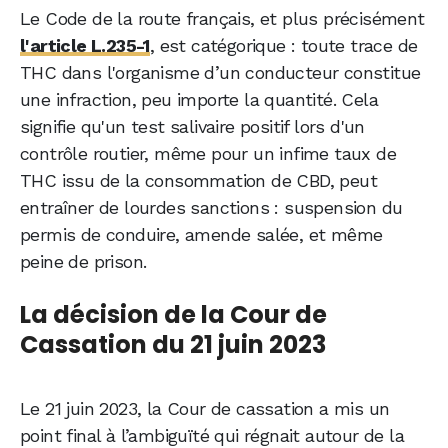
Le Code de la route français, et plus précisément
l'article L.235-1
, est catégorique : toute trace de
THC dans l'organisme d’un conducteur constitue
une infraction, peu importe la quantité. Cela
signifie qu'un test salivaire positif lors d'un
contrôle routier, même pour un infime taux de
THC issu de la consommation de CBD, peut
entraîner de lourdes sanctions : suspension du
permis de conduire, amende salée, et même
peine de prison.
La décision de la Cour de
Cassation du 21 juin 2023
Le 21 juin 2023, la Cour de cassation a mis un
point final à l’ambiguïté qui régnait autour de la