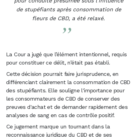
pour conduite présumée sous l’influence
de stupéfiants après consommation de
fleurs de CBD, a été relaxé.
La Cour a jugé que l’élément intentionnel, requis
pour constituer ce délit, n’était pas établi.
Cette décision pourrait faire jurisprudence, en
différenciant clairement la consommation de CBD
des stupéfiants. Elle souligne l'importance pour
les consommateurs de CBD de conserver des
preuves d'achat et de demander rapidement des
analyses de sang en cas de contrôle positif.
Ce jugement marque un tournant dans la
reconnaissance juridique du CBD et de ses