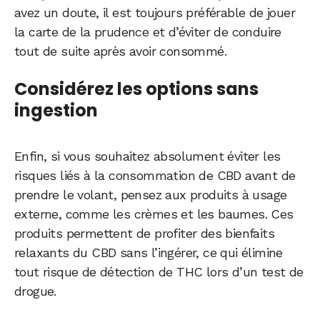
avez un doute, il est toujours préférable de jouer
la carte de la prudence et d’éviter de conduire
tout de suite après avoir consommé.
Considérez les options sans
ingestion
Enfin, si vous souhaitez absolument éviter les
risques liés à la consommation de CBD avant de
prendre le volant, pensez aux produits à usage
externe, comme les crèmes et les baumes. Ces
produits permettent de profiter des bienfaits
relaxants du CBD sans l’ingérer, ce qui élimine
tout risque de détection de THC lors d’un test de
drogue.