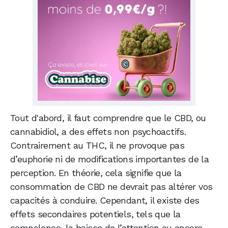
Tout d'abord, il faut comprendre que le CBD, ou
cannabidiol, a des effets non psychoactifs.
Contrairement au THC, il ne provoque pas
d’euphorie ni de modifications importantes de la
perception. En théorie, cela signifie que la
consommation de CBD ne devrait pas altérer vos
capacités à conduire. Cependant, il existe des
effets secondaires potentiels, tels que la
somnolence, la baisse de l’attention ou encore