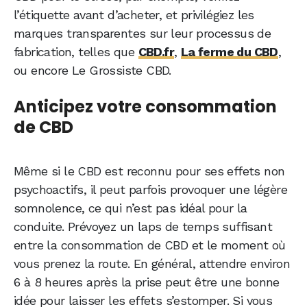
l’étiquette avant d’acheter, et privilégiez les
marques transparentes sur leur processus de
fabrication, telles que
CBD.fr
,
La ferme du CBD
,
ou encore Le Grossiste CBD.
Anticipez votre consommation
de CBD
Même si le CBD est reconnu pour ses effets non
psychoactifs, il peut parfois provoquer une légère
somnolence, ce qui n’est pas idéal pour la
conduite. Prévoyez un laps de temps suffisant
entre la consommation de CBD et le moment où
vous prenez la route. En général, attendre environ
6 à 8 heures après la prise peut être une bonne
idée pour laisser les effets s’estomper. Si vous