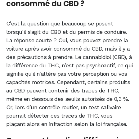
consommé du CBD ?
C’est la question que beaucoup se posent
lorsqu’il s’agit du CBD et du permis de conduire.
La réponse courte ? Oui, vous pouvez prendre la
voiture après avoir consommé du CBD, mais il y a
des précautions à prendre. Le cannabidiol (CBD), à
la différence du THC, n’est pas psychoactif, ce qui
signifie qu'il n'altère pas votre perception ou vos
capacités motrices. Cependant, certains produits
au CBD peuvent contenir des traces de THC,
même en dessous des seuils autorisés de 0,3 %.
Or, lors d’un contrôle routier, un test salivaire
pourrait détecter ces traces de THC, vous
plaçant alors en infraction selon la loi française.