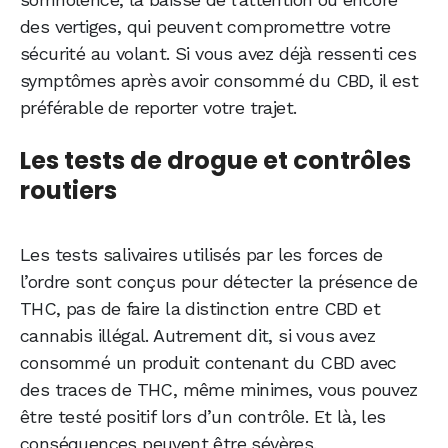
des vertiges, qui peuvent compromettre votre
sécurité au volant. Si vous avez déjà ressenti ces
symptômes après avoir consommé du CBD, il est
préférable de reporter votre trajet.
Les tests de drogue et contrôles
routiers
Les tests salivaires utilisés par les forces de
l’ordre sont conçus pour détecter la présence de
THC, pas de faire la distinction entre CBD et
cannabis illégal. Autrement dit, si vous avez
consommé un produit contenant du CBD avec
des traces de THC, même minimes, vous pouvez
être testé positif lors d’un contrôle. Et là, les
conséquences peuvent être sévères.