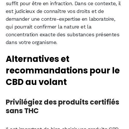
suffit pour être en infraction. Dans ce contexte, il
est judicieux de connaître vos droits et de
demander une contre-expertise en laboratoire,
qui pourrait confirmer la nature et la
concentration exacte des substances présentes
dans votre organisme.
Alternatives et
recommandations pour le
CBD au volant
Privilégiez des produits certifiés
sans THC