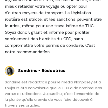
mieux retarder votre voyage ou opter pour
d'autres moyens de transport. La législation
routière est stricte, et les sanctions peuvent être
lourdes, même pour une trace infime de THC.
Soyez donc vigilant et informé pour profiter
sereinement des bienfaits du CBD, sans
compromettre votre permis de conduire. C’est
notre recommandation.
Sandrine - Rédactrice
Sandrine est rédactrice pour le média Planposey et a
toujours été convaincue que le CBD a de nombreuses
vertus et utilisations. Aujourd'hui, c'est l'ensemble de
la plante qu'elle a envie de vous faire découvrir à
travers ses articles.