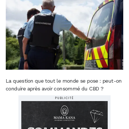
La question que tout le monde se pose : peut-on
conduire après avoir consommé du CBD ?
PUBLICITÉ