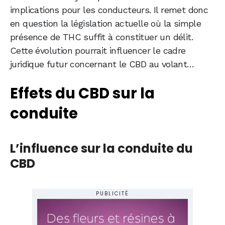
implications pour les conducteurs. Il remet donc
en question la législation actuelle où la simple
présence de THC suffit à constituer un délit.
Cette évolution pourrait influencer le cadre
juridique futur concernant le CBD au volant…
Effets du CBD sur la
conduite
L’influence sur la conduite du
CBD
PUBLICITÉ