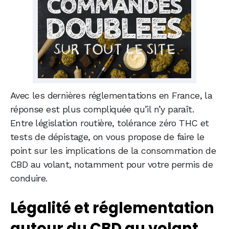
Avec les dernières réglementations en France, la
réponse est plus compliquée qu’il n’y paraît.
Entre législation routière, tolérance zéro THC et
tests de dépistage, on vous propose de faire le
point sur les implications de la consommation de
CBD au volant, notamment pour votre permis de
conduire.
Légalité et réglementation
autour du CBD au volant