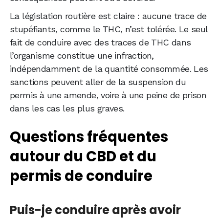
La législation routière est claire : aucune trace de
stupéfiants, comme le THC, n’est tolérée. Le seul
fait de conduire avec des traces de THC dans
l’organisme constitue une infraction,
indépendamment de la quantité consommée. Les
sanctions peuvent aller de la suspension du
permis à une amende, voire à une peine de prison
dans les cas les plus graves.
Questions fréquentes
autour du CBD et du
permis de conduire
Puis-je conduire après avoir