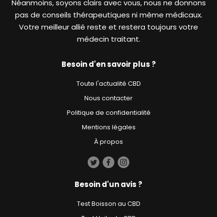
Néanmoins, soyons clairs avec vous, nous ne donnons
pas de conseils thérapeutiques ni même médicaux.
Votre meilleur allié reste et restera toujours votre
médecin traitant.
Besoin d'en savoir plus ?
Toute l'actualité CBD
Nous contacter
Politique de confidentialité
Mentions légales
À propos
Besoin d'un avis ?
Test Boisson au CBD