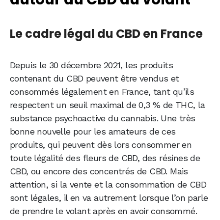
Le cadre légal du CBD en France
Depuis le 30 décembre 2021, les produits
contenant du CBD peuvent être vendus et
consommés légalement en France, tant qu’ils
respectent un seuil maximal de 0,3 % de THC, la
substance psychoactive du cannabis. Une très
bonne nouvelle pour les amateurs de ces
produits, qui peuvent dès lors consommer en
toute légalité des fleurs de CBD, des résines de
CBD, ou encore des concentrés de CBD. Mais
attention, si la vente et la consommation de CBD
sont légales, il en va autrement lorsque l’on parle
de prendre le volant après en avoir consommé.