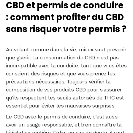
CBD et permis de conduire
: comment profiter du CBD
sans risquer votre permis ?
Au volant comme dans la vie, mieux vaut prévenir
que guérir. La consommation de CBD n'est pas
incompatible avec la conduite, tant que vous êtes
conscient des risques et que vous prenez les
précautions nécessaires. Toujours vérifier la
composition de vos produits CBD pour s'assurer
qu'ils respectent les seuils autorisés de THC est
essentiel pour éviter les mauvaises surprises.
Le CBD avec le permis de conduire, c’est aussi
avoir un usage responsable, et bien connaître la
législation routière. Enfin, en cas de doute, il vaut