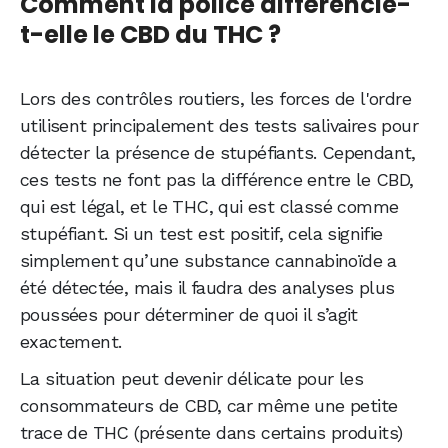
Comment la police différencie-
t-elle le CBD du THC ?
Lors des contrôles routiers, les forces de l'ordre
utilisent principalement des tests salivaires pour
détecter la présence de stupéfiants. Cependant,
ces tests ne font pas la différence entre le CBD,
qui est légal, et le THC, qui est classé comme
stupéfiant. Si un test est positif, cela signifie
simplement qu’une substance cannabinoïde a
été détectée, mais il faudra des analyses plus
poussées pour déterminer de quoi il s’agit
exactement.
La situation peut devenir délicate pour les
consommateurs de CBD, car même une petite
trace de THC (présente dans certains produits)