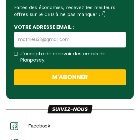
Faites des économies, recevez les meilleurs
offres sur le CBD à ne pas manquer ! 👇
VOTRE ADRESSE EMAIL :
J'accepte de recevoir des emails de
Planposey.
SUIVEZ-NOUS
Facebook