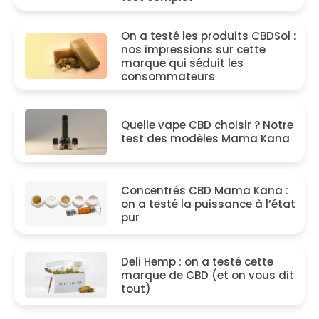
On a testé les produits CBDSol :
nos impressions sur cette
marque qui séduit les
consommateurs
Quelle vape CBD choisir ? Notre
test des modèles Mama Kana
Concentrés CBD Mama Kana :
on a testé la puissance à l’état
pur
Deli Hemp : on a testé cette
marque de CBD (et on vous dit
tout)