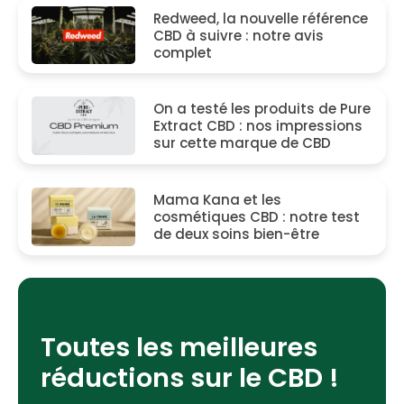
Redweed, la nouvelle référence
CBD à suivre : notre avis
complet
On a testé les produits de Pure
Extract CBD : nos impressions
sur cette marque de CBD
Mama Kana et les
cosmétiques CBD : notre test
de deux soins bien-être
Toutes les meilleures
réductions sur le CBD !