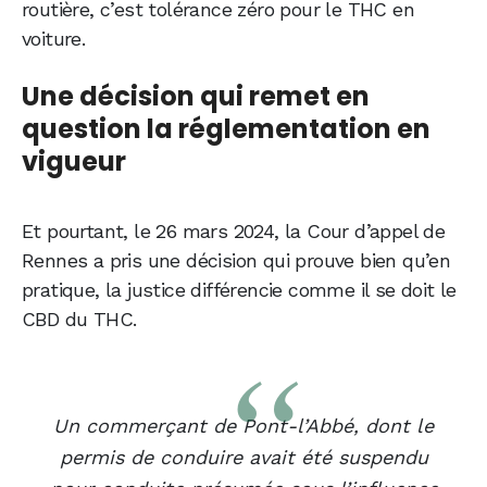
routière, c’est tolérance zéro pour le THC en
voiture.
Une décision qui remet en
question la réglementation en
vigueur
Et pourtant, le 26 mars 2024, la Cour d’appel de
Rennes a pris une décision qui prouve bien qu’en
pratique, la justice différencie comme il se doit le
CBD du THC.
Un commerçant de Pont-l’Abbé, dont le
permis de conduire avait été suspendu