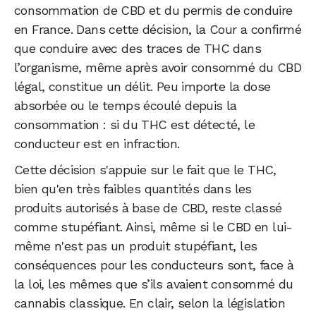
consommation de CBD et du permis de conduire
en France. Dans cette décision, la Cour a confirmé
que conduire avec des traces de THC dans
l’organisme, même après avoir consommé du CBD
légal, constitue un délit. Peu importe la dose
absorbée ou le temps écoulé depuis la
consommation : si du THC est détecté, le
conducteur est en infraction.
Cette décision s'appuie sur le fait que le THC,
bien qu'en très faibles quantités dans les
produits autorisés à base de CBD, reste classé
comme stupéfiant. Ainsi, même si le CBD en lui-
même n'est pas un produit stupéfiant, les
conséquences pour les conducteurs sont, face à
la loi, les mêmes que s’ils avaient consommé du
cannabis classique. En clair, selon la législation