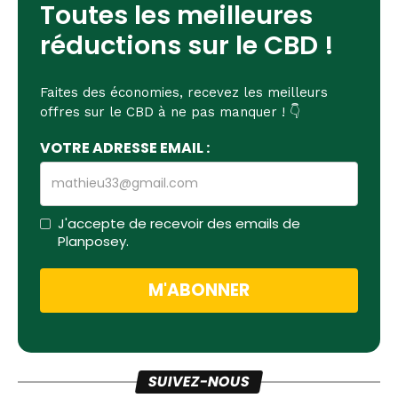
Toutes les meilleures
réductions sur le CBD !
Faites des économies, recevez les meilleurs
offres sur le CBD à ne pas manquer ! 👇
VOTRE ADRESSE EMAIL :
J'accepte de recevoir des emails de
Planposey.
SUIVEZ-NOUS