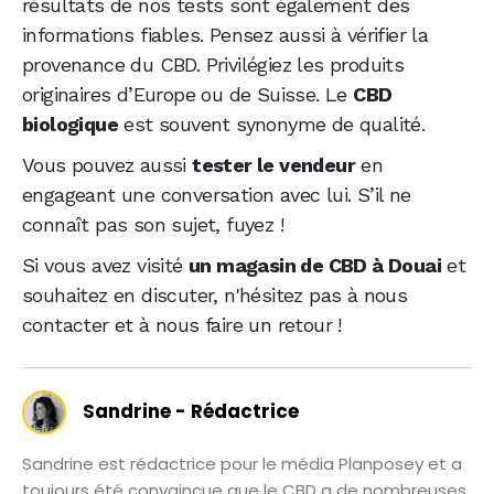
résultats de nos tests sont également des
informations fiables. Pensez aussi à vérifier la
provenance du CBD. Privilégiez les produits
originaires d’Europe ou de Suisse. Le
CBD
biologique
est souvent synonyme de qualité.
Vous pouvez aussi
tester le vendeur
en
engageant une conversation avec lui. S’il ne
connaît pas son sujet, fuyez !
Si vous avez visité
un magasin de CBD à Douai
et
souhaitez en discuter, n'hésitez pas à nous
contacter et à nous faire un retour !
Sandrine - Rédactrice
Sandrine est rédactrice pour le média Planposey et a
toujours été convaincue que le CBD a de nombreuses