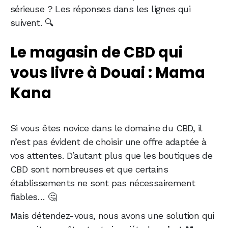
sérieuse ? Les réponses dans les lignes qui
suivent. 🔍
Le magasin de CBD qui
vous livre à Douai : Mama
Kana
Si vous êtes novice dans le domaine du CBD, il
n’est pas évident de choisir une offre adaptée à
vos attentes. D’autant plus que les boutiques de
CBD sont nombreuses et que certains
établissements ne sont pas nécessairement
fiables… 🤔
Mais détendez-vous, nous avons une solution qui