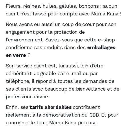
Fleurs, résines, huiles, gélules, bonbons : aucun
client n’est laissé pour compte avec Mama Kana !
Nous avons eu aussi un coup de cœur pour son
engagement pour la protection de
l’environnement. Saviez-vous que cette e-shop
conditionne ses produits dans des
emballages
en verre
?
Son service client est, lui aussi, loin d’être
déméritant. Joignable par e-mail ou par
téléphone, il répond à toutes les demandes de
ses clients avec beaucoup de bienveillance et de
professionnalisme.
Enfin, ses
tarifs abordables
contribuent
réellement à la démocratisation du CBD. Et pour
couronner le tout, Mama Kana propose