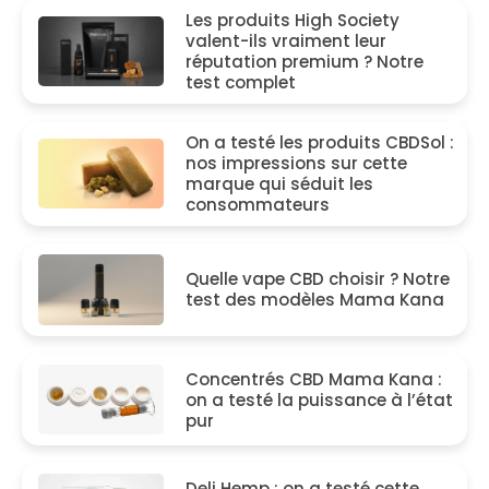
Les produits High Society
valent-ils vraiment leur
réputation premium ? Notre
test complet
On a testé les produits CBDSol :
nos impressions sur cette
marque qui séduit les
consommateurs
Quelle vape CBD choisir ? Notre
test des modèles Mama Kana
Concentrés CBD Mama Kana :
on a testé la puissance à l’état
pur
Deli Hemp : on a testé cette