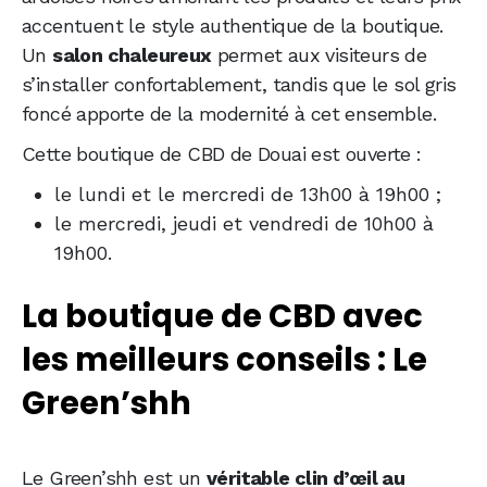
accentuent le style authentique de la boutique.
Un
salon chaleureux
permet aux visiteurs de
s’installer confortablement, tandis que le sol gris
foncé apporte de la modernité à cet ensemble.
Cette boutique de CBD de Douai est ouverte :
le lundi et le mercredi de 13h00 à 19h00 ;
le mercredi, jeudi et vendredi de 10h00 à
19h00.
La boutique de CBD avec
les meilleurs conseils : Le
Green’shh
Le Green’shh est un
véritable clin d’œil au