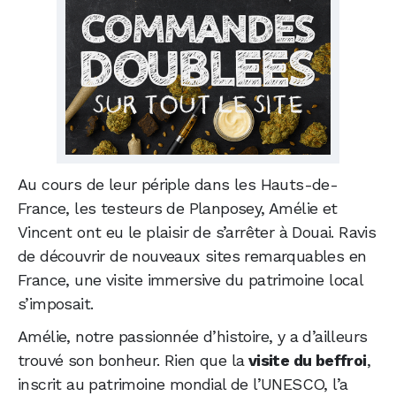
Au cours de leur périple dans les Hauts-de-
France, les testeurs de Planposey, Amélie et
Vincent ont eu le plaisir de s’arrêter à Douai. Ravis
de découvrir de nouveaux sites remarquables en
France, une visite immersive du patrimoine local
s’imposait.
Amélie, notre passionnée d’histoire, y a d’ailleurs
trouvé son bonheur. Rien que la
visite du beffroi
,
inscrit au patrimoine mondial de l’UNESCO, l’a