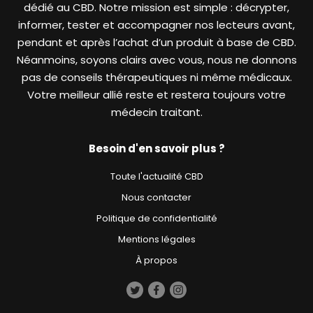
dédié au CBD. Notre mission est simple : décrypter,
informer, tester et accompagner nos lecteurs avant,
pendant et après l’achat d’un produit à base de CBD.
Néanmoins, soyons clairs avec vous, nous ne donnons
pas de conseils thérapeutiques ni même médicaux.
Votre meilleur allié reste et restera toujours votre
médecin traitant.
Besoin d'en savoir plus ?
Toute l'actualité CBD
Nous contacter
Politique de confidentialité
Mentions légales
À propos