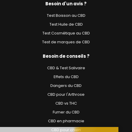
Besoin d'un avis ?
Test Boisson au CBD
Test Huile de CBD
Test Cosmétique au CBD
Test de marques de CBD
Besoin de conseils ?
CBD & Test Salivaire
Effets du CBD
Dangers du CBD
CBD pour l'Arthrose
CBD vs THC
Fumer du CBD
CBD en pharmacie
CBD pour chien