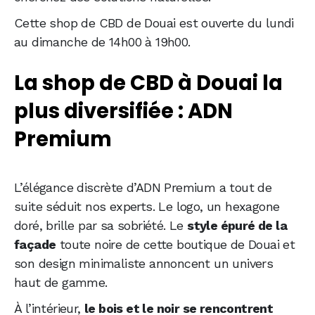
Cette shop de CBD de Douai est ouverte du lundi
au dimanche de 14h00 à 19h00.
La shop de CBD à Douai la
plus diversifiée : ADN
Premium
L’élégance discrète d’ADN Premium a tout de
suite séduit nos experts. Le logo, un hexagone
doré, brille par sa sobriété. Le
style épuré de la
façade
toute noire de cette boutique de Douai et
son design minimaliste annoncent un univers
haut de gamme.
À l’intérieur,
le bois et le noir se rencontrent