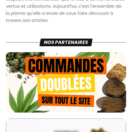
vertus et utilisations. Aujourd'hui, c'est l'ensemble de
la plante qu'elle a envie de vous faire découvrir à
travers ses articles.
NOS PARTENAIRES