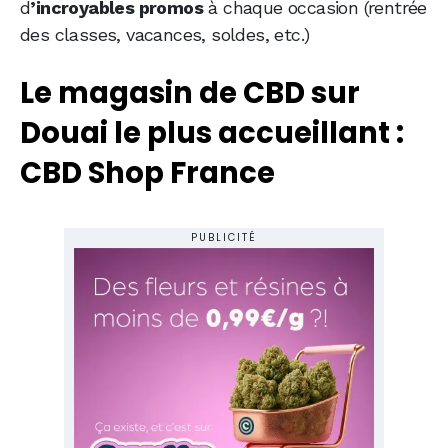
d
’incroyables promos
à chaque occasion (rentrée
des classes, vacances, soldes, etc.)
Le magasin de CBD sur
Douai le plus accueillant :
CBD Shop France
PUBLICITÉ