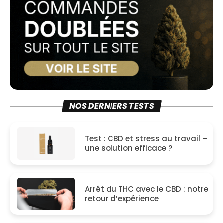
NOS DERNIERS TESTS
Test : CBD et stress au travail –
une solution efficace ?
Arrêt du THC avec le CBD : notre
retour d’expérience