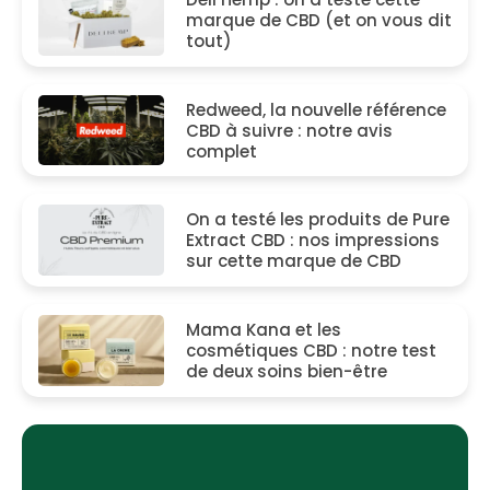
marque de CBD (et on vous dit
tout)
Redweed, la nouvelle référence
CBD à suivre : notre avis
complet
On a testé les produits de Pure
Extract CBD : nos impressions
sur cette marque de CBD
Mama Kana et les
cosmétiques CBD : notre test
de deux soins bien-être