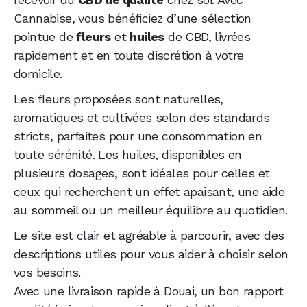
Cannabise, vous bénéficiez d’une sélection
pointue de
fleurs
et
huiles
de CBD, livrées
rapidement et en toute discrétion à votre
domicile.
Les fleurs proposées sont naturelles,
aromatiques et cultivées selon des standards
stricts, parfaites pour une consommation en
toute sérénité. Les huiles, disponibles en
plusieurs dosages, sont idéales pour celles et
ceux qui recherchent un effet apaisant, une aide
au sommeil ou un meilleur équilibre au quotidien.
Le site est clair et agréable à parcourir, avec des
descriptions utiles pour vous aider à choisir selon
vos besoins.
Avec une livraison rapide à Douai, un bon rapport