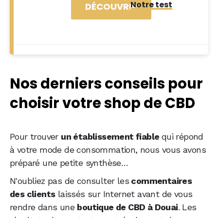
Notre test
DÉCOUVRIR
Nos derniers conseils pour
choisir votre shop de CBD
Pour trouver
un établissement fiable
qui répond
à votre mode de consommation, nous vous avons
préparé une petite synthèse…
N'oubliez pas de consulter les
commentaires
des clients
laissés sur Internet avant de vous
rendre dans une
boutique de CBD à Douai
. Les