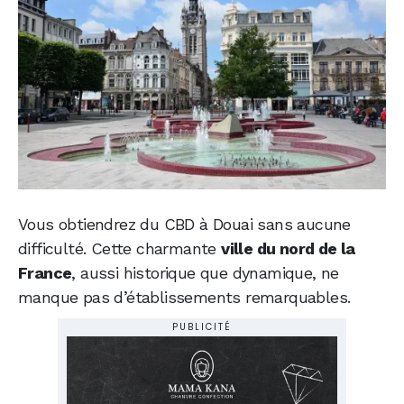
Vous obtiendrez du CBD à Douai sans aucune
difficulté. Cette charmante
ville du nord de la
France
, aussi historique que dynamique, ne
manque pas d’établissements remarquables.
PUBLICITÉ