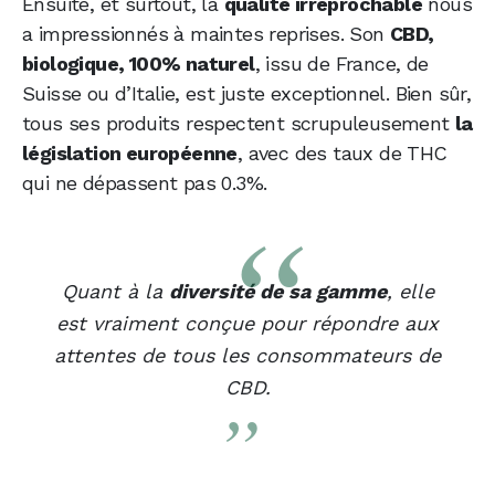
Ensuite, et surtout, la
qualité irréprochable
nous
a impressionnés à maintes reprises. Son
CBD,
biologique, 100% naturel
, issu de France, de
Suisse ou d’Italie, est juste exceptionnel. Bien sûr,
tous ses produits respectent scrupuleusement
la
législation européenne
, avec des taux de THC
qui ne dépassent pas 0.3%.
Quant à la
diversité de sa gamme
, elle
est vraiment conçue pour répondre aux
attentes de tous les consommateurs de
CBD.