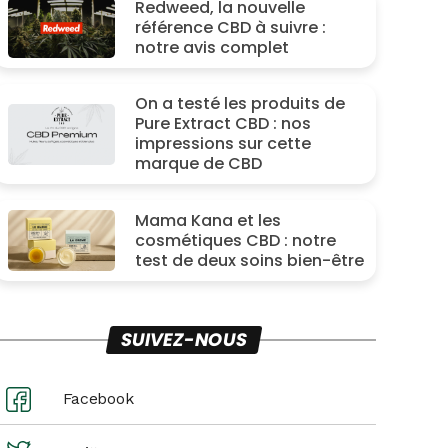
Redweed, la nouvelle
référence CBD à suivre :
notre avis complet
On a testé les produits de
Pure Extract CBD : nos
impressions sur cette
marque de CBD
Mama Kana et les
cosmétiques CBD : notre
test de deux soins bien-être
SUIVEZ-NOUS
Facebook