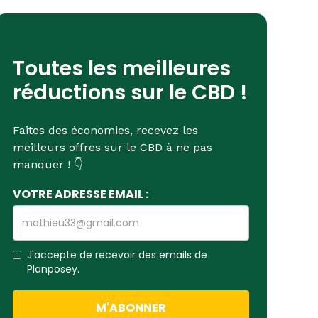
Toutes les meilleures
réductions sur le CBD !
Faites des économies, recevez les
meilleurs offres sur le CBD à ne pas
manquer ! 👇
VOTRE ADRESSE EMAIL :
J'accepte de recevoir des emails de
Planposey.