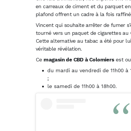
en carreaux de ciment et du parquet en 
plafond offrent un cadre à la fois raffiné
Vincent qui souhaite arrêter de fumer s’
tourné vers un paquet de cigarettes au 
Cette alternative au tabac a été pour lu
véritable révélation.
Ce
magasin de CBD à Colomiers
est ou
du mardi au vendredi de 11h00 à
;
le samedi de 11h00 à 18h00.