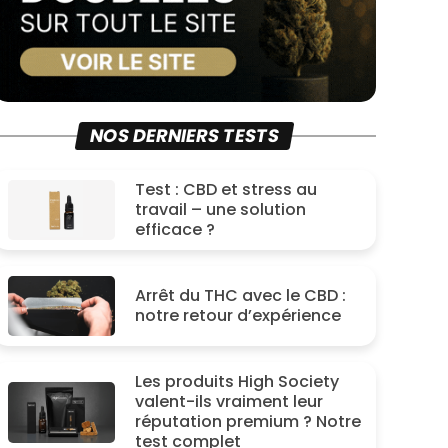
NOS DERNIERS TESTS
Test : CBD et stress au
travail – une solution
efficace ?
Arrêt du THC avec le CBD :
notre retour d’expérience
Les produits High Society
valent-ils vraiment leur
réputation premium ? Notre
test complet