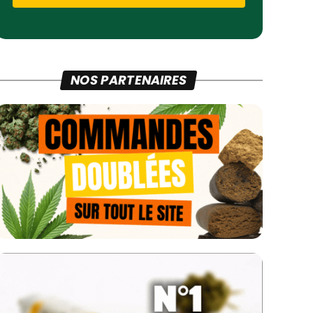
NOS PARTENAIRES