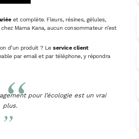
riée
et complète. Fleurs, résines, gélules,
s : chez Mama Kana, aucun consommateur n’est
tion d’un produit ? Le
service client
able par email et par téléphone, y répondra
gagement pour l’écologie est un vrai
plus.