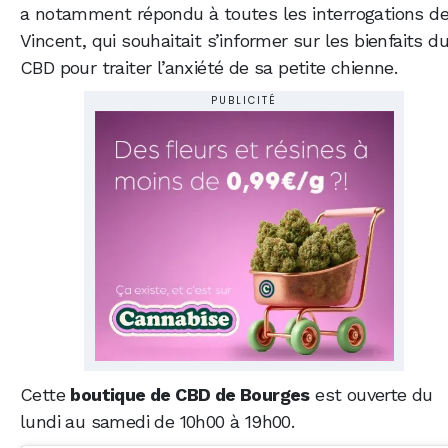
a notamment répondu à toutes les interrogations d
Vincent, qui souhaitait s’informer sur les bienfaits d
CBD pour traiter l’anxiété de sa petite chienne.
PUBLICITÉ
Cette
boutique de CBD de Bourges
est ouverte du
lundi au samedi de 10h00 à 19h00.