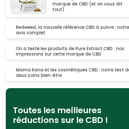
marque de CBD (et on vous dit
tout)
Redweed, la nouvelle référence C
à suivre : notre avis complet
On a testé les produits de Pure
Extract CBD : nos impressions sur
cette marque de CBD
Mama Kana et les cosmétiques
CBD : notre test de deux soins
bien-être