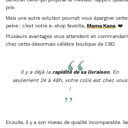
prix.
Mais une autre solution pourrait vous épargner cette
peine : c’est notre e-shop favorite,
Mama Kana
. ❤️
Plusieurs avantages vous attendent en commandan
chez cette désormais célèbre boutique de CBD.
Il y a déjà la
rapidité de sa livraison
. En
seulement 24 à 48h, votre colis est chez vous
!
Ensuite, il y a son niveau de qualité incomparable. S