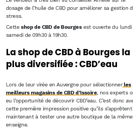
dosage de l’huile de CBD pour améliorer sa gestion 
stress.
Cette
shop de CBD de Bourges
est ouverte du lundi
samedi de 09h30 à 19h30.
La shop de CBD à Bourges la
plus diversifiée : CBD’eau
Lors de leur virée en Auvergne pour sélectionner
les
meilleurs magasins de CBD d’Issoire
, nos experts o
eu l’opportunité de découvrir CBD’eau. C’est donc av
cette première impression positive qu’ils s’apprêtent
maintenant à tester une autre boutique de la même
enseigne.