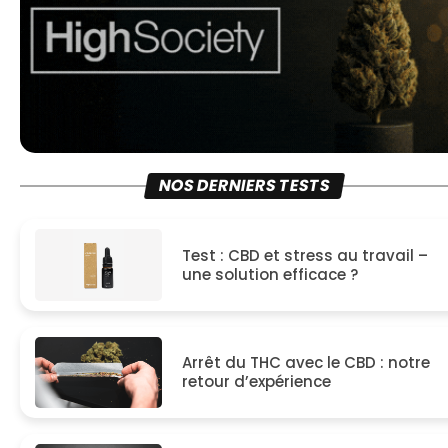
NOS DERNIERS TESTS
Test : CBD et stress au travail –
une solution efficace ?
Arrêt du THC avec le CBD : notre
retour d’expérience