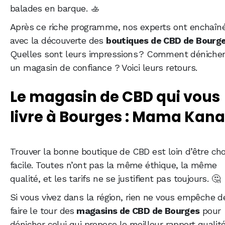
balades en barque. 🚣
Après ce riche programme, nos experts ont enchaîn
avec la découverte des
boutiques de CBD de Bourg
Quelles sont leurs impressions ? Comment déniche
un magasin de confiance ? Voici leurs retours.
Le magasin de CBD qui vous
livre à Bourges : Mama Kana
Trouver la bonne boutique de CBD est loin d’être ch
facile. Toutes n’ont pas la même éthique, la même
qualité, et les tarifs ne se justifient pas toujours. 🤔
Si vous vivez dans la région, rien ne vous empêche d
faire le tour des
magasins de CBD de Bourges
pour
dénicher celui qui propose le meilleur rapport qualit