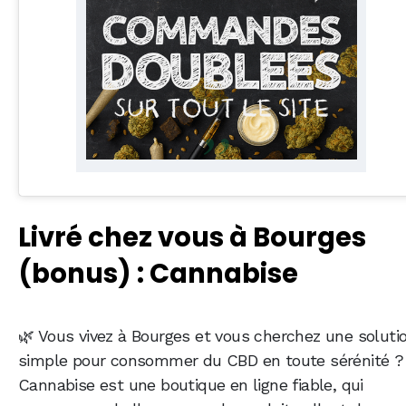
Livré chez vous à Bourges
(bonus) : Cannabise
🌿 Vous vivez à Bourges et vous cherchez une soluti
simple pour consommer du CBD en toute sérénité ?
Cannabise est une boutique en ligne fiable, qui