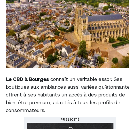
Le CBD à Bourges
connaît un véritable essor. Ses
boutiques aux ambiances aussi variées qu’étonnant
offrent à ses habitants un accès à des produits de
bien-être premium, adaptés à tous les profils de
consommateurs.
PUBLICITÉ