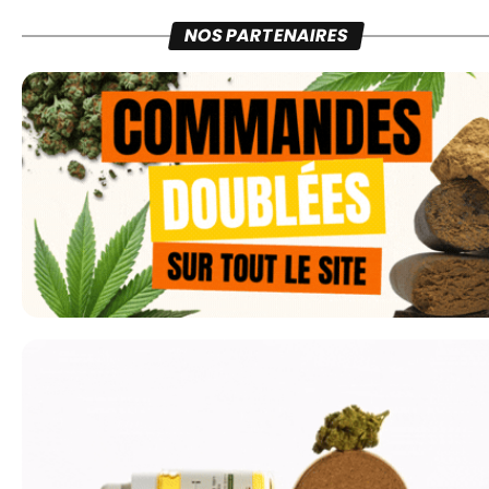
NOS PARTENAIRES