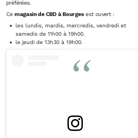
préférées.
Ce
magasin de CBD à Bourges
est ouvert :
les lundis, mardis, mercredis, vendredi et
samedis de 11h00 à 19h00.
le jeudi de 13h30 à 19h00.