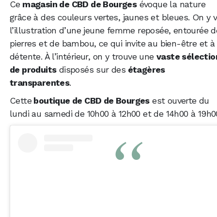
Ce
magasin de CBD de Bourges
évoque la nature
grâce à des couleurs vertes, jaunes et bleues. On y v
l’illustration d’une jeune femme reposée, entourée d
pierres et de bambou, ce qui invite au bien-être et à 
détente. À l’intérieur, on y trouve une
vaste sélectio
de produits
disposés sur des
étagères
transparentes
.
Cette
boutique de CBD de Bourges
est ouverte du
lundi au samedi de 10h00 à 12h00 et de 14h00 à 19h0