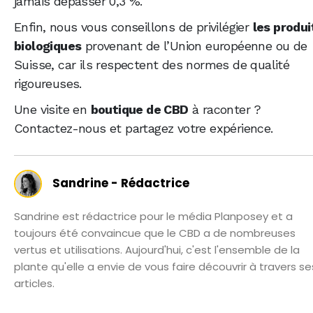
jamais dépasser 0,3 %.
Enfin, nous vous conseillons de privilégier
les produi
biologiques
provenant de l’Union européenne ou de
Suisse, car ils respectent des normes de qualité
rigoureuses.
Une visite en
boutique de CBD
à raconter ?
Contactez-nous et partagez votre expérience.
Sandrine - Rédactrice
Sandrine est rédactrice pour le média Planposey et a
toujours été convaincue que le CBD a de nombreuses
vertus et utilisations. Aujourd'hui, c'est l'ensemble de la
plante qu'elle a envie de vous faire découvrir à travers se
articles.