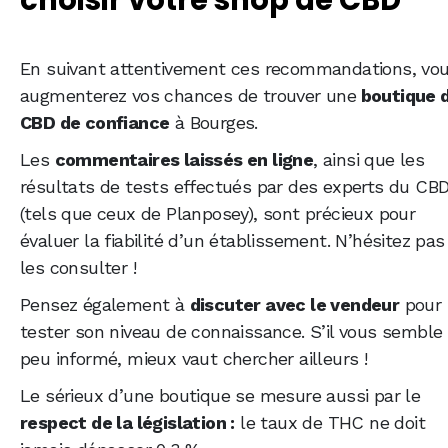
En suivant attentivement ces recommandations, vo
augmenterez vos chances de trouver une
boutique 
CBD de confiance
à Bourges.
Les
commentaires laissés en ligne
, ainsi que les
résultats de tests effectués par des experts du CB
(tels que ceux de Planposey), sont précieux pour
évaluer la fiabilité d’un établissement. N’hésitez pas
les consulter !
Pensez également à
discuter avec le vendeur
pour
tester son niveau de connaissance. S’il vous semble
peu informé, mieux vaut chercher ailleurs !
Le sérieux d’une boutique se mesure aussi par le
respect de la législation :
le taux de THC ne doit