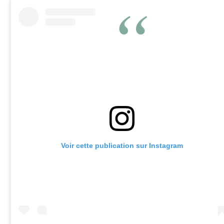
Voir cette publication sur Instagram