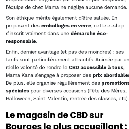
l’équipe de chez Mama ne néglige aucune demande.
Son éthique mérite également d’être saluée. En
proposant des
emballages en verre
, cette e-shop
s’inscrit vraiment dans une
démarche éco-
responsable
.
Enfin, dernier avantage (et pas des moindres) : ses
tarifs sont particulièrement attractifs. Animée par u
réelle volonté de rendre le
CBD accessible à tous
,
Mama Kana s’engage à proposer des
prix abordable
De plus, elle organise régulièrement des
promotion
spéciales
pour diverses occasions (Fête des Mères,
Halloween, Saint-Valentin, rentrée des classes, etc).
Le magasin de CBD sur
Bourges le plus accueillant :