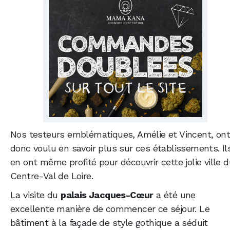
Nos testeurs emblématiques, Amélie et Vincent, ont
donc voulu en savoir plus sur ces établissements. Il
en ont même profité pour découvrir cette jolie ville 
Centre-Val de Loire.
La visite du
palais Jacques-Cœur
a été une
excellente manière de commencer ce séjour. Le
bâtiment à la façade de style gothique a séduit