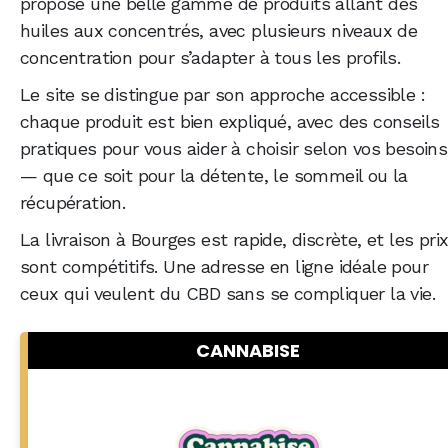
propose une belle gamme de produits allant des
huiles aux concentrés, avec plusieurs niveaux de
concentration pour s’adapter à tous les profils.
Le site se distingue par son approche accessible :
chaque produit est bien expliqué, avec des conseils
pratiques pour vous aider à choisir selon vos besoins
— que ce soit pour la détente, le sommeil ou la
récupération.
La livraison à Bourges est rapide, discrète, et les pri
sont compétitifs. Une adresse en ligne idéale pour
ceux qui veulent du CBD sans se compliquer la vie.
CANNABISE