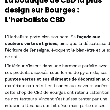
La boutique de CBD la plus
design sur Bourges :
L’herbaliste CBD
L’Herbaliste porte bien son nom. Sa
façade aux
couleurs vertes et grises
, ainsi que la délicatesse 
l’écriture de l’enseigne, évoquent le bien-être et le s
de soi.
L’intérieur s’inscrit dans une harmonie parfaite avec
ses produits disposés sous forme de pyramide, ses
plantes vertes et ses éléments de décoration
aux
matériaux naturels. Les tisanes aux saveurs variées
cette shop de CBD de Bourges ont retenu l’attention
de nos testeurs. Vincent s’est laissé tenter par une
infusion à l’ananas qui fait désormais partie de ses