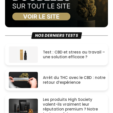
NOS DERNIERS TESTS
Test : CBD et stress au travail –
une solution efficace ?
Arrêt du THC avec le CBD : notre
retour d’expérience
Les produits High Society
valent-ils vraiment leur
réputation premium ? Notre