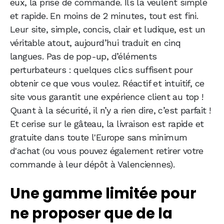
eux, la prise de commande. Ils la veulent simple
et rapide. En moins de 2 minutes, tout est fini.
Leur site, simple, concis, clair et ludique, est un
véritable atout, aujourd’hui traduit en cinq
langues. Pas de pop-up, d’éléments
perturbateurs : quelques clics suffisent pour
obtenir ce que vous voulez. Réactif et intuitif, ce
site vous garantit une expérience client au top !
Quant à la sécurité, il n’y a rien dire, c’est parfait !
Et cerise sur le gâteau, la livraison est rapide et
gratuite dans toute l'Europe sans minimum
d'achat (ou vous pouvez également retirer votre
commande à leur dépôt à Valenciennes).
Une gamme limitée pour
ne proposer que de la