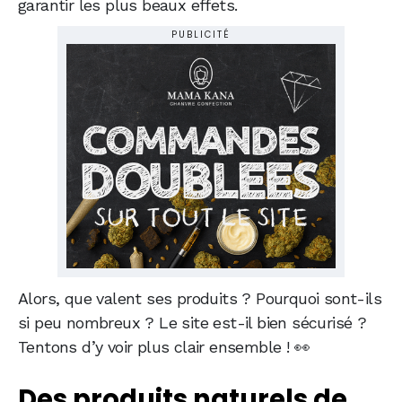
garantir les plus beaux effets.
PUBLICITÉ
Alors, que valent ses produits ? Pourquoi sont-ils
si peu nombreux ? Le site est-il bien sécurisé ?
Tentons d’y voir plus clair ensemble ! 👀
Des produits naturels de