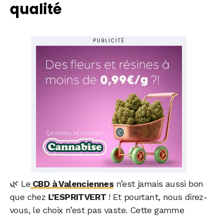
qualité
PUBLICITÉ
🌿 Le
CBD à Valenciennes
n’est jamais aussi bon
que chez
L’ESPRITVERT
! Et pourtant, nous direz-
vous, le choix n’est pas vaste. Cette gamme