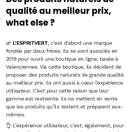
qualité au meilleur prix,
what else ?
🌿
L’ESPRITVERT
, c’est d’abord une marque
fondée par deux frères. Ils se sont associés en
2019 pour ouvrir une boutique en ligne, basée à
Valenciennes. Via cette boutique, ils décident de
proposer des produits naturels de grande qualité
au meilleur prix. Ils ont aussi à cœur l’expérience
utilisateur. C’est pour cette raison que leur
gamme est restreinte. Ils ne mettent en vente
que les produits qu’ils testent et préparent eux-
mêmes.
👌 L’expérience utilisateur, c’est, également, pour