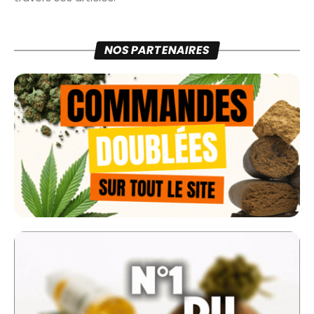
NOS PARTENAIRES