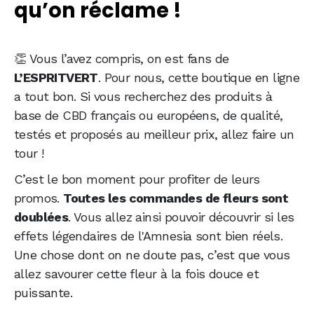
qu’on réclame !
👏 Vous l’avez compris, on est fans de
L’ESPRITVERT
. Pour nous, cette boutique en ligne
a tout bon. Si vous recherchez des produits à
base de CBD français ou européens, de qualité,
testés et proposés au meilleur prix, allez faire un
tour !
C’est le bon moment pour profiter de leurs
promos.
Toutes les commandes de fleurs sont
doublées
. Vous allez ainsi pouvoir découvrir si les
effets légendaires de l'Amnesia sont bien réels.
Une chose dont on ne doute pas, c’est que vous
allez savourer cette fleur à la fois douce et
puissante.