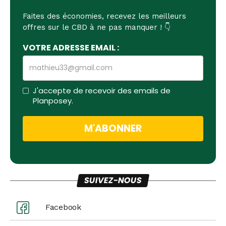
Faites des économies, recevez les meilleurs
offres sur le CBD à ne pas manquer ! 👇
VOTRE ADRESSE EMAIL :
J'accepte de recevoir des emails de
Planposey.
SUIVEZ-NOUS
Facebook