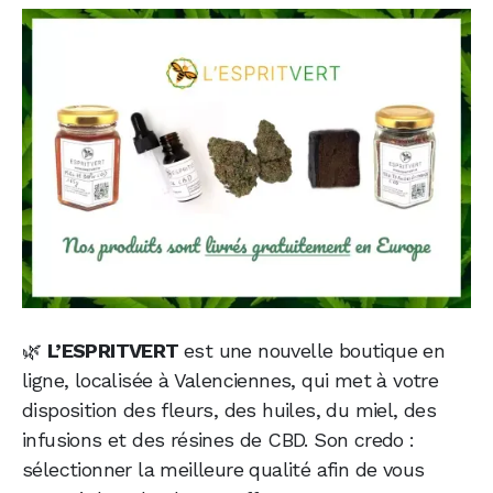
🌿
L’ESPRITVERT
est une nouvelle boutique en
ligne, localisée à Valenciennes, qui met à votre
disposition des fleurs, des huiles, du miel, des
infusions et des résines de CBD. Son credo :
sélectionner la meilleure qualité afin de vous