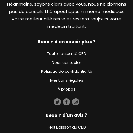
Néanmoins, soyons clairs avec vous, nous ne donnons
pas de conseils thérapeutiques ni même médicaux.
Votre meilleur allié reste et restera toujours votre
médecin traitant.
Besoin d'en savoir plus ?
Toute l'actualité CBD
Nous contacter
Politique de confidentialité
Mentions légales
À propos
Besoin d'un avis ?
Test Boisson au CBD