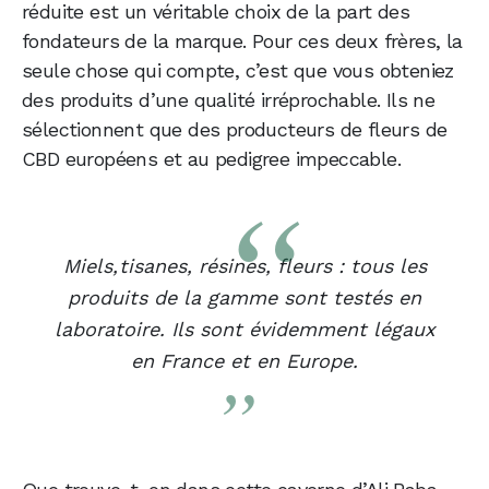
réduite est un véritable choix de la part des
fondateurs de la marque. Pour ces deux frères, la
seule chose qui compte, c’est que vous obteniez
des produits d’une qualité irréprochable. Ils ne
sélectionnent que des producteurs de fleurs de
CBD européens et au pedigree impeccable.
Miels, tisanes, résines, fleurs : tous les
produits de la gamme sont testés en
laboratoire. Ils sont évidemment légaux
en France et en Europe.