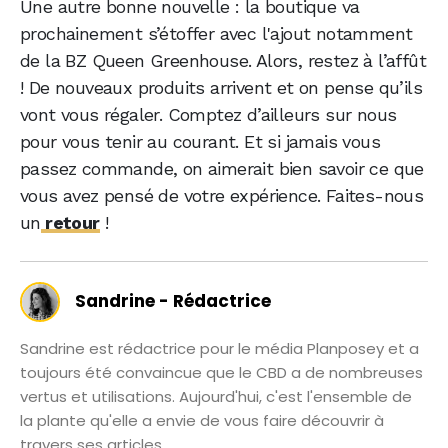
Une autre bonne nouvelle : la boutique va
prochainement s’étoffer avec l'ajout notamment
de la BZ Queen Greenhouse. Alors, restez à l’affût
! De nouveaux produits arrivent et on pense qu’ils
vont vous régaler. Comptez d’ailleurs sur nous
pour vous tenir au courant. Et si jamais vous
passez commande, on aimerait bien savoir ce que
vous avez pensé de votre expérience. Faites-nous
un
retour
!
Sandrine - Rédactrice
Sandrine est rédactrice pour le média Planposey et a
toujours été convaincue que le CBD a de nombreuses
vertus et utilisations. Aujourd'hui, c'est l'ensemble de
la plante qu'elle a envie de vous faire découvrir à
travers ses articles.