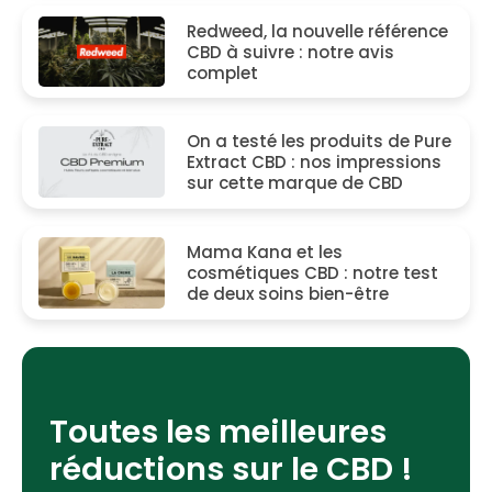
Redweed, la nouvelle référence
CBD à suivre : notre avis
complet
On a testé les produits de Pure
Extract CBD : nos impressions
sur cette marque de CBD
Mama Kana et les
cosmétiques CBD : notre test
de deux soins bien-être
Toutes les meilleures
réductions sur le CBD !