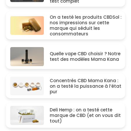
test complet
On a testé les produits CBDSol :
nos impressions sur cette
marque qui séduit les
consommateurs
Quelle vape CBD choisir ? Notre
test des modèles Mama Kana
Concentrés CBD Mama Kana :
on a testé la puissance à l’état
pur
Deli Hemp : on a testé cette
marque de CBD (et on vous dit
tout)