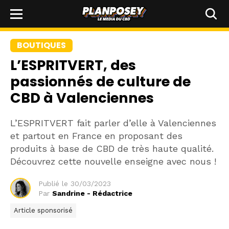
BOUTIQUES
L’ESPRITVERT, des
passionnés de culture de
CBD à Valenciennes
L’ESPRITVERT fait parler d’elle à Valenciennes
et partout en France en proposant des
produits à base de CBD de très haute qualité.
Découvrez cette nouvelle enseigne avec nous !
Publié le
30/03/2023
Par
Sandrine - Rédactrice
Article sponsorisé