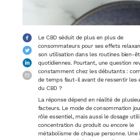
Le CBD séduit de plus en plus de
consommateurs pour ses effets relaxan
son utilisation dans les routines bien-êt
quotidiennes. Pourtant, une question re
constamment chez les débutants : com
de temps faut-il avant de ressentir les 
du CBD ?
La réponse dépend en réalité de plusieu
facteurs. Le mode de consommation jo
rôle essentiel, mais aussi le dosage utili
concentration du produit ou encore le
métabolisme de chaque personne. Une h