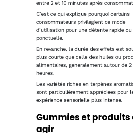
entre 2 et 10 minutes après consommat
C’est ce qui explique pourquoi certains
consommateurs privilégient ce mode
d’utilisation pour une détente rapide ou
ponctuelle.
En revanche, la durée des effets est so
plus courte que celle des huiles ou pro
alimentaires, généralement autour de 2 
heures.
Les variétés riches en terpènes aromat
sont particulièrement appréciées pour l
expérience sensorielle plus intense.
Gummies et produits a
agir