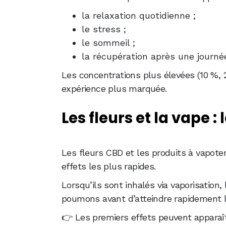
la relaxation quotidienne ;
le stress ;
le sommeil ;
la récupération après une journé
Les concentrations plus élevées (10 %,
expérience plus marquée.
Les fleurs et la vape : 
Les fleurs CBD et les produits à vapote
effets les plus rapides.
Lorsqu’ils sont inhalés via vaporisation
poumons avant d’atteindre rapidement la
👉 Les premiers effets peuvent apparaî