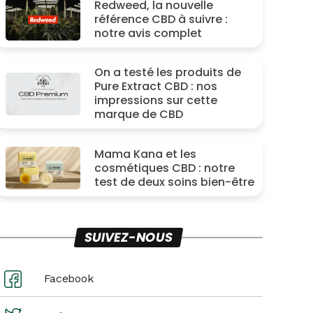
Redweed, la nouvelle
référence CBD à suivre :
notre avis complet
On a testé les produits de
Pure Extract CBD : nos
impressions sur cette
marque de CBD
Mama Kana et les
cosmétiques CBD : notre
test de deux soins bien-être
SUIVEZ-NOUS
Facebook