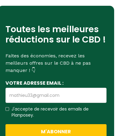
Toutes les meilleures
réductions sur le CBD !
Faites des économies, recevez les
meilleurs offres sur le CBD à ne pas
manquer ! 👇
VOTRE ADRESSE EMAIL :
J'accepte de recevoir des emails de
Planposey.