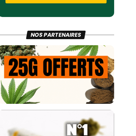
NOS PARTENAIRES