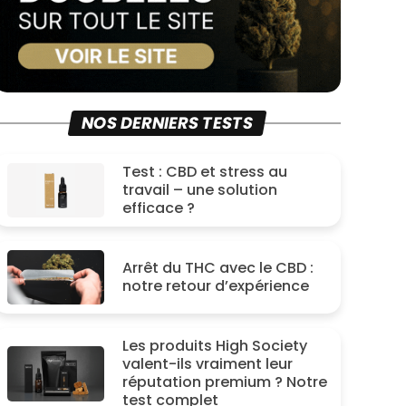
NOS DERNIERS TESTS
Test : CBD et stress au
travail – une solution
efficace ?
Arrêt du THC avec le CBD :
notre retour d’expérience
Les produits High Society
valent-ils vraiment leur
réputation premium ? Notre
test complet