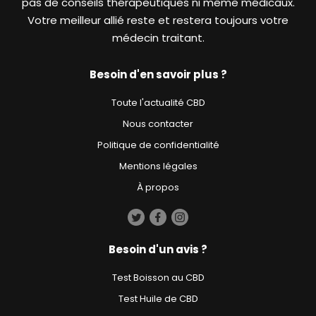
pas de conseils thérapeutiques ni même médicaux.
Votre meilleur allié reste et restera toujours votre
médecin traitant.
Besoin d'en savoir plus ?
Toute l'actualité CBD
Nous contacter
Politique de confidentialité
Mentions légales
À propos
Besoin d'un avis ?
Test Boisson au CBD
Test Huile de CBD