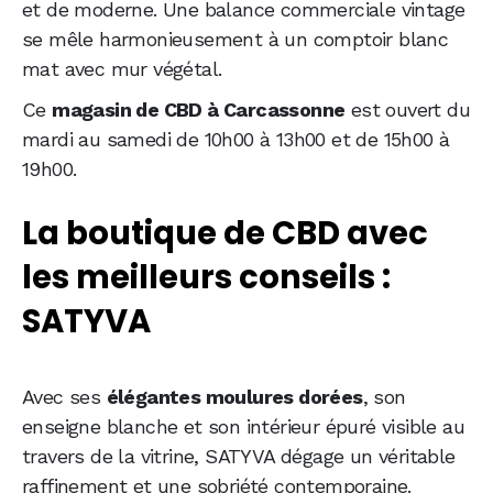
et de moderne. Une balance commerciale vintage
se mêle harmonieusement à un comptoir blanc
mat avec mur végétal.
Ce
magasin de CBD à Carcassonne
est ouvert du
mardi au samedi de 10h00 à 13h00 et de 15h00 à
19h00.
La boutique de CBD avec
les meilleurs conseils :
SATYVA
Avec ses
élégantes moulures dorées
, son
enseigne blanche et son intérieur épuré visible au
travers de la vitrine, SATYVA dégage un véritable
raffinement et une sobriété contemporaine.