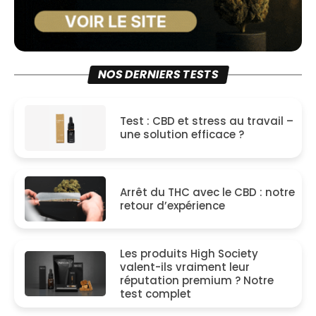
NOS DERNIERS TESTS
Test : CBD et stress au travail –
une solution efficace ?
Arrêt du THC avec le CBD : notre
retour d’expérience
Les produits High Society
valent-ils vraiment leur
réputation premium ? Notre
test complet