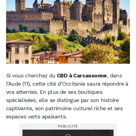
Si vous cherchez du
CBD à Carcassonne
, dans
l’Aude (11), cette cité d’Occitanie saura répondre à
vos attentes. En plus de ses boutiques
spécialisées, elle se distingue par son histoire
captivante, son patrimoine culturel riche et ses
espaces verts apaisants.
PUBLICITÉ