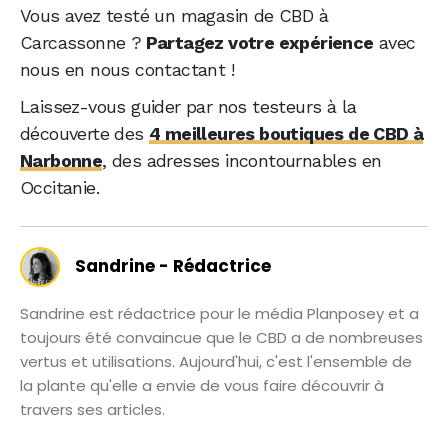
Vous avez testé un magasin de CBD à
Carcassonne ?
Partagez votre expérience
avec
nous en nous contactant !
Laissez-vous guider par nos testeurs à la
découverte des
4 meilleures boutiques de CBD à
Narbonne
, des adresses incontournables en
Occitanie.
Sandrine - Rédactrice
Sandrine est rédactrice pour le média Planposey et a
toujours été convaincue que le CBD a de nombreuses
vertus et utilisations. Aujourd'hui, c'est l'ensemble de
la plante qu'elle a envie de vous faire découvrir à
travers ses articles.