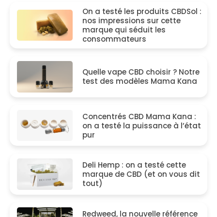
On a testé les produits CBDSol :
nos impressions sur cette
marque qui séduit les
consommateurs
Quelle vape CBD choisir ? Notre
test des modèles Mama Kana
Concentrés CBD Mama Kana :
on a testé la puissance à l’état
pur
Deli Hemp : on a testé cette
marque de CBD (et on vous dit
tout)
Redweed, la nouvelle référence