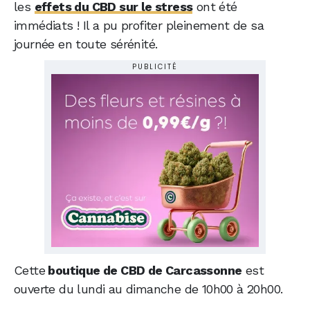
les
effets du CBD sur le stress
ont été
immédiats ! Il a pu profiter pleinement de sa
journée en toute sérénité.
PUBLICITÉ
Cette
boutique de CBD de Carcassonne
est
ouverte du lundi au dimanche de 10h00 à 20h00.