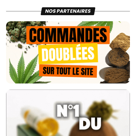
NOS PARTENAIRES