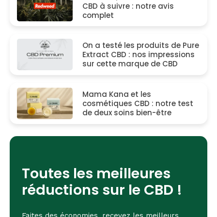
CBD à suivre : notre avis
complet
On a testé les produits de Pure
Extract CBD : nos impressions
sur cette marque de CBD
Mama Kana et les
cosmétiques CBD : notre test
de deux soins bien-être
Toutes les meilleures
réductions sur le CBD !
Faites des économies, recevez les meilleurs