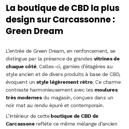
La boutique de CBD la plus
design sur Carcassonne :
Green Dream
L’entrée de Green Dream, en renfoncement, se
distingue par la présence de grandes
vitrines de
chaque côté
. Celles-ci, garnies d’étagères au
style ancien et de divers produits à base de CBD,
évoquent un
style légèrement rétro
. Ce charme
contraste harmonieusement avec les
moulures
très modernes
du magasin, conçues dans un
noir mat au rendu épuré et contemporain.
L’intérieur de cette
boutique de CBD de
Carcassone
reflète ce même mélange d’ancien