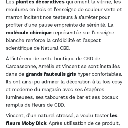
Les
plantes décoratives
qui ornent la vitrine, les
moulures en bois et l’enseigne de couleur verte et
marron incitent nos testeurs à s’arrêter pour
profiter d’une pause empreinte de sérénité. La
molécule chimique
représentée sur l’enseigne
blanche renforce la crédibilité et l’aspect
scientifique de Natural CBD.
À l’intérieur de cette boutique de CBD de
Carcassonne, Amélie et Vincent se sont installés
dans de
grands fauteuils gris
hyper confortables.
Ils ont ainsi pu admirer la décoration à la fois cosy
et moderne du magasin avec ses étagères
lumineuses, ses tabourets de bar et ses bocaux
remplis de fleurs de CBD.
Vincent, d’un naturel stressé, a voulu tester
les
fleurs Moby Dick
. Après utilisation de ce produit,