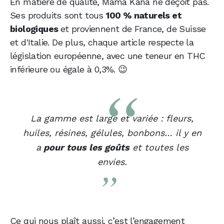
En matière de qualité, Mama Kana ne déçoit pas.
Ses produits sont tous
100 % naturels et
biologiques
et proviennent de France, de Suisse
et d'Italie. De plus, chaque article respecte la
législation européenne, avec une teneur en THC
inférieure ou égale à 0,3%. 😉
La gamme est large et variée : fleurs,
huiles, résines, gélules, bonbons… il y en
a
pour tous les goûts
et toutes les
envies.
Ce qui nous plaît aussi, c’est l’engagement