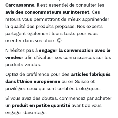
Carcassonne
, il est essentiel de consulter les
avis des consommateurs sur Internet
. Ces
retours vous permettront de mieux appréhender
la qualité des produits proposés. Nos experts
partagent également leurs tests pour vous
orienter dans vos choix. 😉
N'hésitez pas à
engager la conversation
avec le
vendeur
afin d'évaluer ses connaissances sur les
produits vendus.
Optez de préférence pour des
articles fabriqués
dans l’Union européenne
ou en Suisse et
privilégiez ceux qui sont certifiés biologiques.
Si vous avez des doutes, commencez par acheter
un
produit en petite quantité
avant de vous
engager davantage.