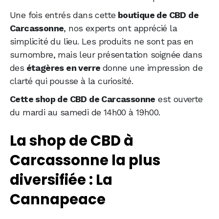
Une fois entrés dans cette
boutique de CBD de
Carcassonne
, nos experts ont apprécié la
simplicité du lieu. Les produits ne sont pas en
surnombre, mais leur présentation soignée dans
des
étagères en verre
donne une impression de
clarté qui pousse à la curiosité.
Cette shop de CBD de Carcassonne
est ouverte
du mardi au samedi de 14h00 à 19h00.
La shop de CBD à
Carcassonne la plus
diversifiée : La
Cannapeace