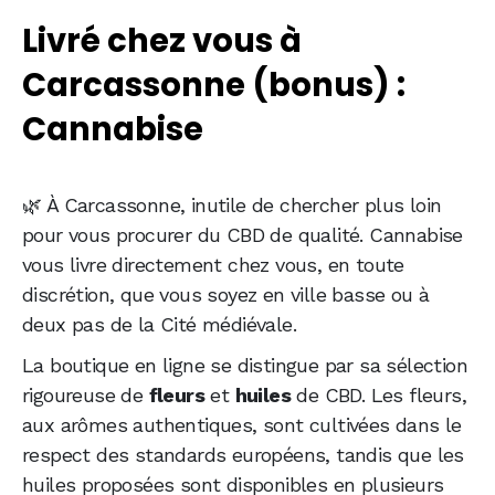
Livré chez vous à
Carcassonne (bonus) :
Cannabise
🌿 À Carcassonne, inutile de chercher plus loin
pour vous procurer du CBD de qualité. Cannabise
vous livre directement chez vous, en toute
discrétion, que vous soyez en ville basse ou à
deux pas de la Cité médiévale.
La boutique en ligne se distingue par sa sélection
rigoureuse de
fleurs
et
huiles
de CBD. Les fleurs,
aux arômes authentiques, sont cultivées dans le
respect des standards européens, tandis que les
huiles proposées sont disponibles en plusieurs