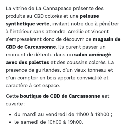
La vitrine de La Cannapeace présente des
produits au CBD colorés et une
pelouse
synthétique verte
, invitant notre duo à pénétrer
à l’intérieur sans attendre. Amélie et Vincent
s’empressèrent donc de découvrir ce
magasin de
CBD de Carcassonne
. Ils purent passer un
moment de détente dans un
salon aménagé
avec des palettes
et des coussins colorés. La
présence de guirlandes, d’un vieux tonneau et
d’un comptoir en bois apporte convivialité et
caractère à cet espace.
Cette
boutique de CBD de Carcassonne
est
ouverte :
du mardi au vendredi de 11h00 à 19h00 ;
le samedi de 10h00 à 19h00.