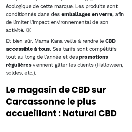
écologique de cette marque. Les produits sont
conditionnés dans des
emballages en verre
, afin
de limiter l'impact environnemental de son
activité. 👏
Et bien sûr, Mama Kana veille à rendre le
CBD
accessible à tous
. Ses tarifs sont compétitifs
tout au long de l’année et des
promotions
régulières
viennent gâter les clients (Halloween,
soldes, etc.).
Le magasin de CBD sur
Carcassonne le plus
accueillant : Natural CBD