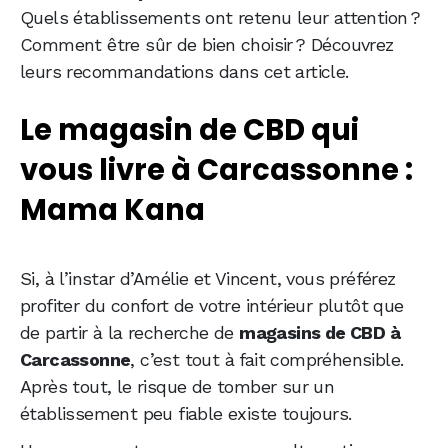
Quels établissements ont retenu leur attention ?
Comment être sûr de bien choisir ? Découvrez
leurs recommandations dans cet article.
Le magasin de CBD qui
vous livre à Carcassonne :
Mama Kana
Si, à l’instar d’Amélie et Vincent, vous préférez
profiter du confort de votre intérieur plutôt que
de partir à la recherche de
magasins de CBD à
Carcassonne
, c’est tout à fait compréhensible.
Après tout, le risque de tomber sur un
établissement peu fiable existe toujours.