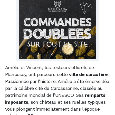
Amélie et Vincent, les testeurs officiels de
Planposey, ont parcouru cette
ville de caractère
.
Passionnée par l’histoire, Amélie a été émerveillée
par la célèbre cité de Carcassonne, classée au
patrimoine mondial de l’UNESCO. Ses
remparts
imposants
, son château et ses ruelles typiques
vous plongent immédiatement dans l'époque