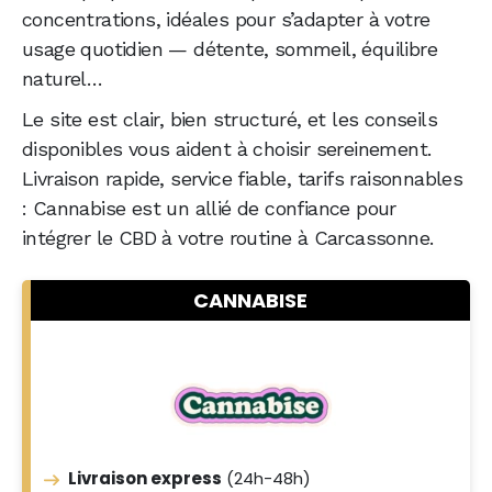
concentrations, idéales pour s’adapter à votre
usage quotidien — détente, sommeil, équilibre
naturel…
Le site est clair, bien structuré, et les conseils
disponibles vous aident à choisir sereinement.
Livraison rapide, service fiable, tarifs raisonnables
: Cannabise est un allié de confiance pour
intégrer le CBD à votre routine à Carcassonne.
CANNABISE
Livraison express
(24h-48h)